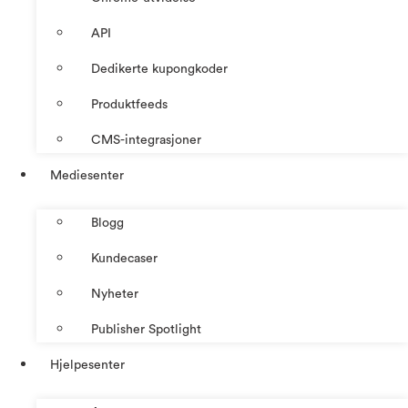
API
Dedikerte kupongkoder
Produktfeeds
CMS-integrasjoner
Mediesenter
Blogg
Kundecaser
Nyheter
Publisher Spotlight
Hjelpesenter