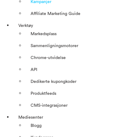
Kampanjer
Affiliate Marketing Guide
Verktøy
Markedsplass
Sammenligningsmotorer
Chrome-utvidelse
API
Dedikerte kupongkoder
Produktfeeds
CMS-integrasjoner
Mediesenter
Blogg