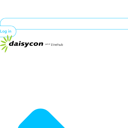
Log in