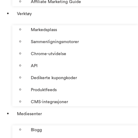
Affiliate Marketing Guide
Verktøy
Markedsplass
Sammenligningsmotorer
Chrome-utvidelse
API
Dedikerte kupongkoder
Produktfeeds
CMS-integrasjoner
Mediesenter
Blogg