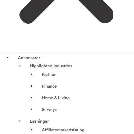
Annonsører
Highlighted Industries
Fashion
Finance
Home & Living
Surveys
Løsninger
Affiliatemarkedsføring