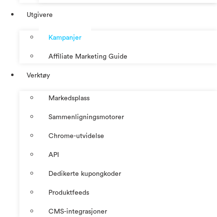
Utgivere
Kampanjer
Affiliate Marketing Guide
Verktøy
Markedsplass
Sammenligningsmotorer
Chrome-utvidelse
API
Dedikerte kupongkoder
Produktfeeds
CMS-integrasjoner