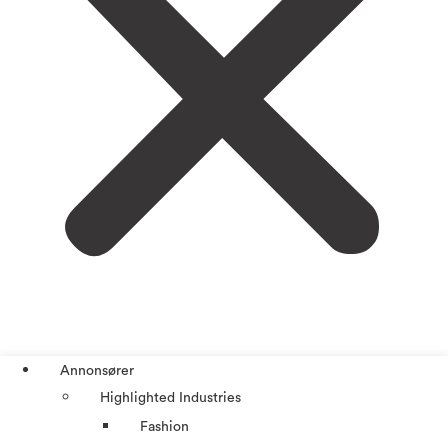
Annonsører
Highlighted Industries
Fashion