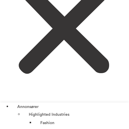
Annonsører
Highlighted Industries
Fashion