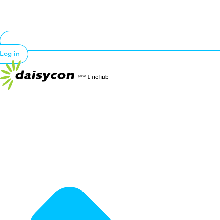
Log in