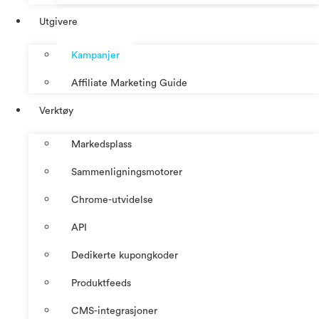
Utgivere
Kampanjer
Affiliate Marketing Guide
Verktøy
Markedsplass
Sammenligningsmotorer
Chrome-utvidelse
API
Dedikerte kupongkoder
Produktfeeds
CMS-integrasjoner