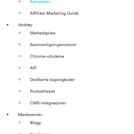
Kampanjer
Affiliate Marketing Guide
Verktøy
Markedsplass
Sammenligningsmotorer
Chrome-utvidelse
API
Dedikerte kupongkoder
Produktfeeds
CMS-integrasjoner
Mediesenter
Blogg