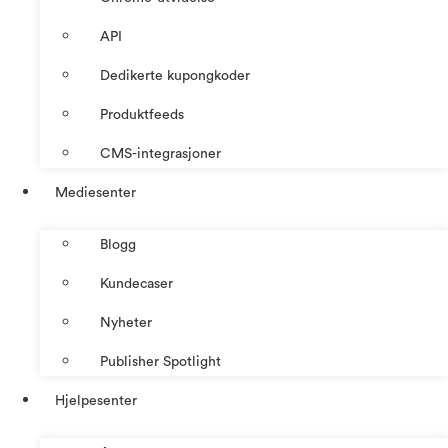
API
Dedikerte kupongkoder
Produktfeeds
CMS-integrasjoner
Mediesenter
Blogg
Kundecaser
Nyheter
Publisher Spotlight
Hjelpesenter