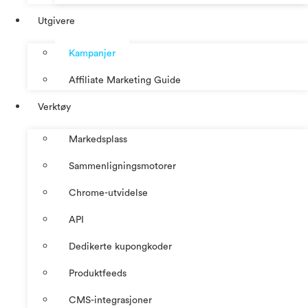
Utgivere
Kampanjer
Affiliate Marketing Guide
Verktøy
Markedsplass
Sammenligningsmotorer
Chrome-utvidelse
API
Dedikerte kupongkoder
Produktfeeds
CMS-integrasjoner