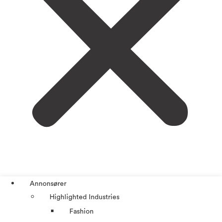
Annonsører
Highlighted Industries
Fashion