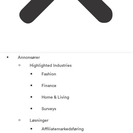
Annonsører
Highlighted Industries
Fashion
Finance
Home & Living
Surveys
Løsninger
Affiliatemarkedsføring