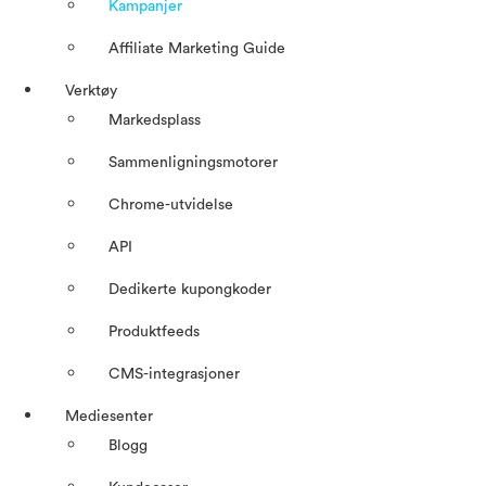
Kampanjer
Affiliate Marketing Guide
Verktøy
Markedsplass
Sammenligningsmotorer
Chrome-utvidelse
API
Dedikerte kupongkoder
Produktfeeds
CMS-integrasjoner
Mediesenter
Blogg