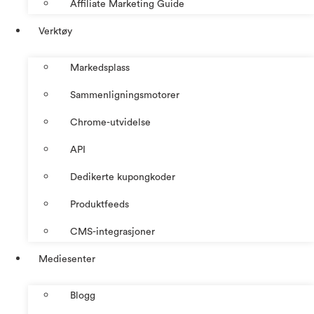
Affiliate Marketing Guide
Verktøy
Markedsplass
Sammenligningsmotorer
Chrome-utvidelse
API
Dedikerte kupongkoder
Produktfeeds
CMS-integrasjoner
Mediesenter
Blogg