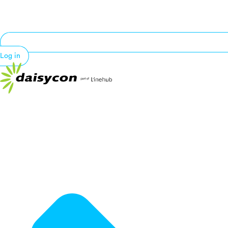
Log in