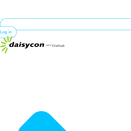
Log in