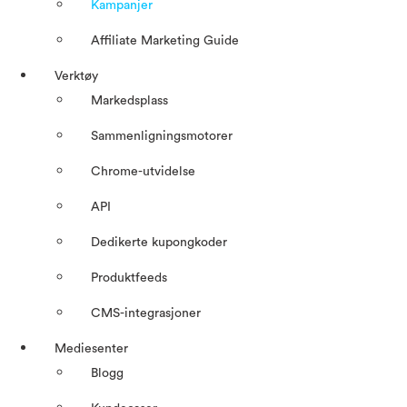
Kampanjer
Affiliate Marketing Guide
Verktøy
Markedsplass
Sammenligningsmotorer
Chrome-utvidelse
API
Dedikerte kupongkoder
Produktfeeds
CMS-integrasjoner
Mediesenter
Blogg