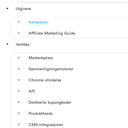
Utgivere
Kampanjer
Affiliate Marketing Guide
Verktøy
Markedsplass
Sammenligningsmotorer
Chrome-utvidelse
API
Dedikerte kupongkoder
Produktfeeds
CMS-integrasjoner