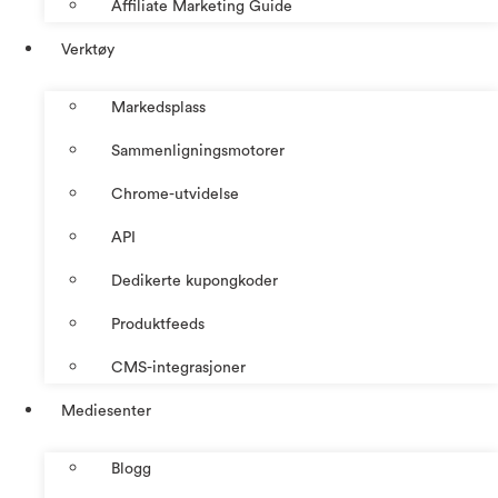
Affiliate Marketing Guide
Verktøy
Markedsplass
Sammenligningsmotorer
Chrome-utvidelse
API
Dedikerte kupongkoder
Produktfeeds
CMS-integrasjoner
Mediesenter
Blogg