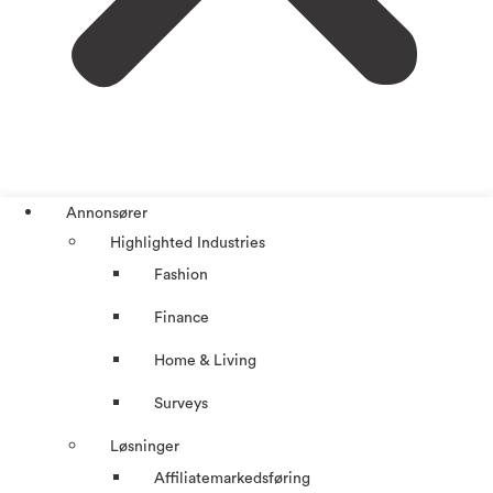
Annonsører
Highlighted Industries
Fashion
Finance
Home & Living
Surveys
Løsninger
Affiliatemarkedsføring