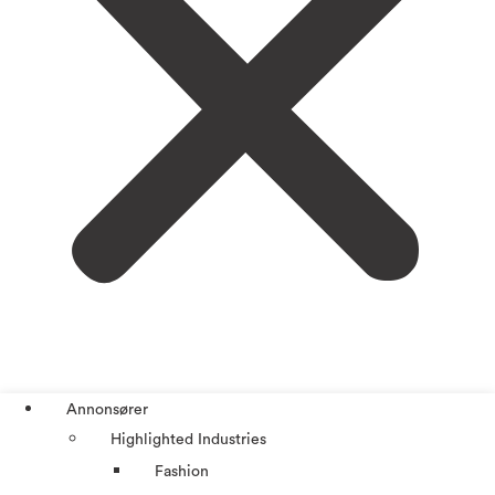
Annonsører
Highlighted Industries
Fashion