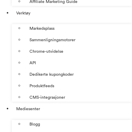
Affiliate Marketing Guide
Verktøy
Markedsplass
Sammenligningsmotorer
Chrome-utvidelse
API
Dedikerte kupongkoder
Produktfeeds
CMS-integrasjoner
Mediesenter
Blogg