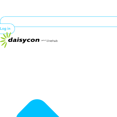
Log in