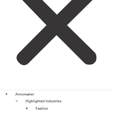
Annonsører
Highlighted Industries
Fashion