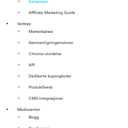
Kampanjer
Affiliate Marketing Guide
Verktøy
Markedsplass
Sammenligningsmotorer
Chrome-utvidelse
API
Dedikerte kupongkoder
Produktfeeds
CMS-integrasjoner
Mediesenter
Blogg