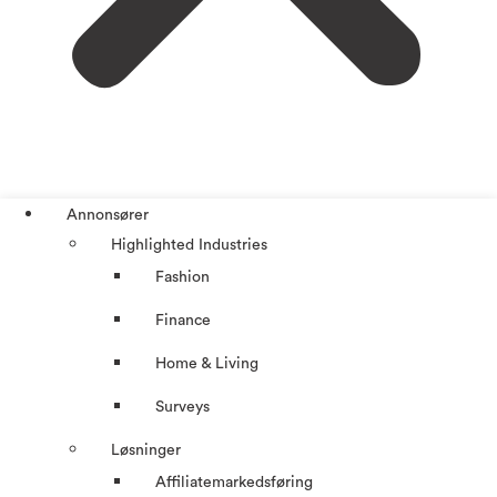
Annonsører
Highlighted Industries
Fashion
Finance
Home & Living
Surveys
Løsninger
Affiliatemarkedsføring