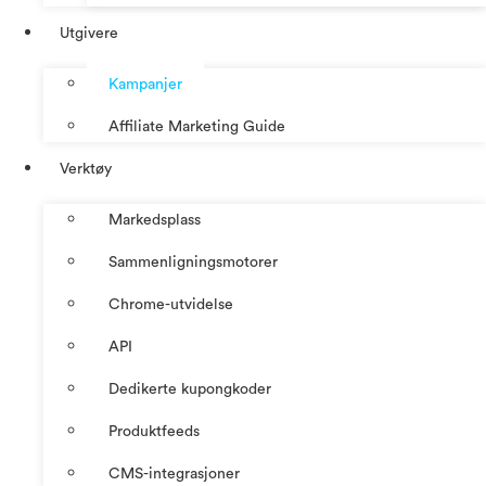
Utgivere
Kampanjer
Affiliate Marketing Guide
Verktøy
Markedsplass
Sammenligningsmotorer
Chrome-utvidelse
API
Dedikerte kupongkoder
Produktfeeds
CMS-integrasjoner