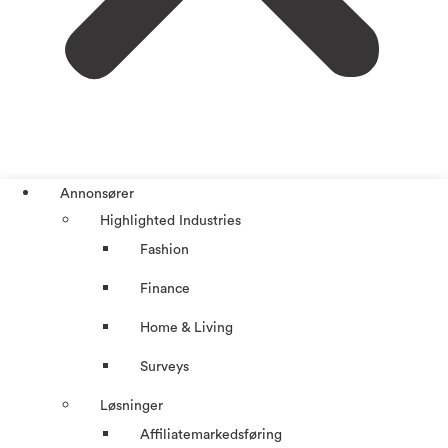
Annonsører
Highlighted Industries
Fashion
Finance
Home & Living
Surveys
Løsninger
Affiliatemarkedsføring