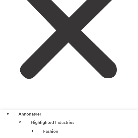
Annonsører
Highlighted Industries
Fashion