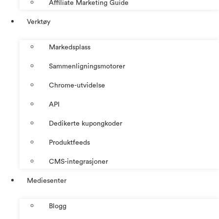
Affiliate Marketing Guide
Verktøy
Markedsplass
Sammenligningsmotorer
Chrome-utvidelse
API
Dedikerte kupongkoder
Produktfeeds
CMS-integrasjoner
Mediesenter
Blogg