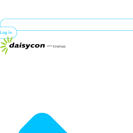
Log in