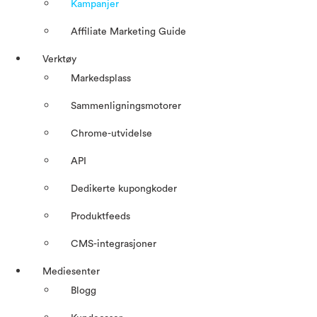
Kampanjer
Affiliate Marketing Guide
Verktøy
Markedsplass
Sammenligningsmotorer
Chrome-utvidelse
API
Dedikerte kupongkoder
Produktfeeds
CMS-integrasjoner
Mediesenter
Blogg