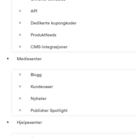
API
Dedikerte kupongkoder
Produktfeeds
CMS-integrasjoner
Mediesenter
Blogg
Kundecaser
Nyheter
Publisher Spotlight
Hjelpesenter