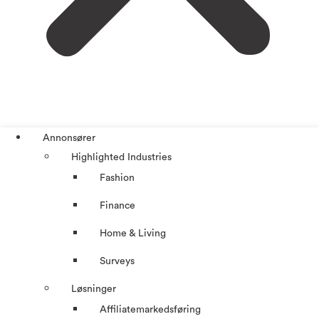
Annonsører
Highlighted Industries
Fashion
Finance
Home & Living
Surveys
Løsninger
Affiliatemarkedsføring