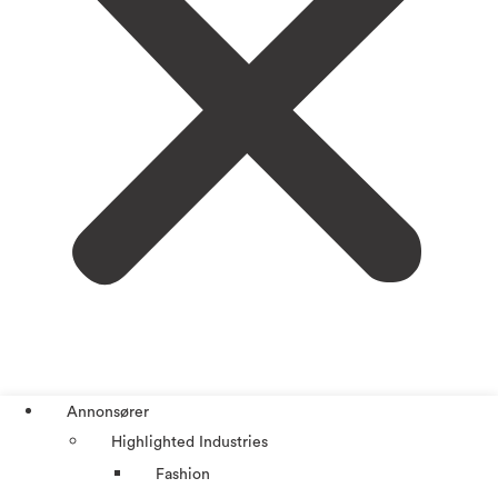
Annonsører
Highlighted Industries
Fashion