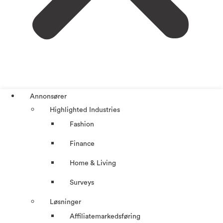
Annonsører
Highlighted Industries
Fashion
Finance
Home & Living
Surveys
Løsninger
Affiliatemarkedsføring