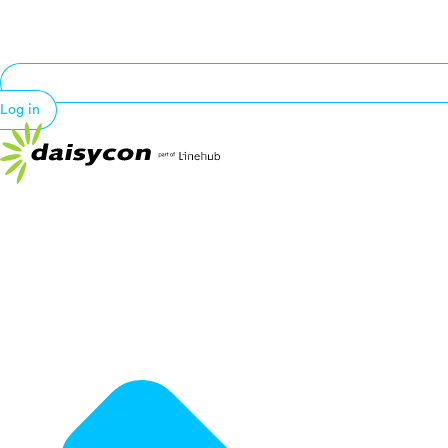
Log in