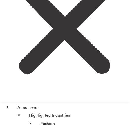
Annonsører
Highlighted Industries
Fashion