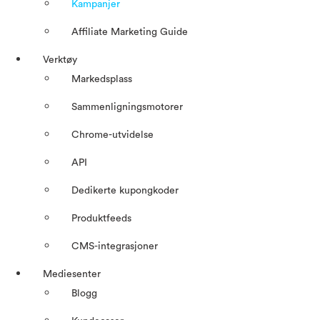
Kampanjer
Affiliate Marketing Guide
Verktøy
Markedsplass
Sammenligningsmotorer
Chrome-utvidelse
API
Dedikerte kupongkoder
Produktfeeds
CMS-integrasjoner
Mediesenter
Blogg