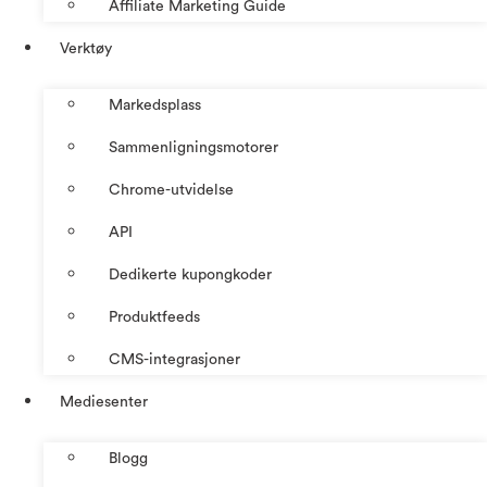
Affiliate Marketing Guide
Verktøy
Markedsplass
Sammenligningsmotorer
Chrome-utvidelse
API
Dedikerte kupongkoder
Produktfeeds
CMS-integrasjoner
Mediesenter
Blogg