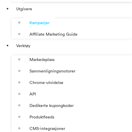
Utgivere
Kampanjer
Affiliate Marketing Guide
Verktøy
Markedsplass
Sammenligningsmotorer
Chrome-utvidelse
API
Dedikerte kupongkoder
Produktfeeds
CMS-integrasjoner