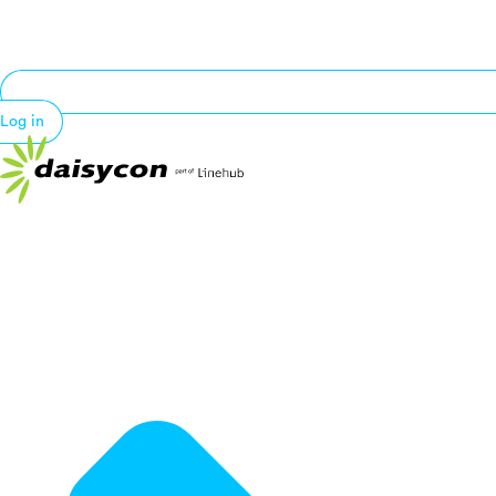
Log in