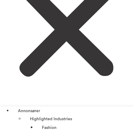
Annonsører
Highlighted Industries
Fashion