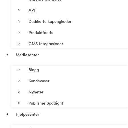
API
Dedikerte kupongkoder
Produktfeeds
CMS-integrasjoner
Mediesenter
Blogg
Kundecaser
Nyheter
Publisher Spotlight
Hjelpesenter