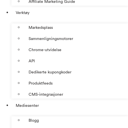
Affiliate Marketing Guide
Verktøy
Markedsplass
Sammenligningsmotorer
Chrome-utvidelse
API
Dedikerte kupongkoder
Produktfeeds
CMS-integrasjoner
Mediesenter
Blogg