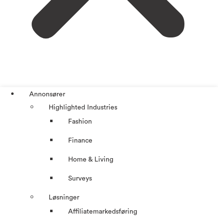
Annonsører
Highlighted Industries
Fashion
Finance
Home & Living
Surveys
Løsninger
Affiliatemarkedsføring