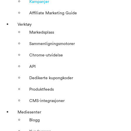
Kampanjer
Affiliate Marketing Guide
Verktøy
Markedsplass
Sammenligningsmotorer
Chrome-utvidelse
API
Dedikerte kupongkoder
Produktfeeds
CMS-integrasjoner
Mediesenter
Blogg