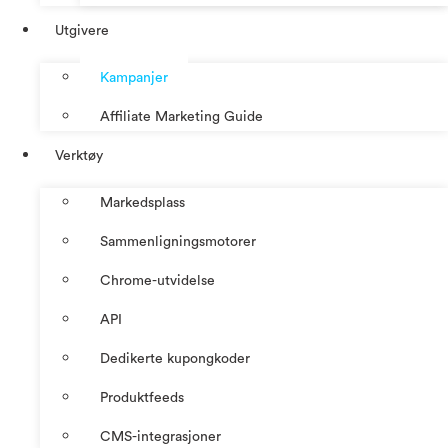
Utgivere
Kampanjer
Affiliate Marketing Guide
Verktøy
Markedsplass
Sammenligningsmotorer
Chrome-utvidelse
API
Dedikerte kupongkoder
Produktfeeds
CMS-integrasjoner