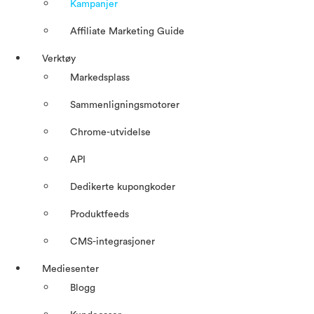
Kampanjer
Affiliate Marketing Guide
Verktøy
Markedsplass
Sammenligningsmotorer
Chrome-utvidelse
API
Dedikerte kupongkoder
Produktfeeds
CMS-integrasjoner
Mediesenter
Blogg