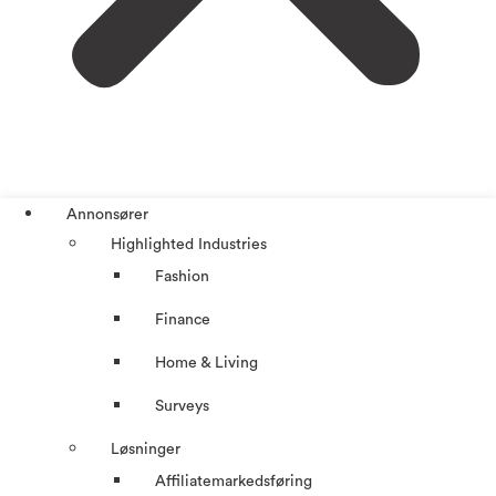
Annonsører
Highlighted Industries
Fashion
Finance
Home & Living
Surveys
Løsninger
Affiliatemarkedsføring