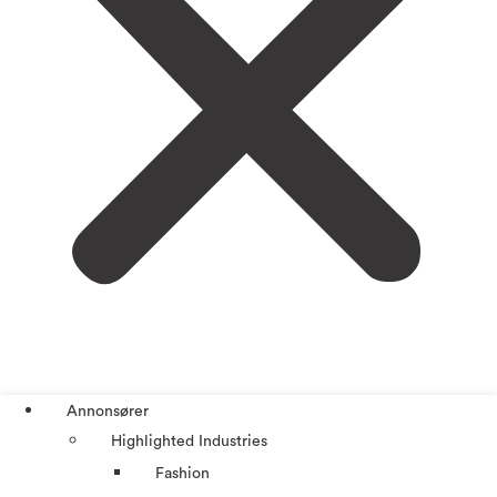
Annonsører
Highlighted Industries
Fashion