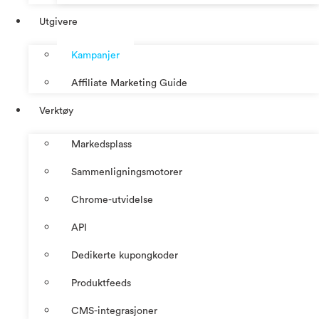
Utgivere
Kampanjer
Affiliate Marketing Guide
Verktøy
Markedsplass
Sammenligningsmotorer
Chrome-utvidelse
API
Dedikerte kupongkoder
Produktfeeds
CMS-integrasjoner