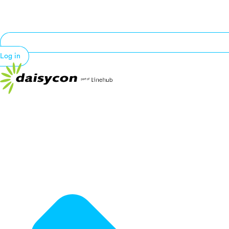
Log in