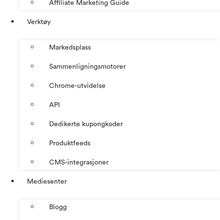
Affiliate Marketing Guide
Verktøy
Markedsplass
Sammenligningsmotorer
Chrome-utvidelse
API
Dedikerte kupongkoder
Produktfeeds
CMS-integrasjoner
Mediesenter
Blogg