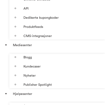
API
Dedikerte kupongkoder
Produktfeeds
CMS-integrasjoner
Mediesenter
Blogg
Kundecaser
Nyheter
Publisher Spotlight
Hjelpesenter