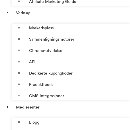
Affiliate Marketing Guide
Verktøy
Markedsplass
Sammenligningsmotorer
Chrome-utvidelse
API
Dedikerte kupongkoder
Produktfeeds
CMS-integrasjoner
Mediesenter
Blogg