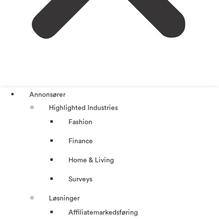
Annonsører
Highlighted Industries
Fashion
Finance
Home & Living
Surveys
Løsninger
Affiliatemarkedsføring