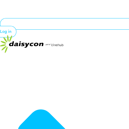
Log in