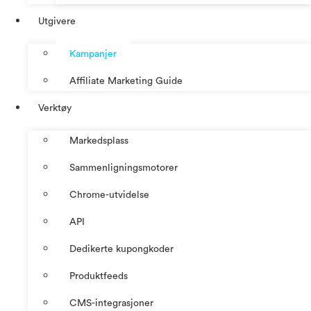
Utgivere
Kampanjer
Affiliate Marketing Guide
Verktøy
Markedsplass
Sammenligningsmotorer
Chrome-utvidelse
API
Dedikerte kupongkoder
Produktfeeds
CMS-integrasjoner