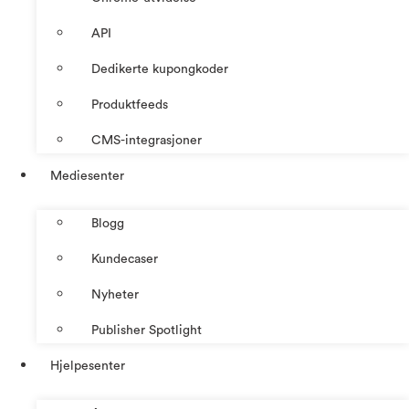
API
Dedikerte kupongkoder
Produktfeeds
CMS-integrasjoner
Mediesenter
Blogg
Kundecaser
Nyheter
Publisher Spotlight
Hjelpesenter