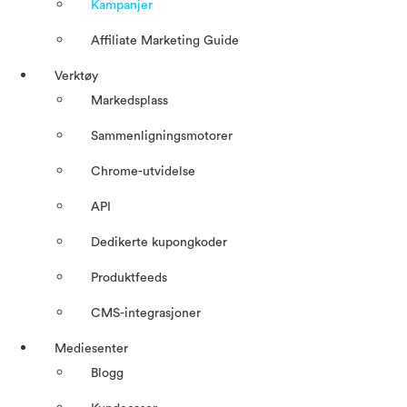
Kampanjer
Affiliate Marketing Guide
Verktøy
Markedsplass
Sammenligningsmotorer
Chrome-utvidelse
API
Dedikerte kupongkoder
Produktfeeds
CMS-integrasjoner
Mediesenter
Blogg