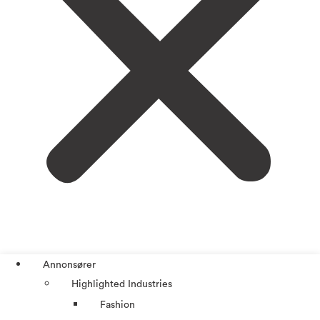
Annonsører
Highlighted Industries
Fashion