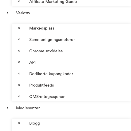
Affiliate Marketing Guide
Verktøy
Markedsplass
Sammenligningsmotorer
Chrome-utvidelse
API
Dedikerte kupongkoder
Produktfeeds
CMS-integrasjoner
Mediesenter
Blogg