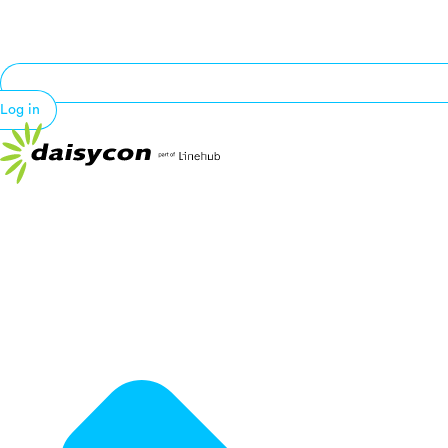
Log in