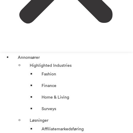
Annonsører
Highlighted Industries
Fashion
Finance
Home & Living
Surveys
Løsninger
Affiliatemarkedsføring