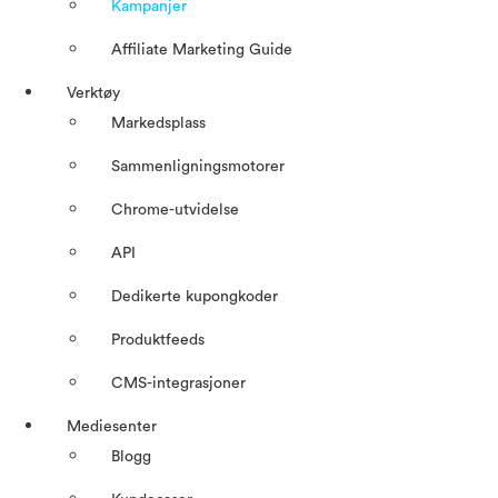
Kampanjer
Affiliate Marketing Guide
Verktøy
Markedsplass
Sammenligningsmotorer
Chrome-utvidelse
API
Dedikerte kupongkoder
Produktfeeds
CMS-integrasjoner
Mediesenter
Blogg