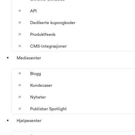
API
Dedikerte kupongkoder
Produktfeeds
CMS-integrasjoner
Mediesenter
Blogg
Kundecaser
Nyheter
Publisher Spotlight
Hjelpesenter