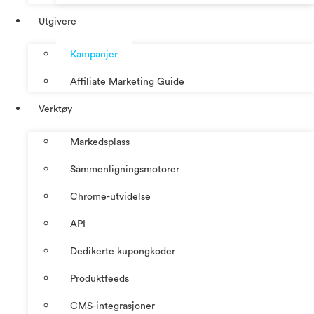
Utgivere
Kampanjer
Affiliate Marketing Guide
Verktøy
Markedsplass
Sammenligningsmotorer
Chrome-utvidelse
API
Dedikerte kupongkoder
Produktfeeds
CMS-integrasjoner