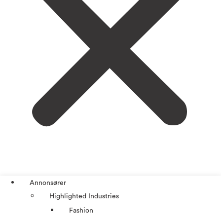
Annonsører
Highlighted Industries
Fashion