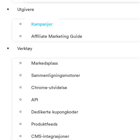
Utgivere
Kampanjer
Affiliate Marketing Guide
Verktøy
Markedsplass
Sammenligningsmotorer
Chrome-utvidelse
API
Dedikerte kupongkoder
Produktfeeds
CMS-integrasjoner