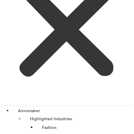
Annonsører
Highlighted Industries
Fashion