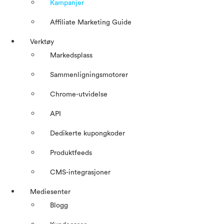
Kampanjer
Affiliate Marketing Guide
Verktøy
Markedsplass
Sammenligningsmotorer
Chrome-utvidelse
API
Dedikerte kupongkoder
Produktfeeds
CMS-integrasjoner
Mediesenter
Blogg