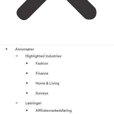
Annonsører
Highlighted Industries
Fashion
Finance
Home & Living
Surveys
Løsninger
Affiliatemarkedsføring