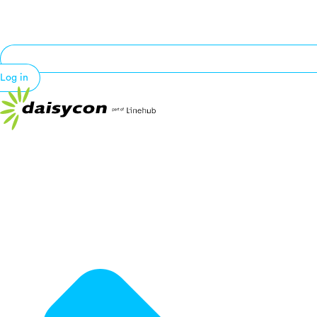
Log in