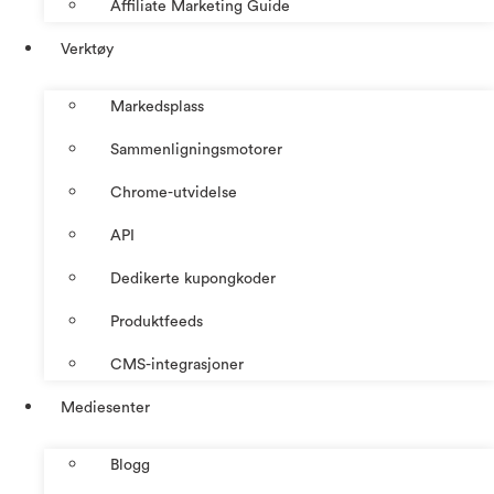
Affiliate Marketing Guide
Verktøy
Markedsplass
Sammenligningsmotorer
Chrome-utvidelse
API
Dedikerte kupongkoder
Produktfeeds
CMS-integrasjoner
Mediesenter
Blogg