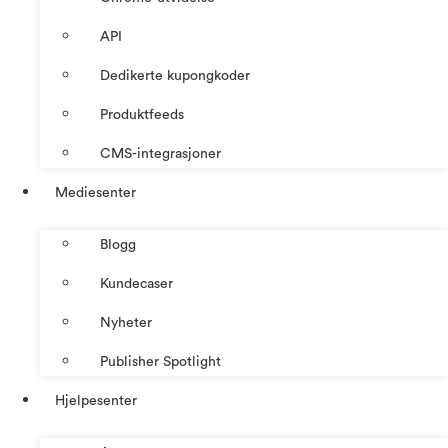
API
Dedikerte kupongkoder
Produktfeeds
CMS-integrasjoner
Mediesenter
Blogg
Kundecaser
Nyheter
Publisher Spotlight
Hjelpesenter