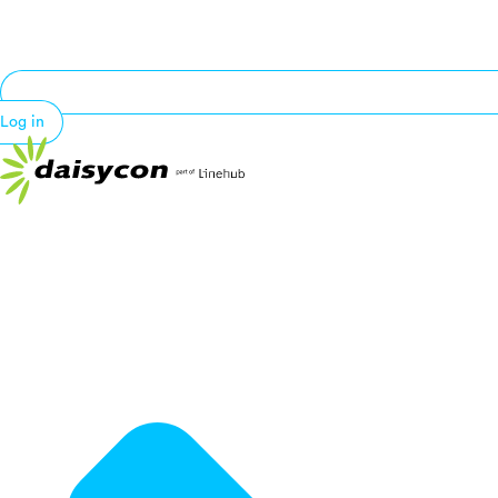
Log in