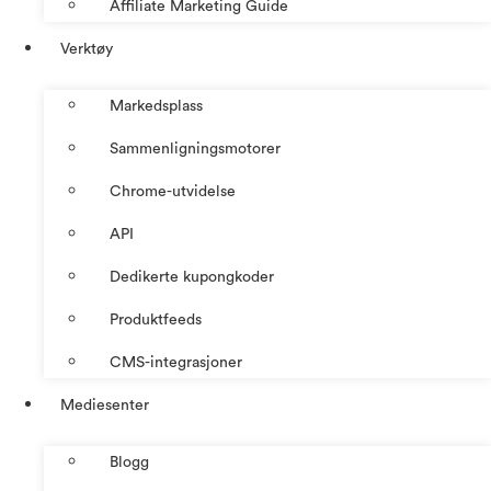
Affiliate Marketing Guide
Verktøy
Markedsplass
Sammenligningsmotorer
Chrome-utvidelse
API
Dedikerte kupongkoder
Produktfeeds
CMS-integrasjoner
Mediesenter
Blogg