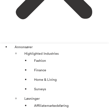
Annonsører
Highlighted Industries
Fashion
Finance
Home & Living
Surveys
Løsninger
Affiliatemarkedsføring