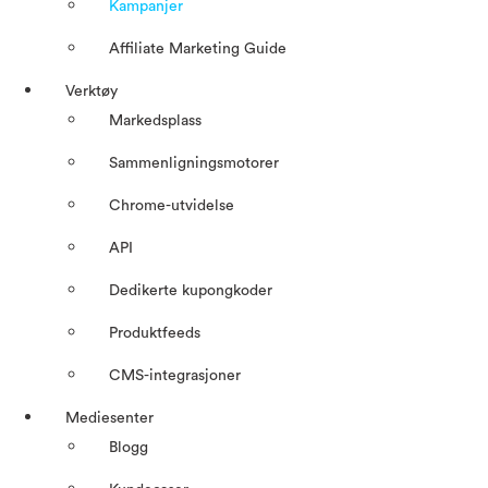
Kampanjer
Affiliate Marketing Guide
Verktøy
Markedsplass
Sammenligningsmotorer
Chrome-utvidelse
API
Dedikerte kupongkoder
Produktfeeds
CMS-integrasjoner
Mediesenter
Blogg