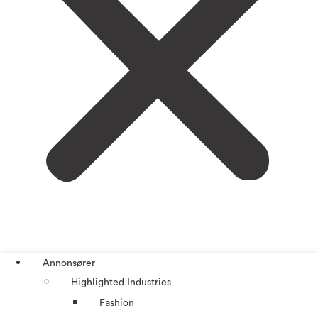
Annonsører
Highlighted Industries
Fashion