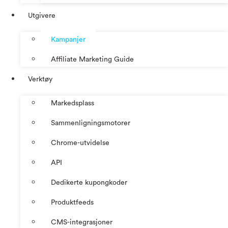
Utgivere
Kampanjer
Affiliate Marketing Guide
Verktøy
Markedsplass
Sammenligningsmotorer
Chrome-utvidelse
API
Dedikerte kupongkoder
Produktfeeds
CMS-integrasjoner