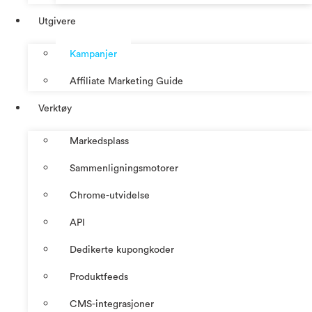
Utgivere
Kampanjer
Affiliate Marketing Guide
Verktøy
Markedsplass
Sammenligningsmotorer
Chrome-utvidelse
API
Dedikerte kupongkoder
Produktfeeds
CMS-integrasjoner