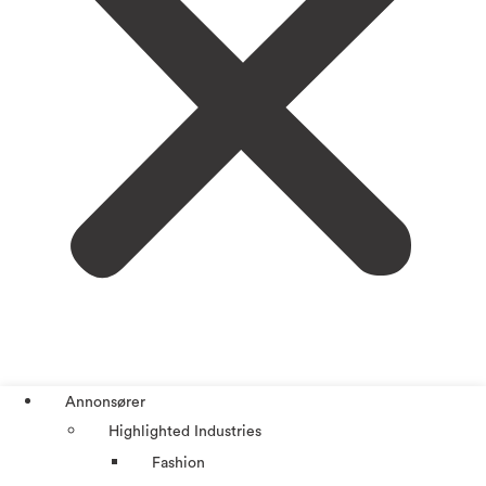
Annonsører
Highlighted Industries
Fashion