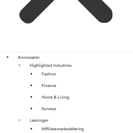
Annonsører
Highlighted Industries
Fashion
Finance
Home & Living
Surveys
Løsninger
Affiliatemarkedsføring