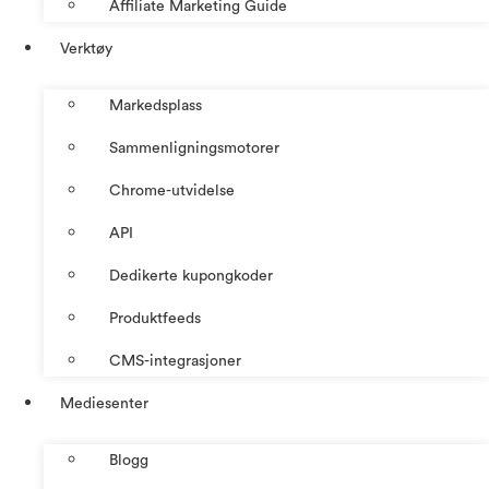
Affiliate Marketing Guide
Verktøy
Markedsplass
Sammenligningsmotorer
Chrome-utvidelse
API
Dedikerte kupongkoder
Produktfeeds
CMS-integrasjoner
Mediesenter
Blogg