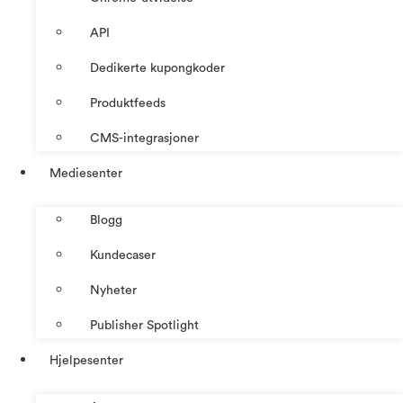
API
Dedikerte kupongkoder
Produktfeeds
CMS-integrasjoner
Mediesenter
Blogg
Kundecaser
Nyheter
Publisher Spotlight
Hjelpesenter