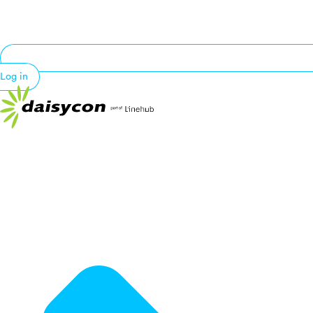
Log in