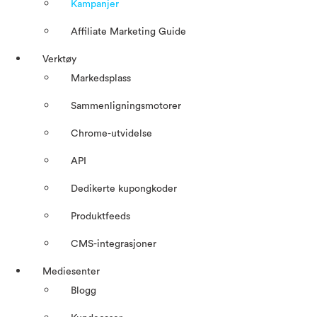
Kampanjer
Affiliate Marketing Guide
Verktøy
Markedsplass
Sammenligningsmotorer
Chrome-utvidelse
API
Dedikerte kupongkoder
Produktfeeds
CMS-integrasjoner
Mediesenter
Blogg