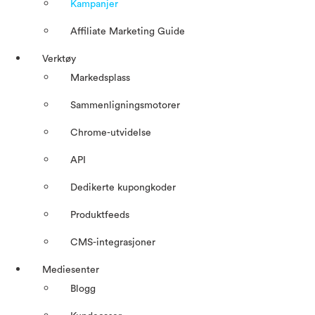
Kampanjer
Affiliate Marketing Guide
Verktøy
Markedsplass
Sammenligningsmotorer
Chrome-utvidelse
API
Dedikerte kupongkoder
Produktfeeds
CMS-integrasjoner
Mediesenter
Blogg