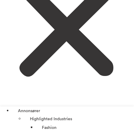
Annonsører
Highlighted Industries
Fashion