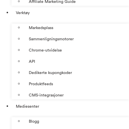
Affiliate Marketing Guide
Verktøy
Markedsplass
Sammenligningsmotorer
Chrome-utvidelse
API
Dedikerte kupongkoder
Produktfeeds
CMS-integrasjoner
Mediesenter
Blogg