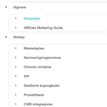
Utgivere
Kampanjer
Affiliate Marketing Guide
Verktøy
Markedsplass
Sammenligningsmotorer
Chrome-utvidelse
API
Dedikerte kupongkoder
Produktfeeds
CMS-integrasjoner