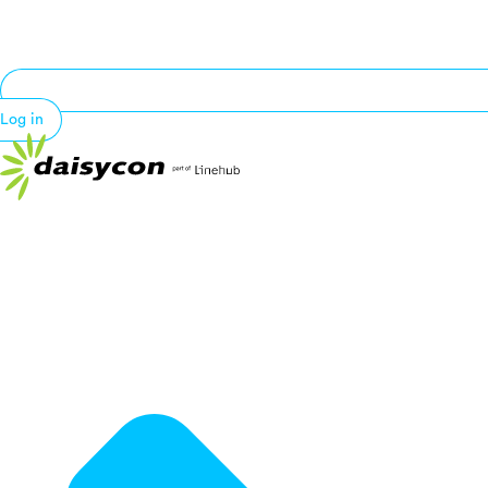
Log in