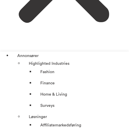
Annonsører
Highlighted Industries
Fashion
Finance
Home & Living
Surveys
Løsninger
Affiliatemarkedsføring