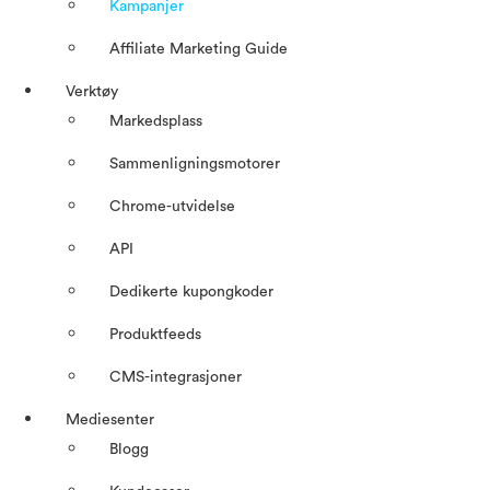
Kampanjer
Affiliate Marketing Guide
Verktøy
Markedsplass
Sammenligningsmotorer
Chrome-utvidelse
API
Dedikerte kupongkoder
Produktfeeds
CMS-integrasjoner
Mediesenter
Blogg