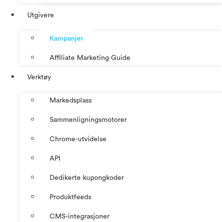
Utgivere
Kampanjer
Affiliate Marketing Guide
Verktøy
Markedsplass
Sammenligningsmotorer
Chrome-utvidelse
API
Dedikerte kupongkoder
Produktfeeds
CMS-integrasjoner