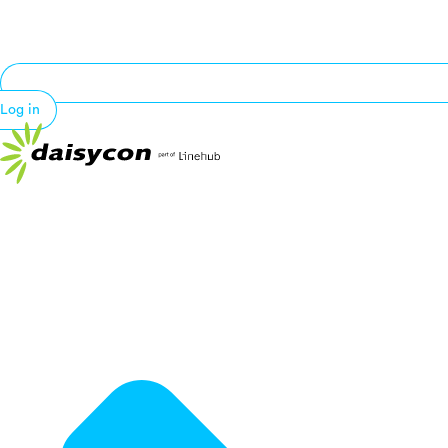
Log in