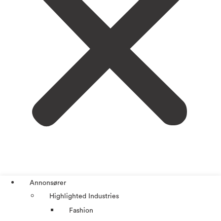
Annonsører
Highlighted Industries
Fashion