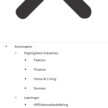
Annonsører
Highlighted Industries
Fashion
Finance
Home & Living
Surveys
Løsninger
Affiliatemarkedsføring