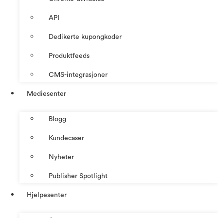
API
Dedikerte kupongkoder
Produktfeeds
CMS-integrasjoner
Mediesenter
Blogg
Kundecaser
Nyheter
Publisher Spotlight
Hjelpesenter