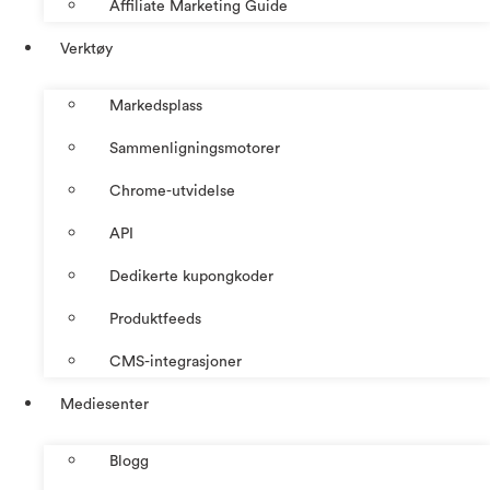
Affiliate Marketing Guide
Verktøy
Markedsplass
Sammenligningsmotorer
Chrome-utvidelse
API
Dedikerte kupongkoder
Produktfeeds
CMS-integrasjoner
Mediesenter
Blogg