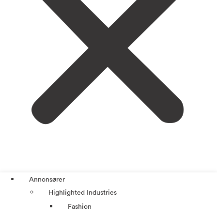
Annonsører
Highlighted Industries
Fashion