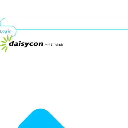
Log in