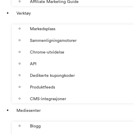
Affiliate Marketing Guide
Verktøy
Markedsplass
Sammenligningsmotorer
Chrome-utvidelse
API
Dedikerte kupongkoder
Produktfeeds
CMS-integrasjoner
Mediesenter
Blogg