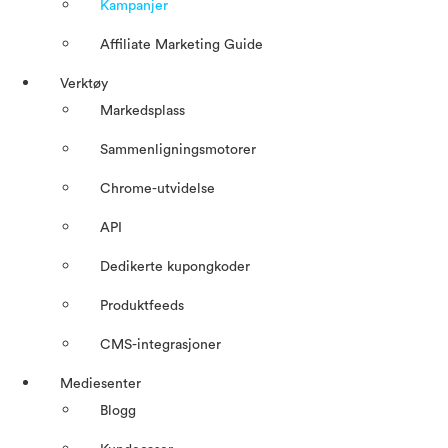
Kampanjer
Affiliate Marketing Guide
Verktøy
Markedsplass
Sammenligningsmotorer
Chrome-utvidelse
API
Dedikerte kupongkoder
Produktfeeds
CMS-integrasjoner
Mediesenter
Blogg