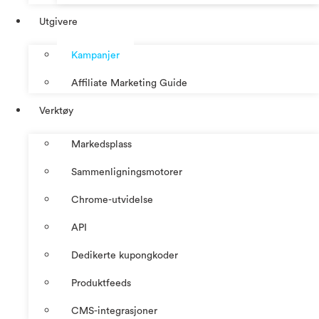
Utgivere
Kampanjer
Affiliate Marketing Guide
Verktøy
Markedsplass
Sammenligningsmotorer
Chrome-utvidelse
API
Dedikerte kupongkoder
Produktfeeds
CMS-integrasjoner