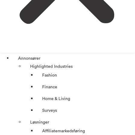
Annonsører
Highlighted Industries
Fashion
Finance
Home & Living
Surveys
Løsninger
Affiliatemarkedsføring