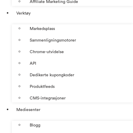
Affiliate Marketing Guide
Verktøy
Markedsplass
Sammenligningsmotorer
Chrome-utvidelse
API
Dedikerte kupongkoder
Produktfeeds
CMS-integrasjoner
Mediesenter
Blogg