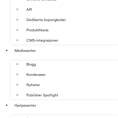
API
Dedikerte kupongkoder
Produktfeeds
CMS-integrasjoner
Mediesenter
Blogg
Kundecaser
Nyheter
Publisher Spotlight
Hjelpesenter