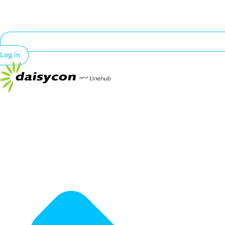
Log in