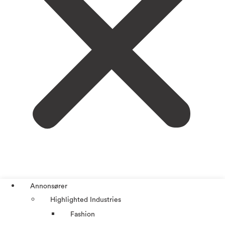
Annonsører
Highlighted Industries
Fashion