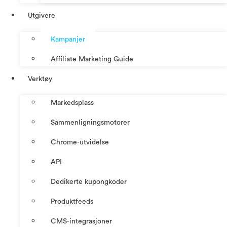
Utgivere
Kampanjer
Affiliate Marketing Guide
Verktøy
Markedsplass
Sammenligningsmotorer
Chrome-utvidelse
API
Dedikerte kupongkoder
Produktfeeds
CMS-integrasjoner