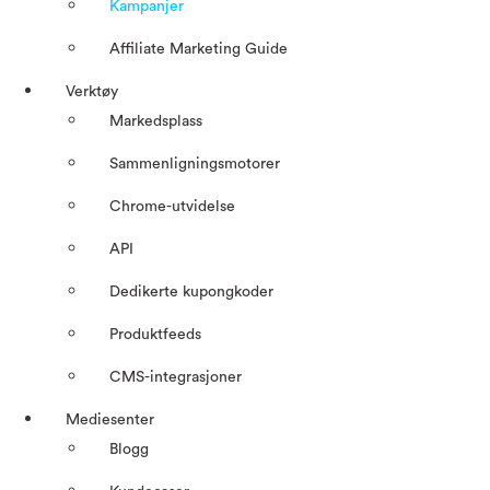
Kampanjer
Affiliate Marketing Guide
Verktøy
Markedsplass
Sammenligningsmotorer
Chrome-utvidelse
API
Dedikerte kupongkoder
Produktfeeds
CMS-integrasjoner
Mediesenter
Blogg