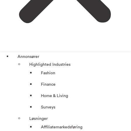
Annonsører
Highlighted Industries
Fashion
Finance
Home & Living
Surveys
Løsninger
Affiliatemarkedsføring