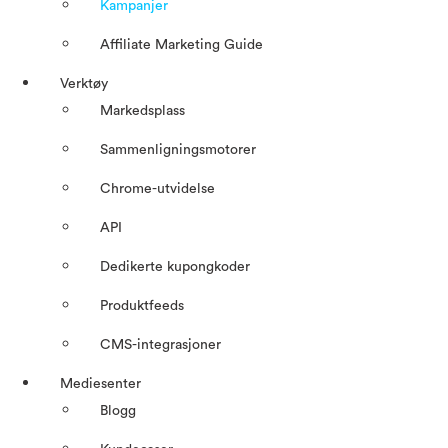
Kampanjer
Affiliate Marketing Guide
Verktøy
Markedsplass
Sammenligningsmotorer
Chrome-utvidelse
API
Dedikerte kupongkoder
Produktfeeds
CMS-integrasjoner
Mediesenter
Blogg