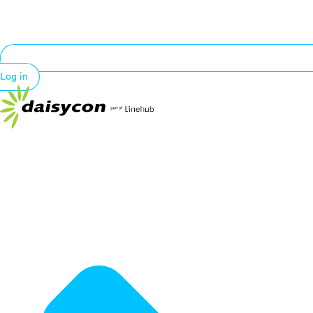
Log in