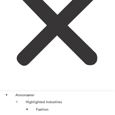
Annonsører
Highlighted Industries
Fashion