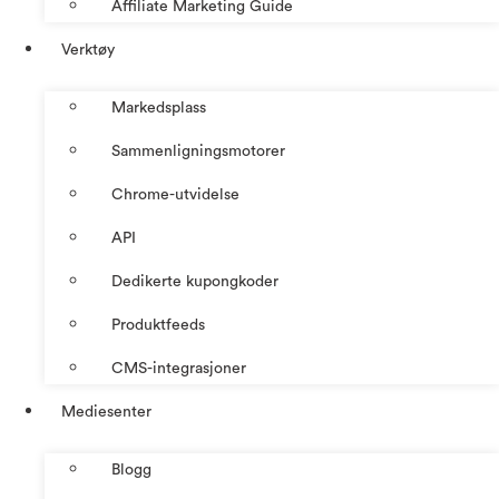
Affiliate Marketing Guide
Verktøy
Markedsplass
Sammenligningsmotorer
Chrome-utvidelse
API
Dedikerte kupongkoder
Produktfeeds
CMS-integrasjoner
Mediesenter
Blogg