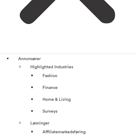
Annonsører
Highlighted Industries
Fashion
Finance
Home & Living
Surveys
Løsninger
Affiliatemarkedsføring