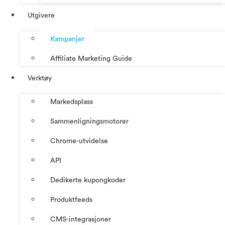
Utgivere
Kampanjer
Affiliate Marketing Guide
Verktøy
Markedsplass
Sammenligningsmotorer
Chrome-utvidelse
API
Dedikerte kupongkoder
Produktfeeds
CMS-integrasjoner