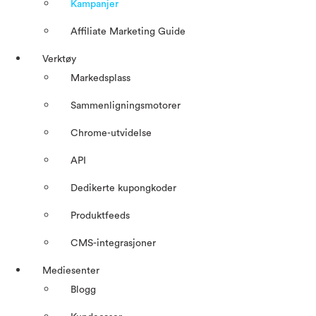
Kampanjer
Affiliate Marketing Guide
Verktøy
Markedsplass
Sammenligningsmotorer
Chrome-utvidelse
API
Dedikerte kupongkoder
Produktfeeds
CMS-integrasjoner
Mediesenter
Blogg