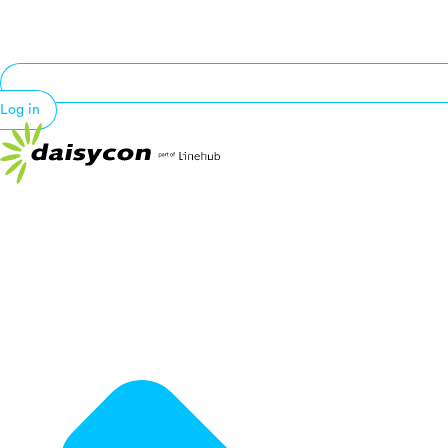
Log in