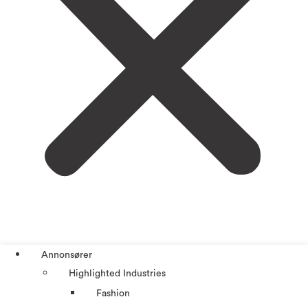
Annonsører
Highlighted Industries
Fashion