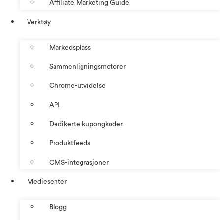
Affiliate Marketing Guide
Verktøy
Markedsplass
Sammenligningsmotorer
Chrome-utvidelse
API
Dedikerte kupongkoder
Produktfeeds
CMS-integrasjoner
Mediesenter
Blogg