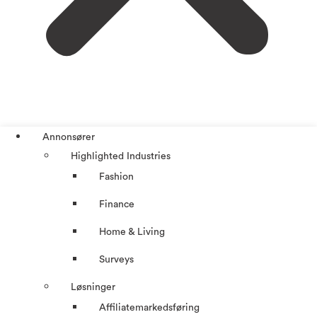
Annonsører
Highlighted Industries
Fashion
Finance
Home & Living
Surveys
Løsninger
Affiliatemarkedsføring