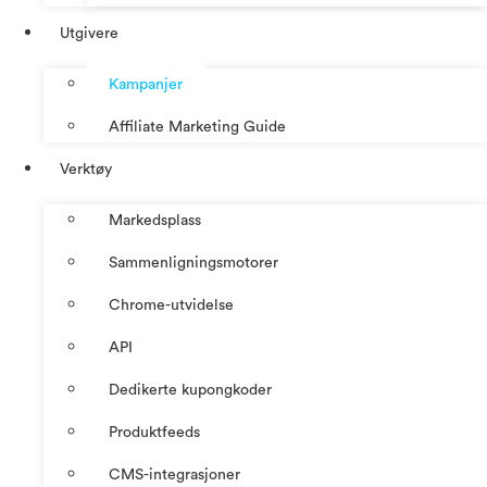
Utgivere
Kampanjer
Affiliate Marketing Guide
Verktøy
Markedsplass
Sammenligningsmotorer
Chrome-utvidelse
API
Dedikerte kupongkoder
Produktfeeds
CMS-integrasjoner