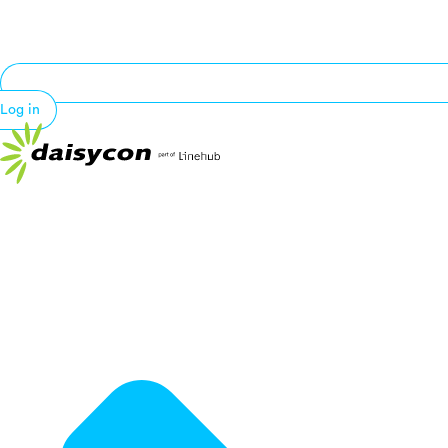
Log in