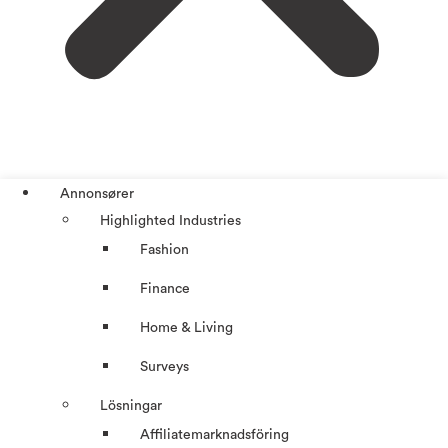
Annonsører
Highlighted Industries
Fashion
Finance
Home & Living
Surveys
Lösningar
Affiliatemarknadsföring