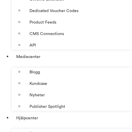
Dedicated Voucher Codes
Product Feeds
CMS Connections
API
Mediecenter
Blogg
Kundcase
Nyheter
Publisher Spotlight
Hjälpcenter