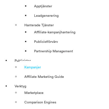
Apptjänster
Leadgenerering
Hanterade Tjänster
Affiliate-kampanjhantering
Publicistförvärv
Partnership Management
Publicister
Kampanjer
Affiliate Marketing Guide
Verktyg
Marketplace
Comparison Engines