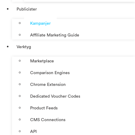
Publicister
Kampanjer
Affiliate Marketing Guide
Verktyg
Marketplace
Comparison Engines
Chrome Extension
Dedicated Voucher Codes
Product Feeds
CMS Connections
API