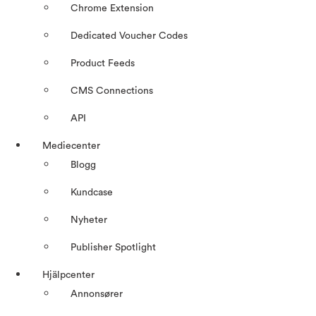
Chrome Extension
Dedicated Voucher Codes
Product Feeds
CMS Connections
API
Mediecenter
Blogg
Kundcase
Nyheter
Publisher Spotlight
Hjälpcenter
Annonsører