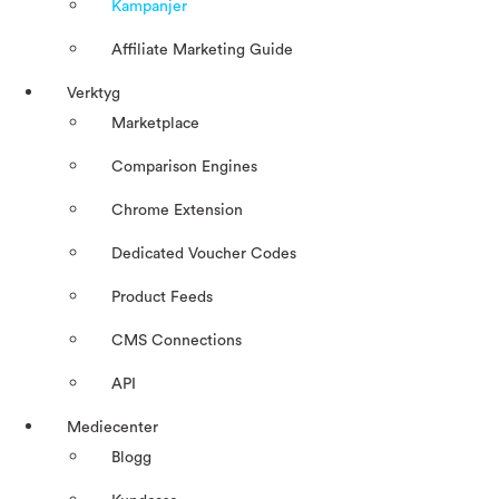
Kampanjer
Affiliate Marketing Guide
Verktyg
Marketplace
Comparison Engines
Chrome Extension
Dedicated Voucher Codes
Product Feeds
CMS Connections
API
Mediecenter
Blogg