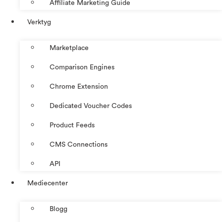
Affiliate Marketing Guide
Verktyg
Marketplace
Comparison Engines
Chrome Extension
Dedicated Voucher Codes
Product Feeds
CMS Connections
API
Mediecenter
Blogg