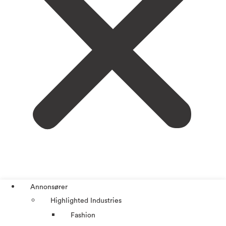
Annonsører
Highlighted Industries
Fashion