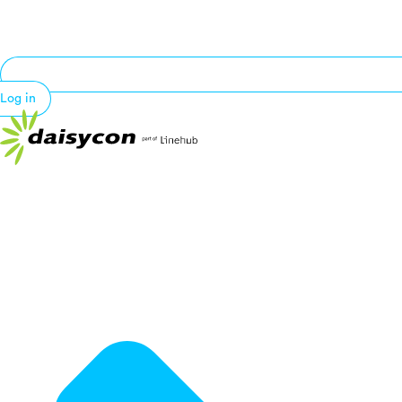
Log in