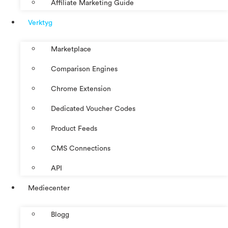
Affiliate Marketing Guide
Verktyg
Marketplace
Comparison Engines
Chrome Extension
Dedicated Voucher Codes
Product Feeds
CMS Connections
API
Mediecenter
Blogg