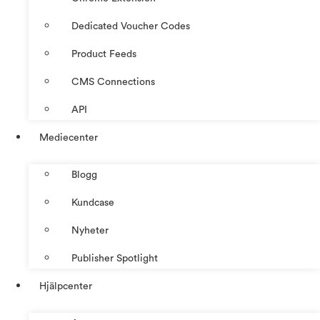
Dedicated Voucher Codes
Product Feeds
CMS Connections
API
Mediecenter
Blogg
Kundcase
Nyheter
Publisher Spotlight
Hjälpcenter