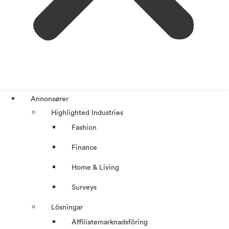
Annonsører
Highlighted Industries
Fashion
Finance
Home & Living
Surveys
Lösningar
Affiliatemarknadsföring