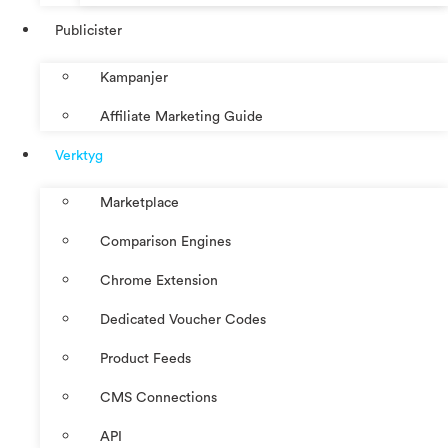
Publicister
Kampanjer
Affiliate Marketing Guide
Verktyg
Marketplace
Comparison Engines
Chrome Extension
Dedicated Voucher Codes
Product Feeds
CMS Connections
API