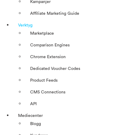
Kampanjer
Affiliate Marketing Guide
Verktyg
Marketplace
Comparison Engines
Chrome Extension
Dedicated Voucher Codes
Product Feeds
CMS Connections
API
Mediecenter
Blogg