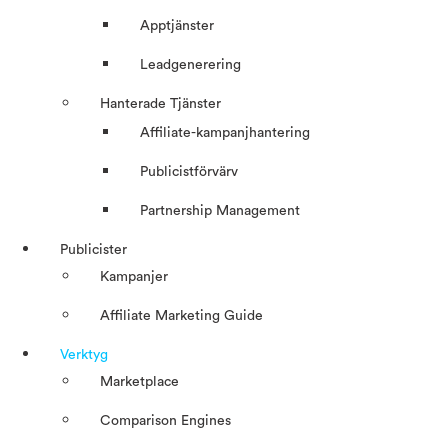
Apptjänster
Leadgenerering
Hanterade Tjänster
Affiliate-kampanjhantering
Publicistförvärv
Partnership Management
Publicister
Kampanjer
Affiliate Marketing Guide
Verktyg
Marketplace
Comparison Engines