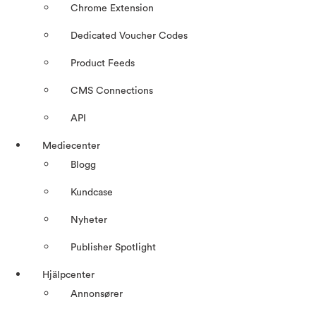
Chrome Extension
Dedicated Voucher Codes
Product Feeds
CMS Connections
API
Mediecenter
Blogg
Kundcase
Nyheter
Publisher Spotlight
Hjälpcenter
Annonsører