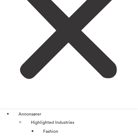
Annonsører
Highlighted Industries
Fashion