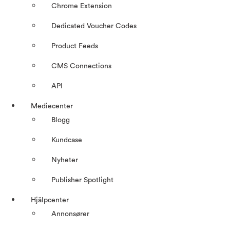
Chrome Extension
Dedicated Voucher Codes
Product Feeds
CMS Connections
API
Mediecenter
Blogg
Kundcase
Nyheter
Publisher Spotlight
Hjälpcenter
Annonsører