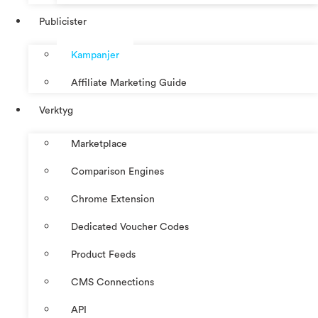
Publicister
Kampanjer
Affiliate Marketing Guide
Verktyg
Marketplace
Comparison Engines
Chrome Extension
Dedicated Voucher Codes
Product Feeds
CMS Connections
API