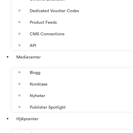
Dedicated Voucher Codes
Product Feeds
CMS Connections
API
Mediecenter
Blogg
Kundcase
Nyheter
Publisher Spotlight
Hjälpcenter