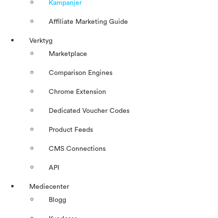
Kampanjer
Affiliate Marketing Guide
Verktyg
Marketplace
Comparison Engines
Chrome Extension
Dedicated Voucher Codes
Product Feeds
CMS Connections
API
Mediecenter
Blogg