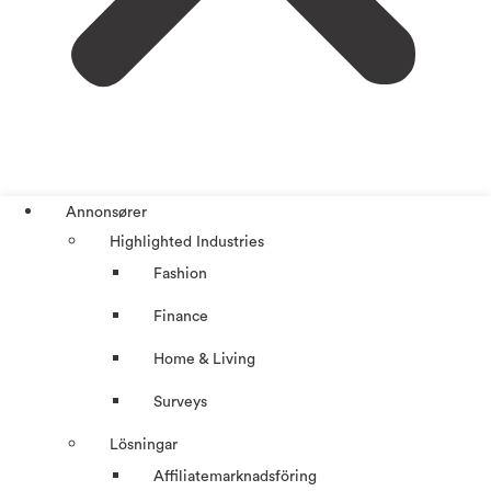
Annonsører
Highlighted Industries
Fashion
Finance
Home & Living
Surveys
Lösningar
Affiliatemarknadsföring