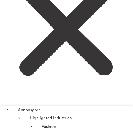
Annonsører
Highlighted Industries
Fashion