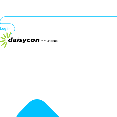
Log in