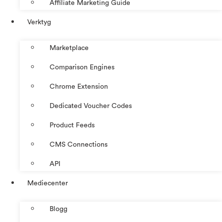
Affiliate Marketing Guide
Verktyg
Marketplace
Comparison Engines
Chrome Extension
Dedicated Voucher Codes
Product Feeds
CMS Connections
API
Mediecenter
Blogg