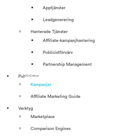
Apptjänster
Leadgenerering
Hanterade Tjänster
Affiliate-kampanjhantering
Publicistförvärv
Partnership Management
Publicister
Kampanjer
Affiliate Marketing Guide
Verktyg
Marketplace
Comparison Engines