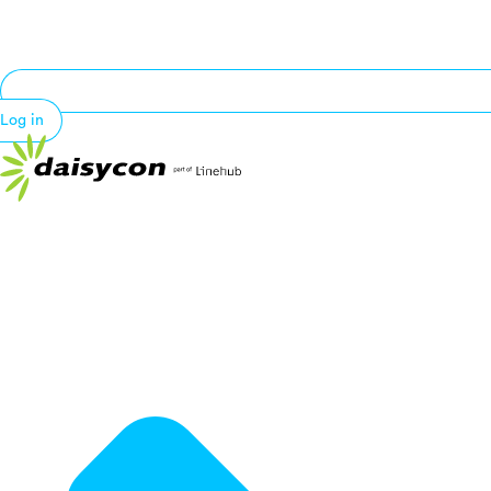
Log in