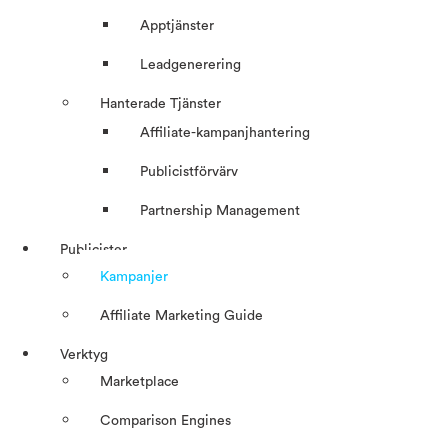
Apptjänster
Leadgenerering
Hanterade Tjänster
Affiliate-kampanjhantering
Publicistförvärv
Partnership Management
Publicister
Kampanjer
Affiliate Marketing Guide
Verktyg
Marketplace
Comparison Engines