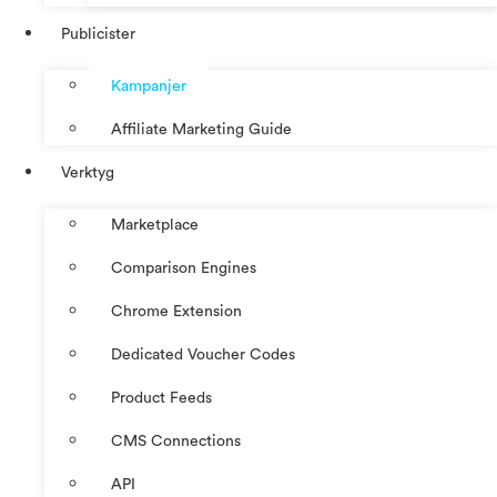
Publicister
Kampanjer
Affiliate Marketing Guide
Verktyg
Marketplace
Comparison Engines
Chrome Extension
Dedicated Voucher Codes
Product Feeds
CMS Connections
API