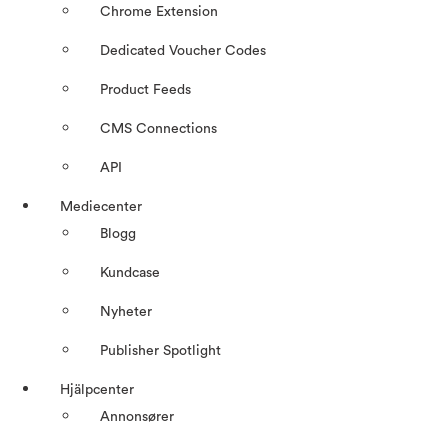
Chrome Extension
Dedicated Voucher Codes
Product Feeds
CMS Connections
API
Mediecenter
Blogg
Kundcase
Nyheter
Publisher Spotlight
Hjälpcenter
Annonsører