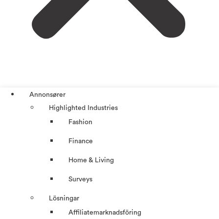
Annonsører
Highlighted Industries
Fashion
Finance
Home & Living
Surveys
Lösningar
Affiliatemarknadsföring