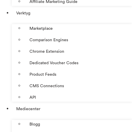
Affiliate Marketing Guide
Verktyg
Marketplace
Comparison Engines
Chrome Extension
Dedicated Voucher Codes
Product Feeds
CMS Connections
API
Mediecenter
Blogg