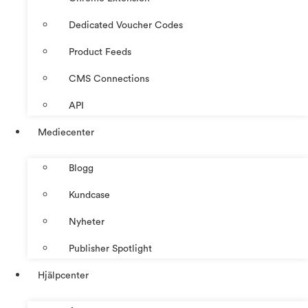
Dedicated Voucher Codes
Product Feeds
CMS Connections
API
Mediecenter
Blogg
Kundcase
Nyheter
Publisher Spotlight
Hjälpcenter