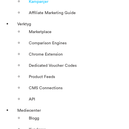
Kampanjer
Affiliate Marketing Guide
Verktyg
Marketplace
Comparison Engines
Chrome Extension
Dedicated Voucher Codes
Product Feeds
CMS Connections
API
Mediecenter
Blogg