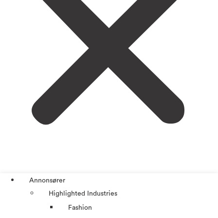
Annonsører
Highlighted Industries
Fashion