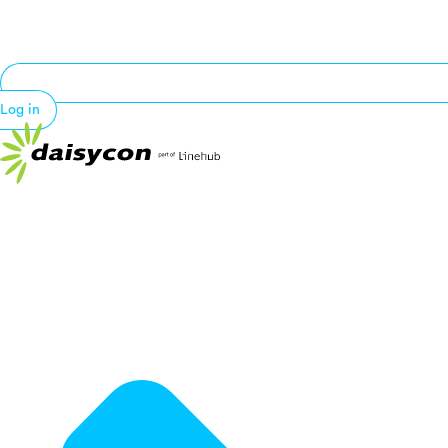
Log in