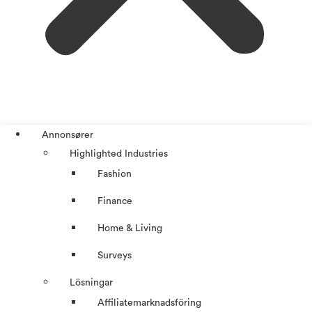
Annonsører
Highlighted Industries
Fashion
Finance
Home & Living
Surveys
Lösningar
Affiliatemarknadsföring