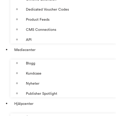
Dedicated Voucher Codes
Product Feeds
CMS Connections
API
Mediecenter
Blogg
Kundcase
Nyheter
Publisher Spotlight
Hjälpcenter