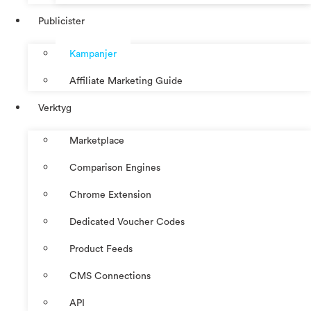
Publicister
Kampanjer
Affiliate Marketing Guide
Verktyg
Marketplace
Comparison Engines
Chrome Extension
Dedicated Voucher Codes
Product Feeds
CMS Connections
API