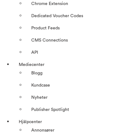
Chrome Extension
Dedicated Voucher Codes
Product Feeds
CMS Connections
API
Mediecenter
Blogg
Kundcase
Nyheter
Publisher Spotlight
Hjälpcenter
Annonsører