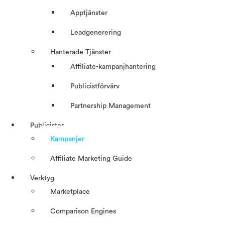
Apptjänster
Leadgenerering
Hanterade Tjänster
Affiliate-kampanjhantering
Publicistförvärv
Partnership Management
Publicister
Kampanjer
Affiliate Marketing Guide
Verktyg
Marketplace
Comparison Engines