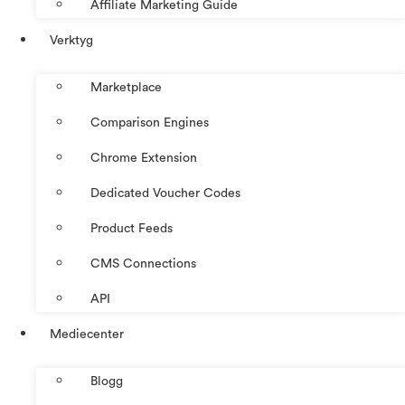
Affiliate Marketing Guide
Verktyg
Marketplace
Comparison Engines
Chrome Extension
Dedicated Voucher Codes
Product Feeds
CMS Connections
API
Mediecenter
Blogg