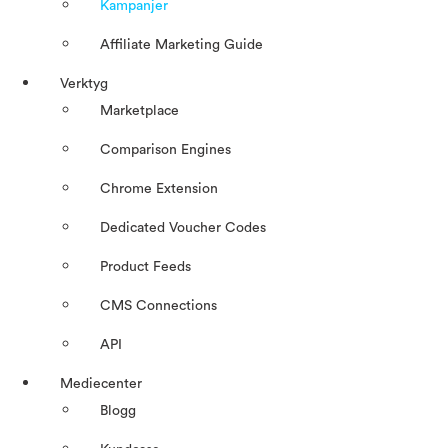
Kampanjer
Affiliate Marketing Guide
Verktyg
Marketplace
Comparison Engines
Chrome Extension
Dedicated Voucher Codes
Product Feeds
CMS Connections
API
Mediecenter
Blogg