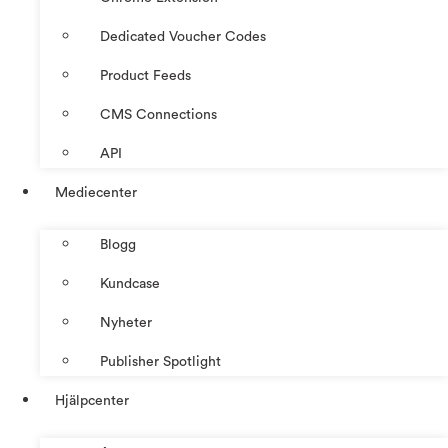
Dedicated Voucher Codes
Product Feeds
CMS Connections
API
Mediecenter
Blogg
Kundcase
Nyheter
Publisher Spotlight
Hjälpcenter