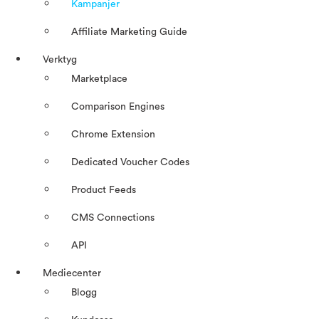
Kampanjer
Affiliate Marketing Guide
Verktyg
Marketplace
Comparison Engines
Chrome Extension
Dedicated Voucher Codes
Product Feeds
CMS Connections
API
Mediecenter
Blogg