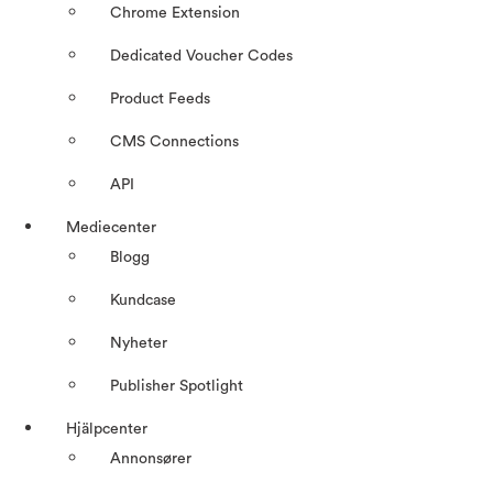
Chrome Extension
Dedicated Voucher Codes
Product Feeds
CMS Connections
API
Mediecenter
Blogg
Kundcase
Nyheter
Publisher Spotlight
Hjälpcenter
Annonsører