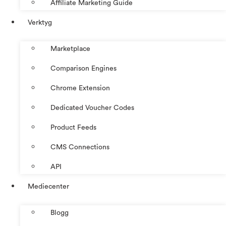
Affiliate Marketing Guide
Verktyg
Marketplace
Comparison Engines
Chrome Extension
Dedicated Voucher Codes
Product Feeds
CMS Connections
API
Mediecenter
Blogg