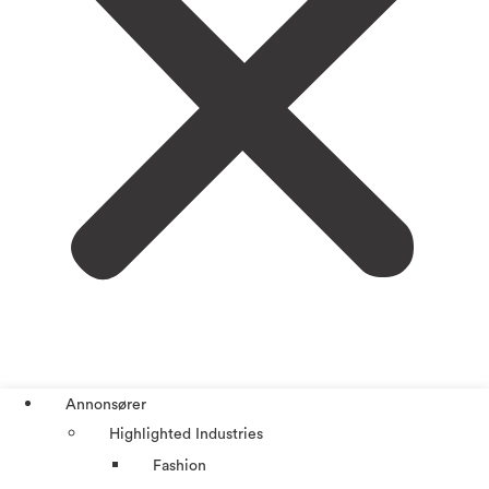
Annonsører
Highlighted Industries
Fashion