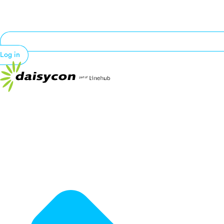
Log in