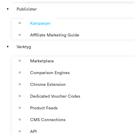
Publicister
Kampanjer
Affiliate Marketing Guide
Verktyg
Marketplace
Comparison Engines
Chrome Extension
Dedicated Voucher Codes
Product Feeds
CMS Connections
API