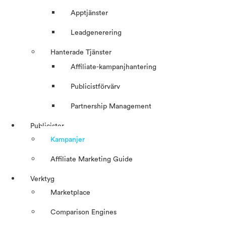
Apptjänster
Leadgenerering
Hanterade Tjänster
Affiliate-kampanjhantering
Publicistförvärv
Partnership Management
Publicister
Kampanjer
Affiliate Marketing Guide
Verktyg
Marketplace
Comparison Engines