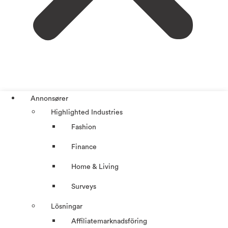
Annonsører
Highlighted Industries
Fashion
Finance
Home & Living
Surveys
Lösningar
Affiliatemarknadsföring