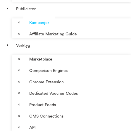
Publicister
Kampanjer
Affiliate Marketing Guide
Verktyg
Marketplace
Comparison Engines
Chrome Extension
Dedicated Voucher Codes
Product Feeds
CMS Connections
API