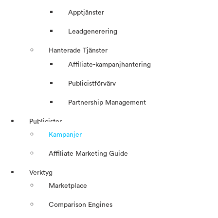
Apptjänster
Leadgenerering
Hanterade Tjänster
Affiliate-kampanjhantering
Publicistförvärv
Partnership Management
Publicister
Kampanjer
Affiliate Marketing Guide
Verktyg
Marketplace
Comparison Engines