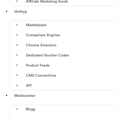
Affiliate Marketing Guide
Verktyg
Marketplace
Comparison Engines
Chrome Extension
Dedicated Voucher Codes
Product Feeds
CMS Connections
API
Mediecenter
Blogg