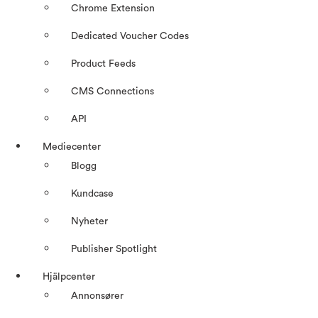
Chrome Extension
Dedicated Voucher Codes
Product Feeds
CMS Connections
API
Mediecenter
Blogg
Kundcase
Nyheter
Publisher Spotlight
Hjälpcenter
Annonsører