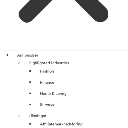
Annonsører
Highlighted Industries
Fashion
Finance
Home & Living
Surveys
Lösningar
Affiliatemarknadsföring