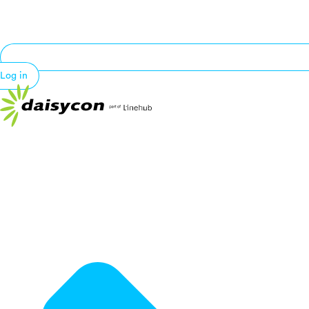
Log in