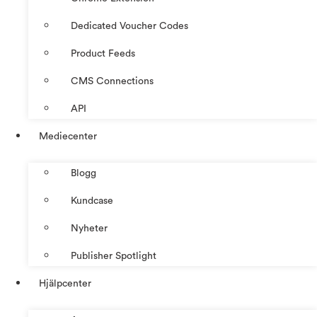
Dedicated Voucher Codes
Product Feeds
CMS Connections
API
Mediecenter
Blogg
Kundcase
Nyheter
Publisher Spotlight
Hjälpcenter