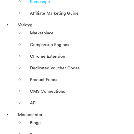
Kampanjer
Affiliate Marketing Guide
Verktyg
Marketplace
Comparison Engines
Chrome Extension
Dedicated Voucher Codes
Product Feeds
CMS Connections
API
Mediecenter
Blogg