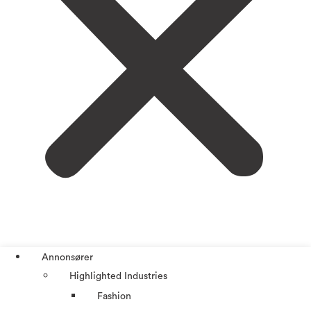
Annonsører
Highlighted Industries
Fashion