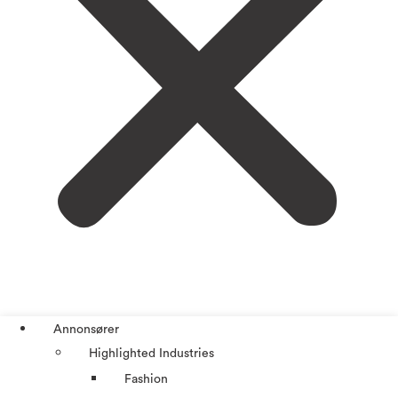
Annonsører
Highlighted Industries
Fashion