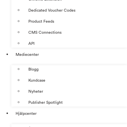
Dedicated Voucher Codes
Product Feeds
CMS Connections
API
Mediecenter
Blogg
Kundcase
Nyheter
Publisher Spotlight
Hjälpcenter