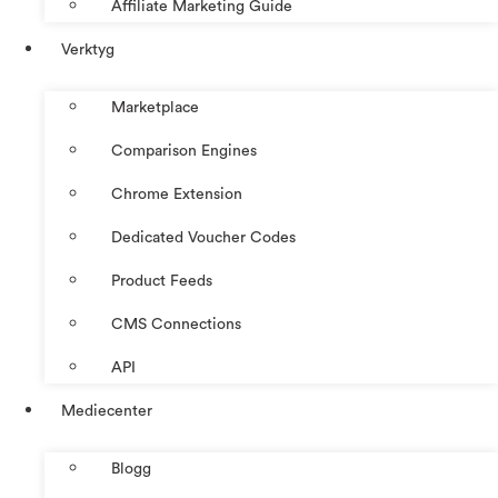
Affiliate Marketing Guide
Verktyg
Marketplace
Comparison Engines
Chrome Extension
Dedicated Voucher Codes
Product Feeds
CMS Connections
API
Mediecenter
Blogg