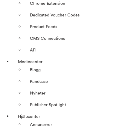
Chrome Extension
Dedicated Voucher Codes
Product Feeds
CMS Connections
API
Mediecenter
Blogg
Kundcase
Nyheter
Publisher Spotlight
Hjälpcenter
Annonsører