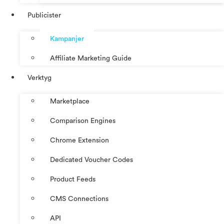
Publicister
Kampanjer
Affiliate Marketing Guide
Verktyg
Marketplace
Comparison Engines
Chrome Extension
Dedicated Voucher Codes
Product Feeds
CMS Connections
API