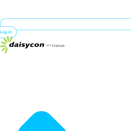
Log in