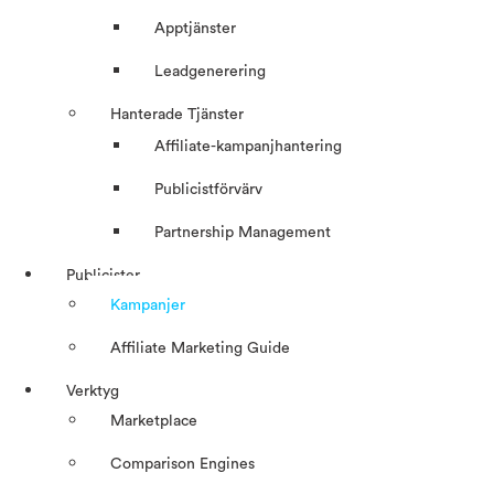
Apptjänster
Leadgenerering
Hanterade Tjänster
Affiliate-kampanjhantering
Publicistförvärv
Partnership Management
Publicister
Kampanjer
Affiliate Marketing Guide
Verktyg
Marketplace
Comparison Engines