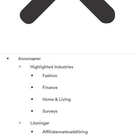
Annonsører
Highlighted Industries
Fashion
Finance
Home & Living
Surveys
Lösningar
Affiliatemarknadsföring