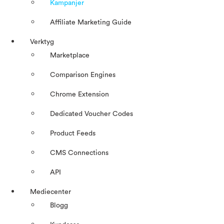
Kampanjer
Affiliate Marketing Guide
Verktyg
Marketplace
Comparison Engines
Chrome Extension
Dedicated Voucher Codes
Product Feeds
CMS Connections
API
Mediecenter
Blogg