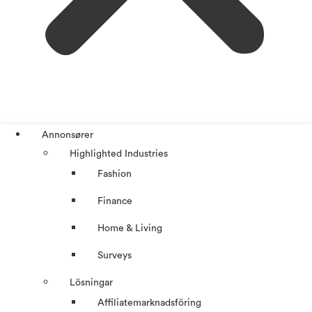
Annonsører
Highlighted Industries
Fashion
Finance
Home & Living
Surveys
Lösningar
Affiliatemarknadsföring