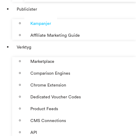
Publicister
Kampanjer
Affiliate Marketing Guide
Verktyg
Marketplace
Comparison Engines
Chrome Extension
Dedicated Voucher Codes
Product Feeds
CMS Connections
API