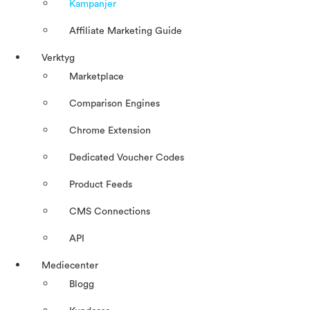
Kampanjer
Affiliate Marketing Guide
Verktyg
Marketplace
Comparison Engines
Chrome Extension
Dedicated Voucher Codes
Product Feeds
CMS Connections
API
Mediecenter
Blogg