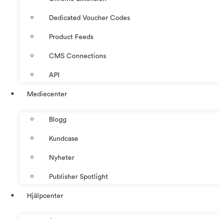
Dedicated Voucher Codes
Product Feeds
CMS Connections
API
Mediecenter
Blogg
Kundcase
Nyheter
Publisher Spotlight
Hjälpcenter