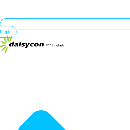
Log in