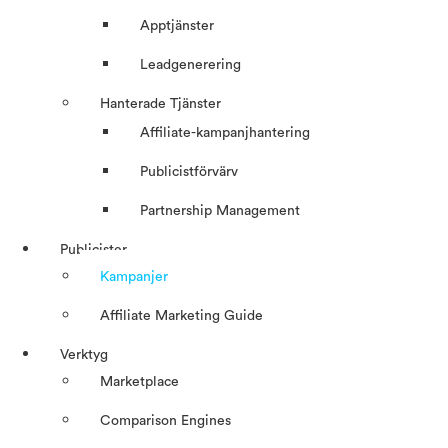
Apptjänster
Leadgenerering
Hanterade Tjänster
Affiliate-kampanjhantering
Publicistförvärv
Partnership Management
Publicister
Kampanjer
Affiliate Marketing Guide
Verktyg
Marketplace
Comparison Engines