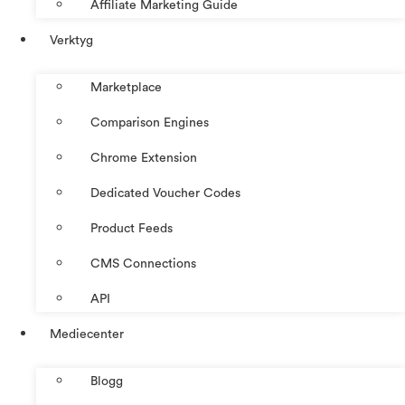
Affiliate Marketing Guide
Verktyg
Marketplace
Comparison Engines
Chrome Extension
Dedicated Voucher Codes
Product Feeds
CMS Connections
API
Mediecenter
Blogg