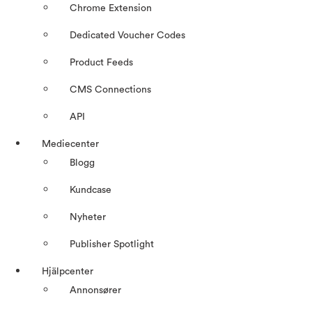
Chrome Extension
Dedicated Voucher Codes
Product Feeds
CMS Connections
API
Mediecenter
Blogg
Kundcase
Nyheter
Publisher Spotlight
Hjälpcenter
Annonsører