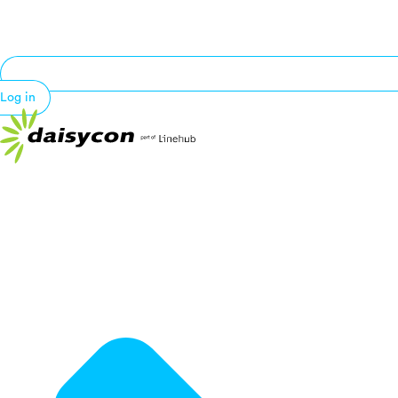
Log in