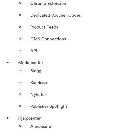
Chrome Extension
Dedicated Voucher Codes
Product Feeds
CMS Connections
API
Mediecenter
Blogg
Kundcase
Nyheter
Publisher Spotlight
Hjälpcenter
Annonsører