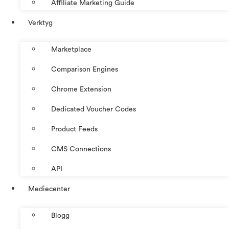
Affiliate Marketing Guide
Verktyg
Marketplace
Comparison Engines
Chrome Extension
Dedicated Voucher Codes
Product Feeds
CMS Connections
API
Mediecenter
Blogg