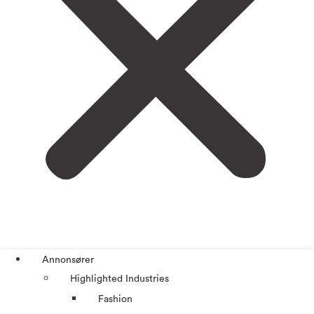
Annonsører
Highlighted Industries
Fashion