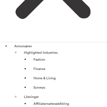
Annonsører
Highlighted Industries
Fashion
Finance
Home & Living
Surveys
Lösningar
Affiliatemarknadsföring