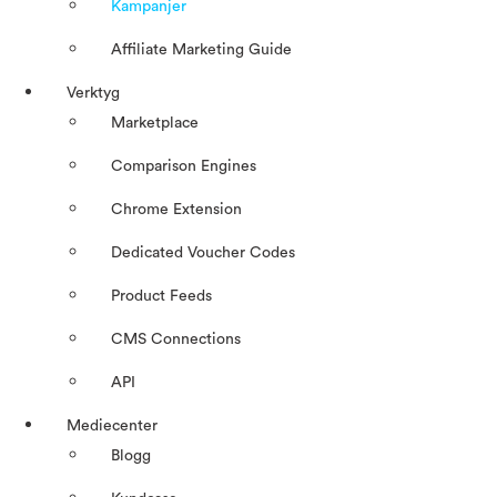
Kampanjer
Affiliate Marketing Guide
Verktyg
Marketplace
Comparison Engines
Chrome Extension
Dedicated Voucher Codes
Product Feeds
CMS Connections
API
Mediecenter
Blogg