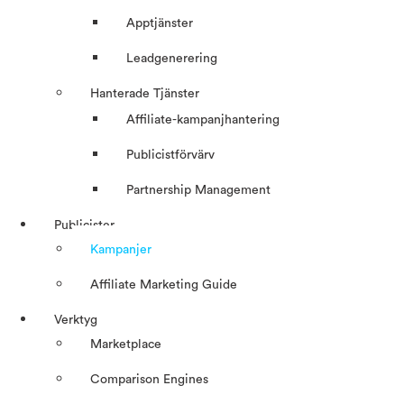
Apptjänster
Leadgenerering
Hanterade Tjänster
Affiliate-kampanjhantering
Publicistförvärv
Partnership Management
Publicister
Kampanjer
Affiliate Marketing Guide
Verktyg
Marketplace
Comparison Engines