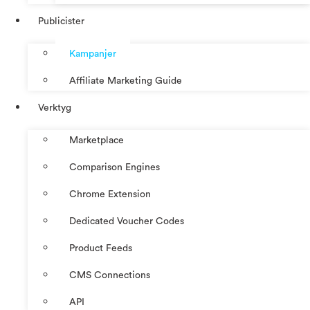
Publicister
Kampanjer
Affiliate Marketing Guide
Verktyg
Marketplace
Comparison Engines
Chrome Extension
Dedicated Voucher Codes
Product Feeds
CMS Connections
API