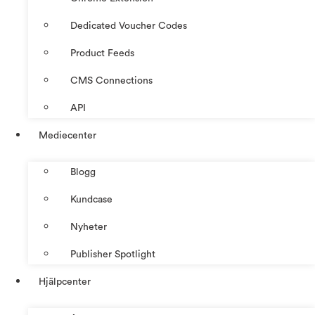
Dedicated Voucher Codes
Product Feeds
CMS Connections
API
Mediecenter
Blogg
Kundcase
Nyheter
Publisher Spotlight
Hjälpcenter