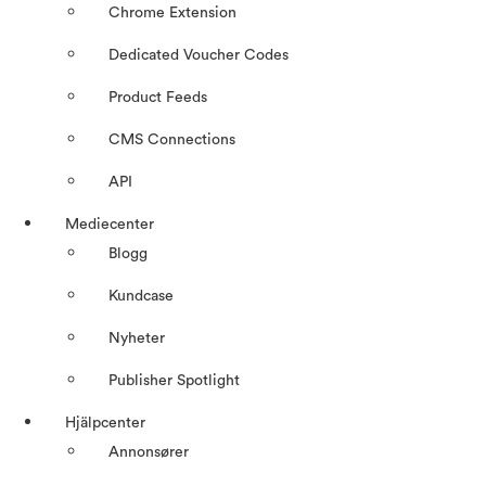
Chrome Extension
Dedicated Voucher Codes
Product Feeds
CMS Connections
API
Mediecenter
Blogg
Kundcase
Nyheter
Publisher Spotlight
Hjälpcenter
Annonsører