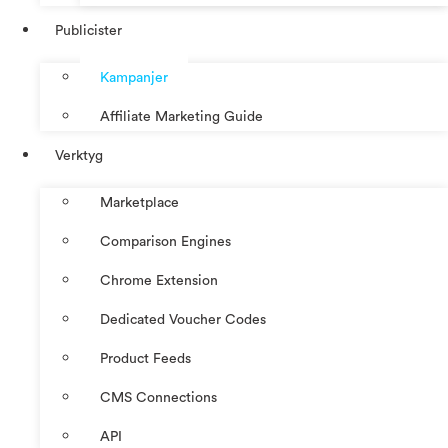
Publicister
Kampanjer
Affiliate Marketing Guide
Verktyg
Marketplace
Comparison Engines
Chrome Extension
Dedicated Voucher Codes
Product Feeds
CMS Connections
API