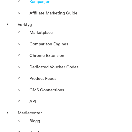
Kampanjer
Affiliate Marketing Guide
Verktyg
Marketplace
Comparison Engines
Chrome Extension
Dedicated Voucher Codes
Product Feeds
CMS Connections
API
Mediecenter
Blogg