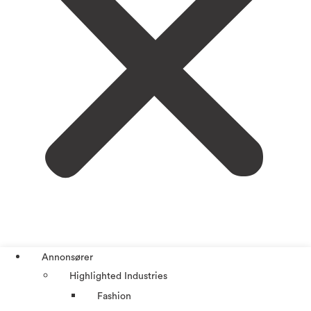
Annonsører
Highlighted Industries
Fashion