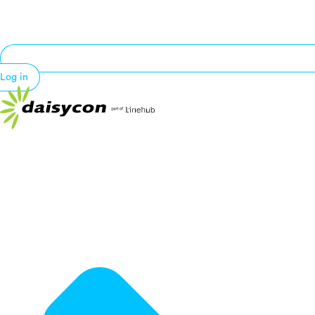
Log in