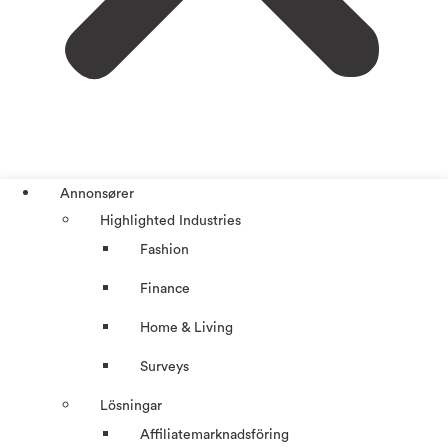
Annonsører
Highlighted Industries
Fashion
Finance
Home & Living
Surveys
Lösningar
Affiliatemarknadsföring