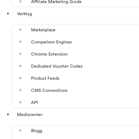
Affiliate Marketing Guide
Verktyg
Marketplace
Comparison Engines
Chrome Extension
Dedicated Voucher Codes
Product Feeds
CMS Connections
API
Mediecenter
Blogg