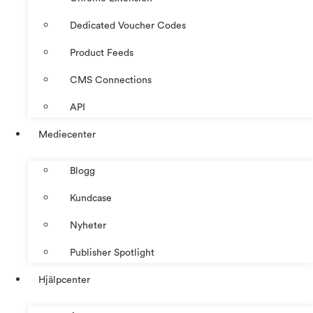
Dedicated Voucher Codes
Product Feeds
CMS Connections
API
Mediecenter
Blogg
Kundcase
Nyheter
Publisher Spotlight
Hjälpcenter