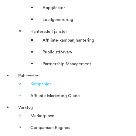
Apptjänster
Leadgenerering
Hanterade Tjänster
Affiliate-kampanjhantering
Publicistförvärv
Partnership Management
Publicister
Kampanjer
Affiliate Marketing Guide
Verktyg
Marketplace
Comparison Engines