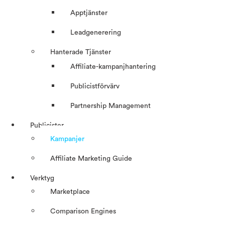
Apptjänster
Leadgenerering
Hanterade Tjänster
Affiliate-kampanjhantering
Publicistförvärv
Partnership Management
Publicister
Kampanjer
Affiliate Marketing Guide
Verktyg
Marketplace
Comparison Engines