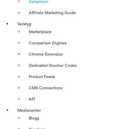
Kampanjer
Affiliate Marketing Guide
Verktyg
Marketplace
Comparison Engines
Chrome Extension
Dedicated Voucher Codes
Product Feeds
CMS Connections
API
Mediecenter
Blogg