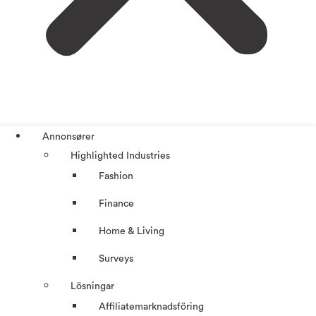
Annonsører
Highlighted Industries
Fashion
Finance
Home & Living
Surveys
Lösningar
Affiliatemarknadsföring