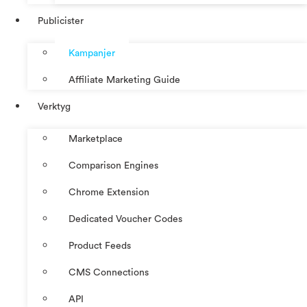
Publicister
Kampanjer
Affiliate Marketing Guide
Verktyg
Marketplace
Comparison Engines
Chrome Extension
Dedicated Voucher Codes
Product Feeds
CMS Connections
API