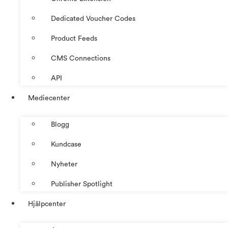
Dedicated Voucher Codes
Product Feeds
CMS Connections
API
Mediecenter
Blogg
Kundcase
Nyheter
Publisher Spotlight
Hjälpcenter