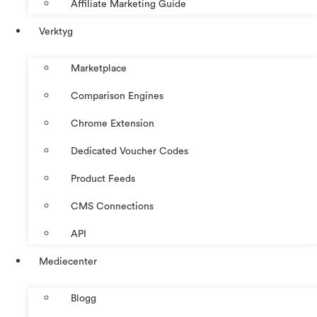
Affiliate Marketing Guide
Verktyg
Marketplace
Comparison Engines
Chrome Extension
Dedicated Voucher Codes
Product Feeds
CMS Connections
API
Mediecenter
Blogg