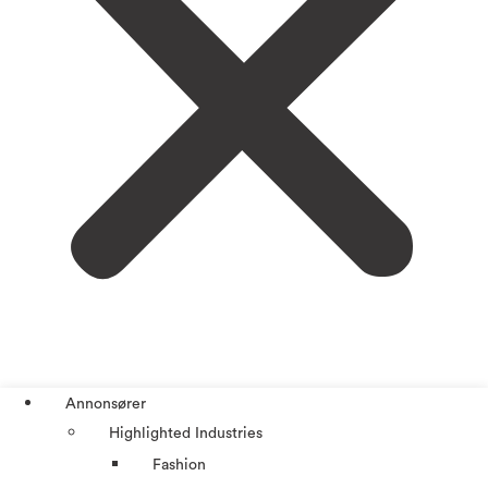
Annonsører
Highlighted Industries
Fashion