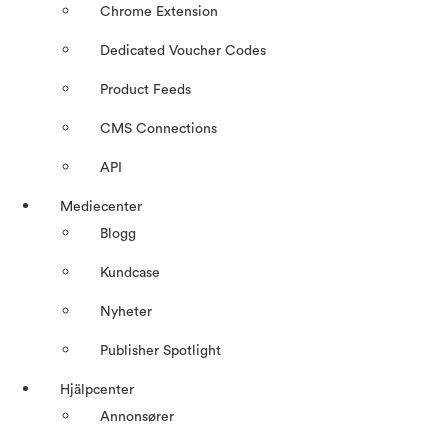
Chrome Extension
Dedicated Voucher Codes
Product Feeds
CMS Connections
API
Mediecenter
Blogg
Kundcase
Nyheter
Publisher Spotlight
Hjälpcenter
Annonsører