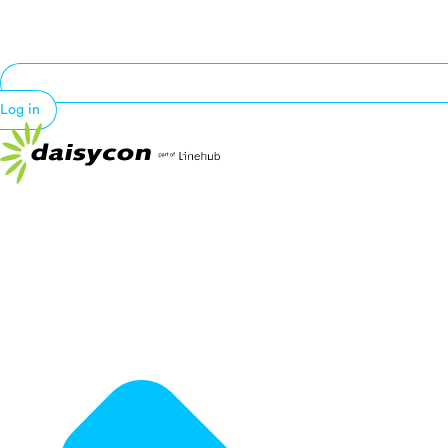
Log in