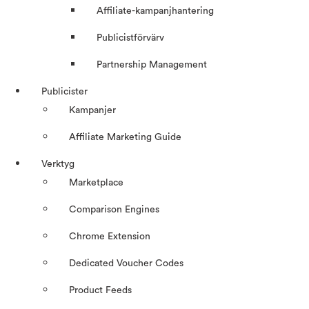
Affiliate-kampanjhantering
Publicistförvärv
Partnership Management
Publicister
Kampanjer
Affiliate Marketing Guide
Verktyg
Marketplace
Comparison Engines
Chrome Extension
Dedicated Voucher Codes
Product Feeds