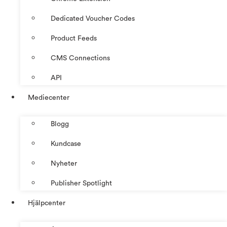
Dedicated Voucher Codes
Product Feeds
CMS Connections
API
Mediecenter
Blogg
Kundcase
Nyheter
Publisher Spotlight
Hjälpcenter