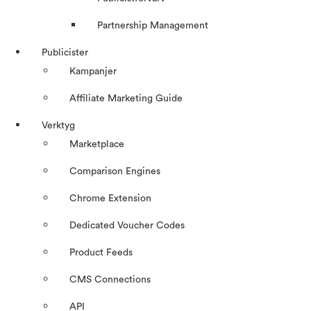
Partnership Management
Publicister
Kampanjer
Affiliate Marketing Guide
Verktyg
Marketplace
Comparison Engines
Chrome Extension
Dedicated Voucher Codes
Product Feeds
CMS Connections
API