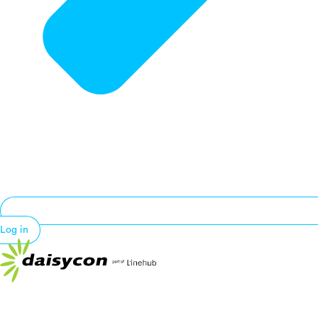
Log in