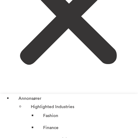
Annonsører
Highlighted Industries
Fashion
Finance