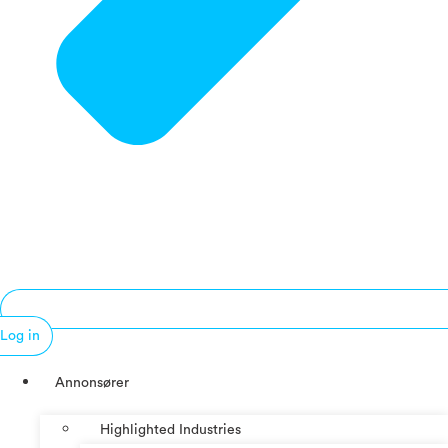
Log in
Annonsører
Highlighted Industries