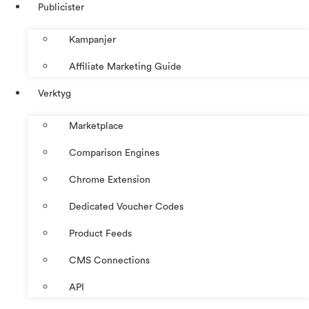
Publicister
Kampanjer
Affiliate Marketing Guide
Verktyg
Marketplace
Comparison Engines
Chrome Extension
Dedicated Voucher Codes
Product Feeds
CMS Connections
API