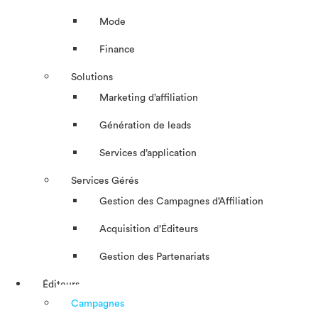
Mode
Finance
Solutions
Marketing d’affiliation
Génération de leads
Services d’application
Services Gérés
Gestion des Campagnes d’Affiliation​
Acquisition d’Éditeurs
Gestion des Partenariats
Éditeurs
Campagnes