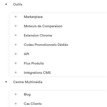
Outils
Marketplace
Moteurs de Comparaison
Extension Chrome
Codes Promotionnels Dédiés
API
Flux Produits
Intégrations CMS
Centre Multimédia
Blog
Cas Clients