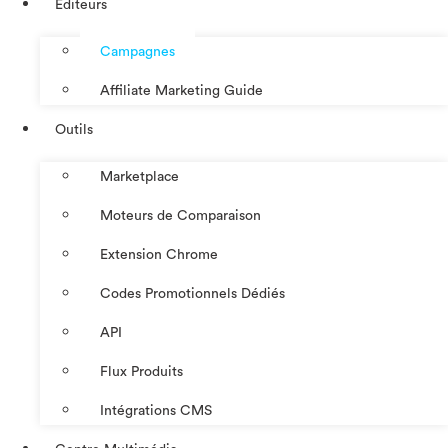
Éditeurs
Campagnes
Affiliate Marketing Guide
Outils
Marketplace
Moteurs de Comparaison
Extension Chrome
Codes Promotionnels Dédiés
API
Flux Produits
Intégrations CMS