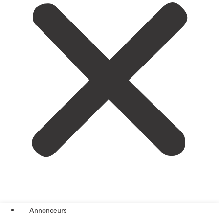
Annonceurs