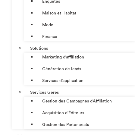
Enquêtes
Maison et Habitat
Mode
Finance
Solutions
Marketing d’affiliation
Génération de leads
Services d’application
Services Gérés
Gestion des Campagnes d’Affiliation​
Acquisition d’Éditeurs
Gestion des Partenariats