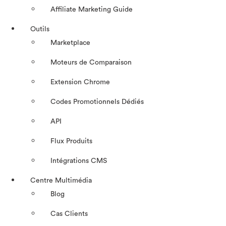
Affiliate Marketing Guide
Outils
Marketplace
Moteurs de Comparaison
Extension Chrome
Codes Promotionnels Dédiés
API
Flux Produits
Intégrations CMS
Centre Multimédia
Blog
Cas Clients