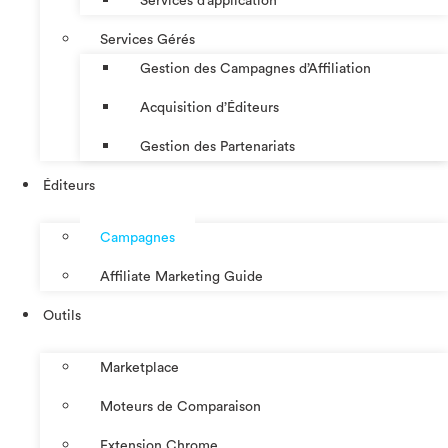
Services d’application
Services Gérés
Gestion des Campagnes d’Affiliation​
Acquisition d’Éditeurs
Gestion des Partenariats
Éditeurs
Campagnes
Affiliate Marketing Guide
Outils
Marketplace
Moteurs de Comparaison
Extension Chrome