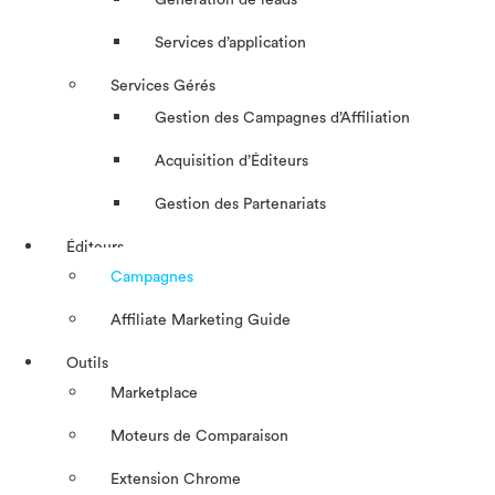
Génération de leads
Services d’application
Services Gérés
Gestion des Campagnes d’Affiliation​
Acquisition d’Éditeurs
Gestion des Partenariats
Éditeurs
Campagnes
Affiliate Marketing Guide
Outils
Marketplace
Moteurs de Comparaison
Extension Chrome