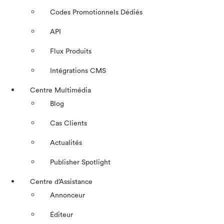
Codes Promotionnels Dédiés
API
Flux Produits
Intégrations CMS
Centre Multimédia
Blog
Cas Clients
Actualités
Publisher Spotlight
Centre d’Assistance
Annonceur
Éditeur