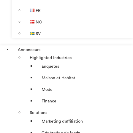
FR
NO
SV
Annonceurs
Highlighted Industries
Enquêtes
Maison et Habitat
Mode
Finance
Solutions
Marketing d’affiliation