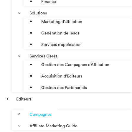
Finance
Solutions
Marketing d’affiliation
Génération de leads
Services d’application
Services Gérés
Gestion des Campagnes d’Affiliation​
Acquisition d’Éditeurs
Gestion des Partenariats
Éditeurs
Campagnes
Affiliate Marketing Guide