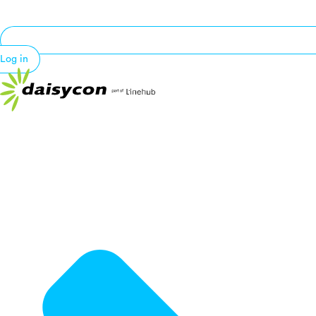
Log in