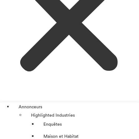
Annonceurs
Highlighted Industries
Enquêtes
Maison et Habitat