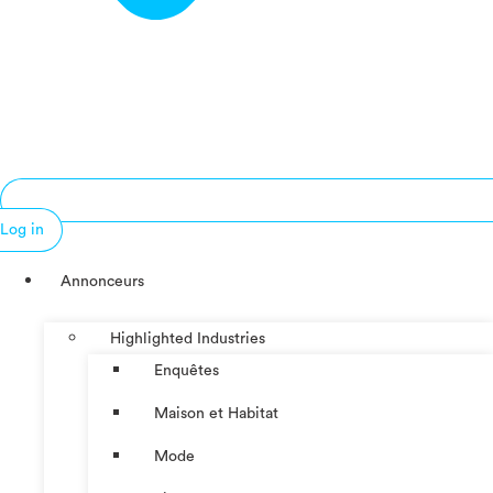
Log in
Annonceurs
Highlighted Industries
Enquêtes
Maison et Habitat
Mode