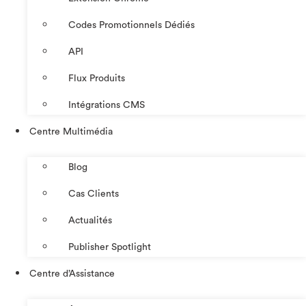
Codes Promotionnels Dédiés
API
Flux Produits
Intégrations CMS
Centre Multimédia
Blog
Cas Clients
Actualités
Publisher Spotlight
Centre d’Assistance