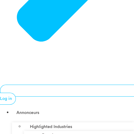
Log in
Annonceurs
Highlighted Industries