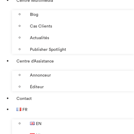
Centre Multimédia
Blog
Cas Clients
Actualités
Publisher Spotlight
Centre d’Assistance
Annonceur
Éditeur
Contact
FR
EN