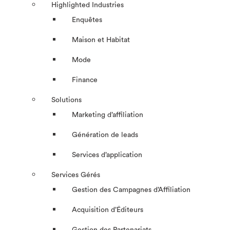
Highlighted Industries
Enquêtes
Maison et Habitat
Mode
Finance
Solutions
Marketing d’affiliation
Génération de leads
Services d’application
Services Gérés
Gestion des Campagnes d’Affiliation​
Acquisition d’Éditeurs
Gestion des Partenariats