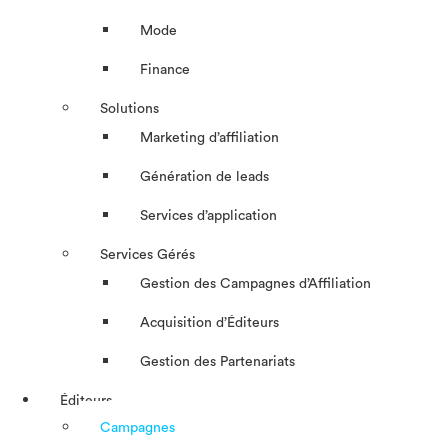
Mode
Finance
Solutions
Marketing d’affiliation
Génération de leads
Services d’application
Services Gérés
Gestion des Campagnes d’Affiliation​
Acquisition d’Éditeurs
Gestion des Partenariats
Éditeurs
Campagnes