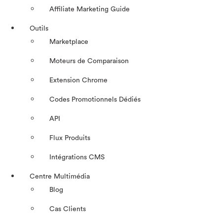
Affiliate Marketing Guide
Outils
Marketplace
Moteurs de Comparaison
Extension Chrome
Codes Promotionnels Dédiés
API
Flux Produits
Intégrations CMS
Centre Multimédia
Blog
Cas Clients