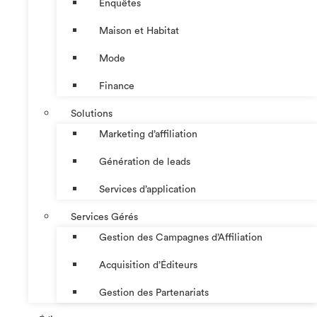
Enquêtes
Maison et Habitat
Mode
Finance
Solutions
Marketing d’affiliation
Génération de leads
Services d’application
Services Gérés
Gestion des Campagnes d’Affiliation​
Acquisition d’Éditeurs
Gestion des Partenariats