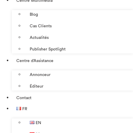
Centre Multimédia
Blog
Cas Clients
Actualités
Publisher Spotlight
Centre d’Assistance
Annonceur
Éditeur
Contact
FR
EN