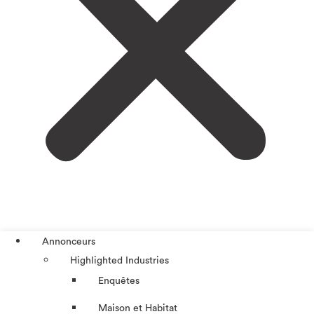
Annonceurs
Highlighted Industries
Enquêtes
Maison et Habitat