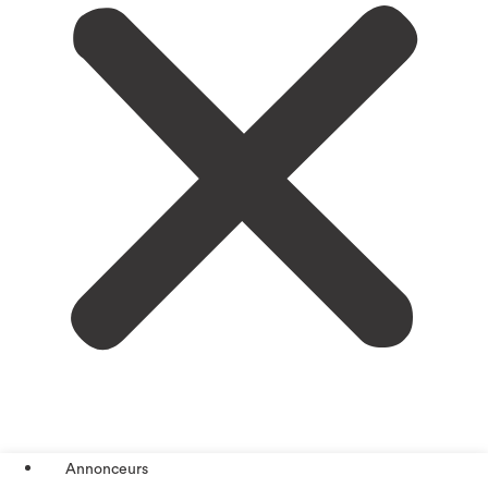
Annonceurs