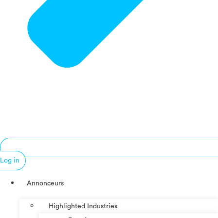
Log in
Annonceurs
Highlighted Industries