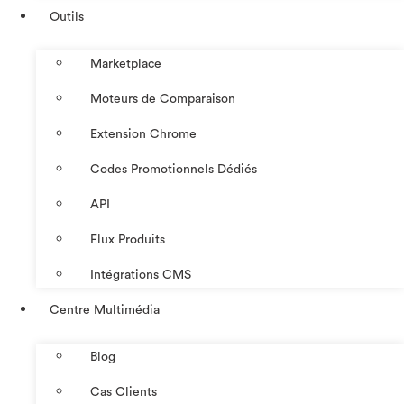
Outils
Marketplace
Moteurs de Comparaison
Extension Chrome
Codes Promotionnels Dédiés
API
Flux Produits
Intégrations CMS
Centre Multimédia
Blog
Cas Clients