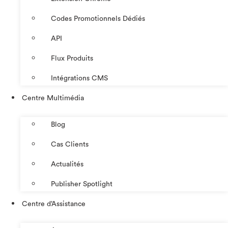
Codes Promotionnels Dédiés
API
Flux Produits
Intégrations CMS
Centre Multimédia
Blog
Cas Clients
Actualités
Publisher Spotlight
Centre d’Assistance