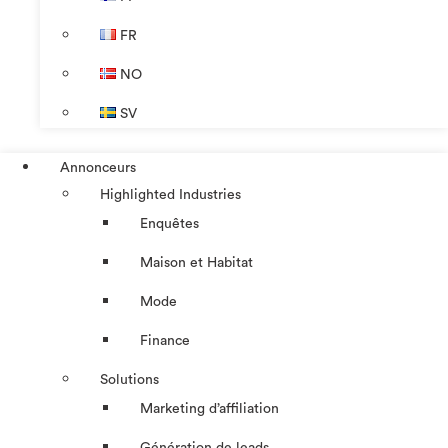
FR
NO
SV
Annonceurs
Highlighted Industries
Enquêtes
Maison et Habitat
Mode
Finance
Solutions
Marketing d’affiliation