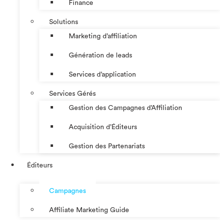
Finance
Solutions
Marketing d’affiliation
Génération de leads
Services d’application
Services Gérés
Gestion des Campagnes d’Affiliation​
Acquisition d’Éditeurs
Gestion des Partenariats
Éditeurs
Campagnes
Affiliate Marketing Guide