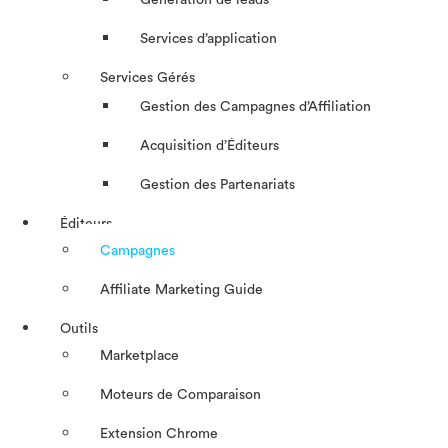
Génération de leads
Services d’application
Services Gérés
Gestion des Campagnes d’Affiliation​
Acquisition d’Éditeurs
Gestion des Partenariats
Éditeurs
Campagnes
Affiliate Marketing Guide
Outils
Marketplace
Moteurs de Comparaison
Extension Chrome