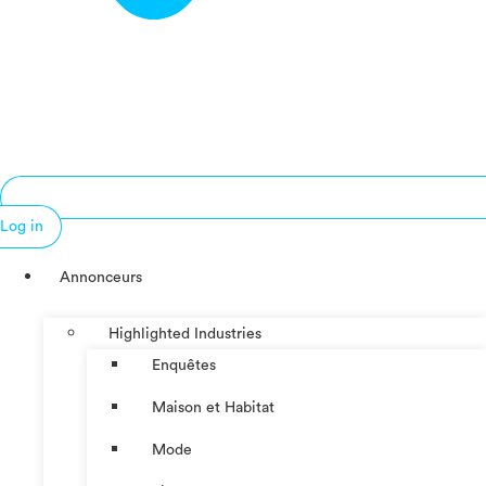
Log in
Annonceurs
Highlighted Industries
Enquêtes
Maison et Habitat
Mode