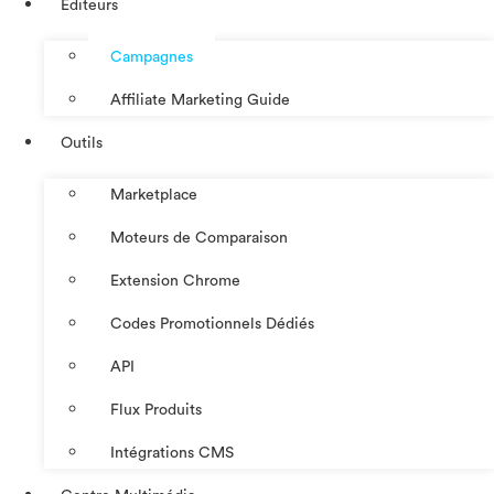
Éditeurs
Campagnes
Affiliate Marketing Guide
Outils
Marketplace
Moteurs de Comparaison
Extension Chrome
Codes Promotionnels Dédiés
API
Flux Produits
Intégrations CMS