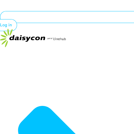
Log in