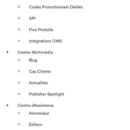
Codes Promotionnels Dédiés
API
Flux Produits
Intégrations CMS
Centre Multimédia
Blog
Cas Clients
Actualités
Publisher Spotlight
Centre d’Assistance
Annonceur
Éditeur