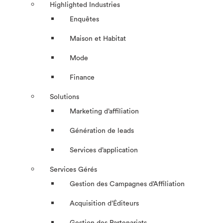
Highlighted Industries
Enquêtes
Maison et Habitat
Mode
Finance
Solutions
Marketing d’affiliation
Génération de leads
Services d’application
Services Gérés
Gestion des Campagnes d’Affiliation​
Acquisition d’Éditeurs
Gestion des Partenariats