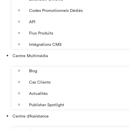
Codes Promotionnels Dédiés
API
Flux Produits
Intégrations CMS
Centre Multimédia
Blog
Cas Clients
Actualités
Publisher Spotlight
Centre d’Assistance