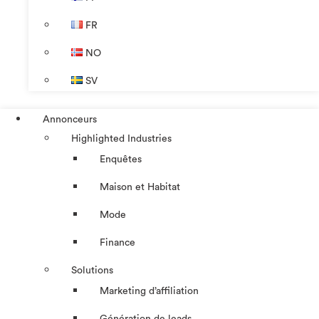
FR
NO
SV
Annonceurs
Highlighted Industries
Enquêtes
Maison et Habitat
Mode
Finance
Solutions
Marketing d’affiliation