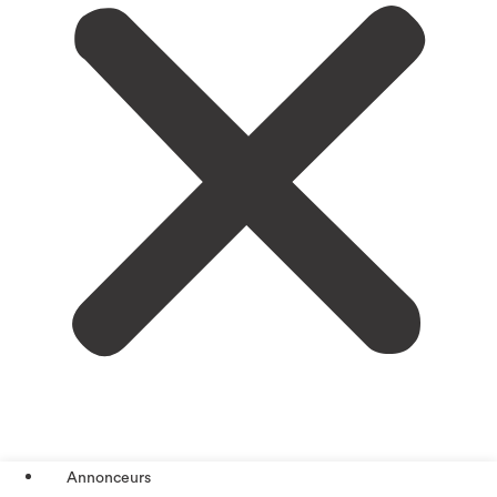
Annonceurs