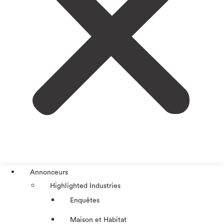
Annonceurs
Highlighted Industries
Enquêtes
Maison et Habitat