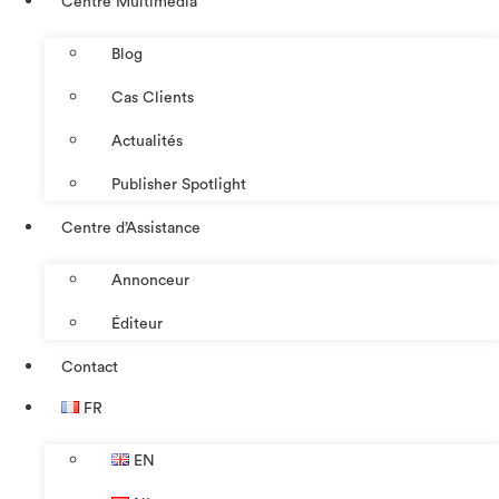
Centre Multimédia
Blog
Cas Clients
Actualités
Publisher Spotlight
Centre d’Assistance
Annonceur
Éditeur
Contact
FR
EN