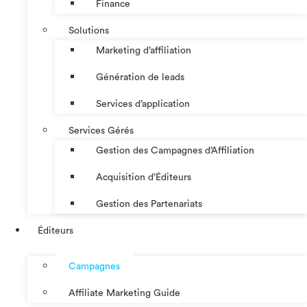
Finance
Solutions
Marketing d’affiliation
Génération de leads
Services d’application
Services Gérés
Gestion des Campagnes d’Affiliation​
Acquisition d’Éditeurs
Gestion des Partenariats
Éditeurs
Campagnes
Affiliate Marketing Guide