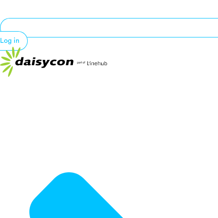
Log in