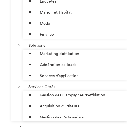
Enquêtes
Maison et Habitat
Mode
Finance
Solutions
Marketing d’affiliation
Génération de leads
Services d’application
Services Gérés
Gestion des Campagnes d’Affiliation​
Acquisition d’Éditeurs
Gestion des Partenariats