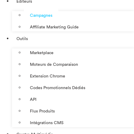
Éditeurs
Campagnes
Affiliate Marketing Guide
Outils
Marketplace
Moteurs de Comparaison
Extension Chrome
Codes Promotionnels Dédiés
API
Flux Produits
Intégrations CMS