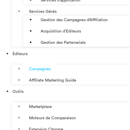
Services d’application
Services Gérés
Gestion des Campagnes d’Affiliation​
Acquisition d’Éditeurs
Gestion des Partenariats
Éditeurs
Campagnes
Affiliate Marketing Guide
Outils
Marketplace
Moteurs de Comparaison
Extension Chrome