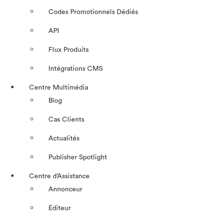
Codes Promotionnels Dédiés
API
Flux Produits
Intégrations CMS
Centre Multimédia
Blog
Cas Clients
Actualités
Publisher Spotlight
Centre d’Assistance
Annonceur
Éditeur