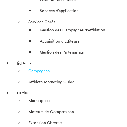
Génération de leads
Services d’application
Services Gérés
Gestion des Campagnes d’Affiliation​
Acquisition d’Éditeurs
Gestion des Partenariats
Éditeurs
Campagnes
Affiliate Marketing Guide
Outils
Marketplace
Moteurs de Comparaison
Extension Chrome