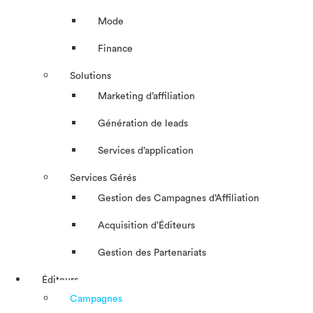
Mode
Finance
Solutions
Marketing d’affiliation
Génération de leads
Services d’application
Services Gérés
Gestion des Campagnes d’Affiliation​
Acquisition d’Éditeurs
Gestion des Partenariats
Éditeurs
Campagnes