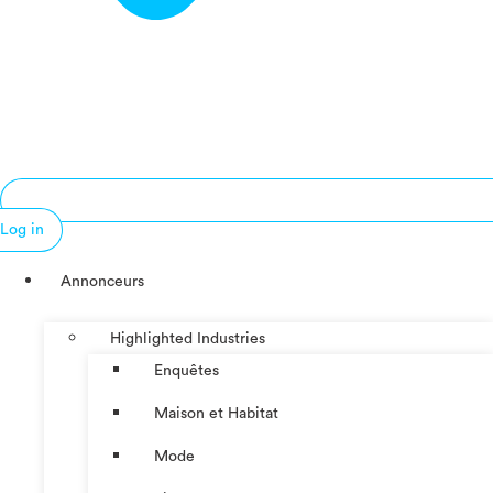
Log in
Annonceurs
Highlighted Industries
Enquêtes
Maison et Habitat
Mode