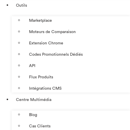
Outils
Marketplace
Moteurs de Comparaison
Extension Chrome
Codes Promotionnels Dédiés
API
Flux Produits
Intégrations CMS
Centre Multimédia
Blog
Cas Clients