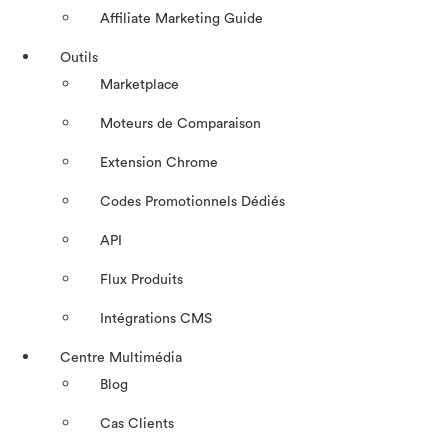
Affiliate Marketing Guide
Outils
Marketplace
Moteurs de Comparaison
Extension Chrome
Codes Promotionnels Dédiés
API
Flux Produits
Intégrations CMS
Centre Multimédia
Blog
Cas Clients