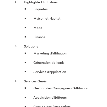
Highlighted Industries
Enquêtes
Maison et Habitat
Mode
Finance
Solutions
Marketing d’affiliation
Génération de leads
Services d’application
Services Gérés
Gestion des Campagnes d’Affiliation​
Acquisition d’Éditeurs
Gestion des Partenariats