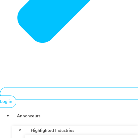
Log in
Annonceurs
Highlighted Industries