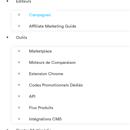
Éditeurs
Campagnes
Affiliate Marketing Guide
Outils
Marketplace
Moteurs de Comparaison
Extension Chrome
Codes Promotionnels Dédiés
API
Flux Produits
Intégrations CMS