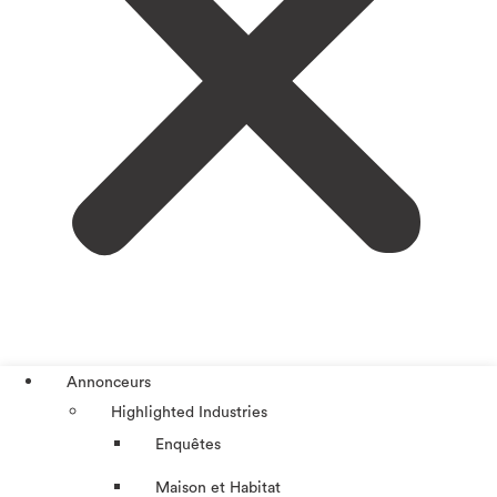
Annonceurs
Highlighted Industries
Enquêtes
Maison et Habitat