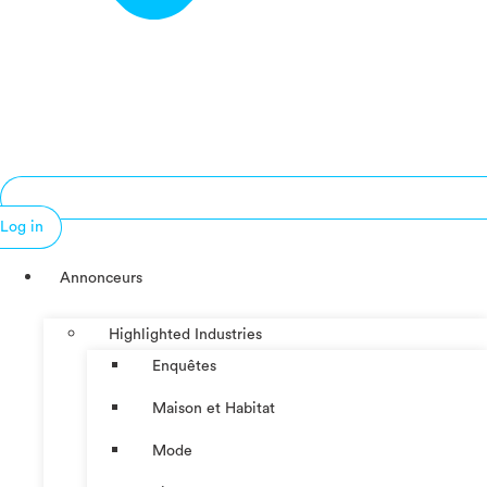
Log in
Annonceurs
Highlighted Industries
Enquêtes
Maison et Habitat
Mode