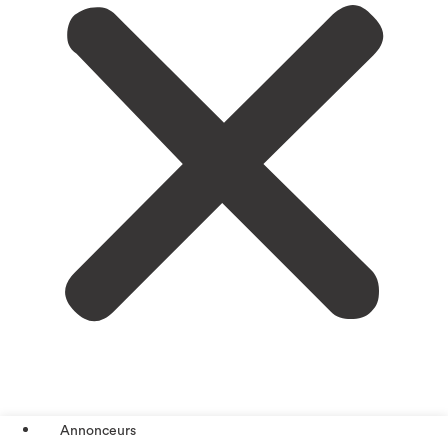
Annonceurs