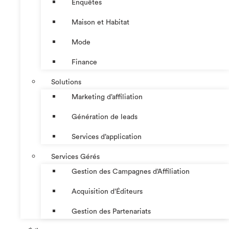
Enquêtes
Maison et Habitat
Mode
Finance
Solutions
Marketing d’affiliation
Génération de leads
Services d’application
Services Gérés
Gestion des Campagnes d’Affiliation​
Acquisition d’Éditeurs
Gestion des Partenariats