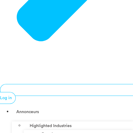
Log in
Annonceurs
Highlighted Industries