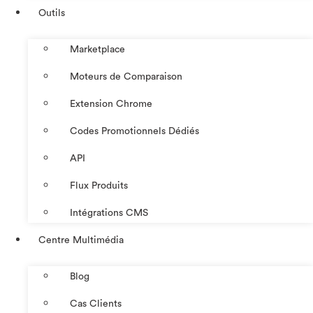
Outils
Marketplace
Moteurs de Comparaison
Extension Chrome
Codes Promotionnels Dédiés
API
Flux Produits
Intégrations CMS
Centre Multimédia
Blog
Cas Clients