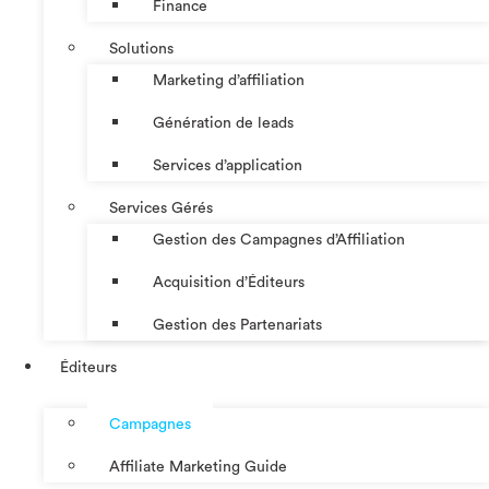
Finance
Solutions
Marketing d’affiliation
Génération de leads
Services d’application
Services Gérés
Gestion des Campagnes d’Affiliation​
Acquisition d’Éditeurs
Gestion des Partenariats
Éditeurs
Campagnes
Affiliate Marketing Guide