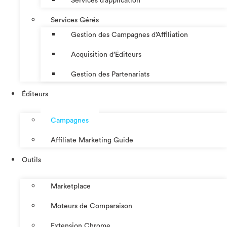
Services d’application
Services Gérés
Gestion des Campagnes d’Affiliation​
Acquisition d’Éditeurs
Gestion des Partenariats
Éditeurs
Campagnes
Affiliate Marketing Guide
Outils
Marketplace
Moteurs de Comparaison
Extension Chrome