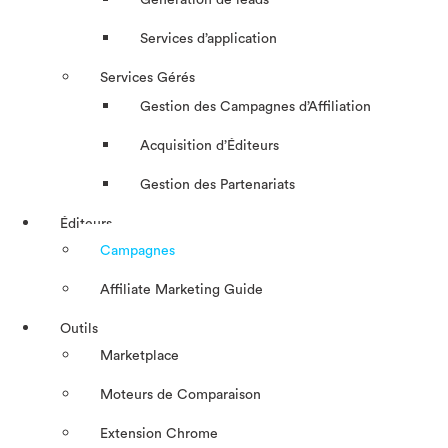
Génération de leads
Services d’application
Services Gérés
Gestion des Campagnes d’Affiliation​
Acquisition d’Éditeurs
Gestion des Partenariats
Éditeurs
Campagnes
Affiliate Marketing Guide
Outils
Marketplace
Moteurs de Comparaison
Extension Chrome