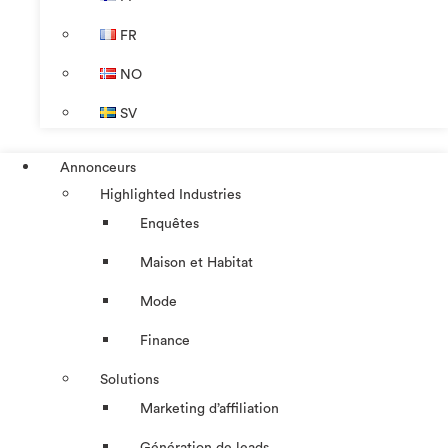
FR
NO
SV
Annonceurs
Highlighted Industries
Enquêtes
Maison et Habitat
Mode
Finance
Solutions
Marketing d’affiliation