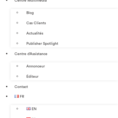
Centre Multimédia
Blog
Cas Clients
Actualités
Publisher Spotlight
Centre d’Assistance
Annonceur
Éditeur
Contact
FR
EN