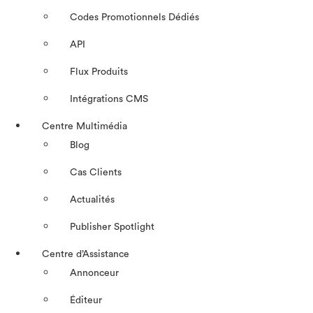
Codes Promotionnels Dédiés
API
Flux Produits
Intégrations CMS
Centre Multimédia
Blog
Cas Clients
Actualités
Publisher Spotlight
Centre d’Assistance
Annonceur
Éditeur