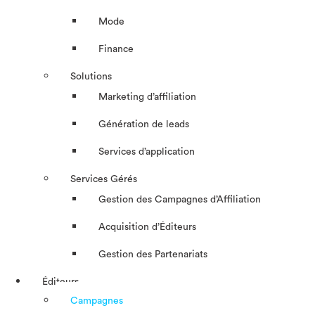
Mode
Finance
Solutions
Marketing d’affiliation
Génération de leads
Services d’application
Services Gérés
Gestion des Campagnes d’Affiliation​
Acquisition d’Éditeurs
Gestion des Partenariats
Éditeurs
Campagnes