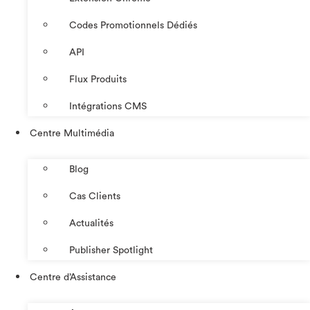
Codes Promotionnels Dédiés
API
Flux Produits
Intégrations CMS
Centre Multimédia
Blog
Cas Clients
Actualités
Publisher Spotlight
Centre d’Assistance