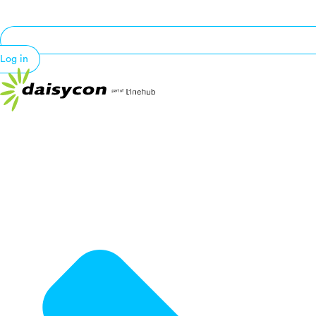
Log in