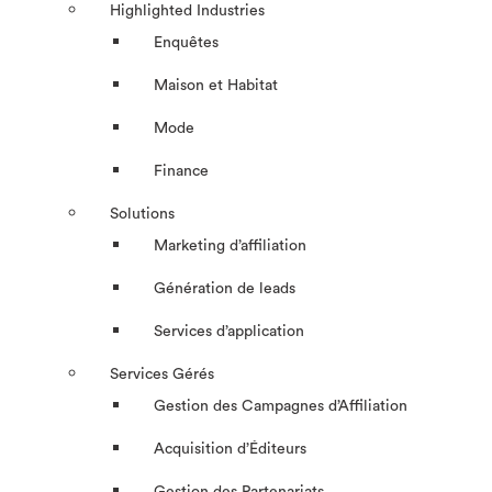
Highlighted Industries
Enquêtes
Maison et Habitat
Mode
Finance
Solutions
Marketing d’affiliation
Génération de leads
Services d’application
Services Gérés
Gestion des Campagnes d’Affiliation​
Acquisition d’Éditeurs
Gestion des Partenariats