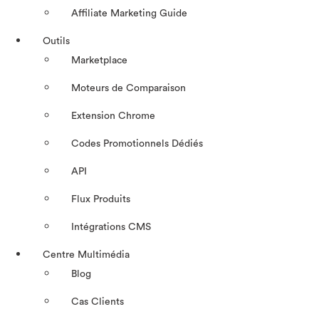
Affiliate Marketing Guide
Outils
Marketplace
Moteurs de Comparaison
Extension Chrome
Codes Promotionnels Dédiés
API
Flux Produits
Intégrations CMS
Centre Multimédia
Blog
Cas Clients