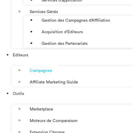
Services d’application
Services Gérés
Gestion des Campagnes d’Affiliation​
Acquisition d’Éditeurs
Gestion des Partenariats
Éditeurs
Campagnes
Affiliate Marketing Guide
Outils
Marketplace
Moteurs de Comparaison
Extension Chrome