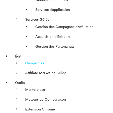
Génération de leads
Services d’application
Services Gérés
Gestion des Campagnes d’Affiliation​
Acquisition d’Éditeurs
Gestion des Partenariats
Éditeurs
Campagnes
Affiliate Marketing Guide
Outils
Marketplace
Moteurs de Comparaison
Extension Chrome