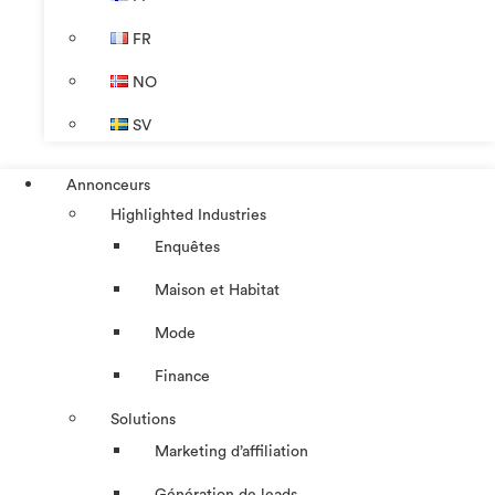
FR
NO
SV
Annonceurs
Highlighted Industries
Enquêtes
Maison et Habitat
Mode
Finance
Solutions
Marketing d’affiliation