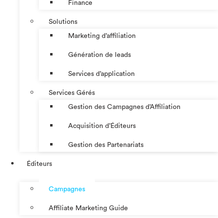
Finance
Solutions
Marketing d’affiliation
Génération de leads
Services d’application
Services Gérés
Gestion des Campagnes d’Affiliation​
Acquisition d’Éditeurs
Gestion des Partenariats
Éditeurs
Campagnes
Affiliate Marketing Guide