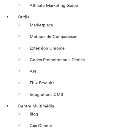
Affiliate Marketing Guide
Outils
Marketplace
Moteurs de Comparaison
Extension Chrome
Codes Promotionnels Dédiés
API
Flux Produits
Intégrations CMS
Centre Multimédia
Blog
Cas Clients