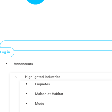
Log in
Annonceurs
Highlighted Industries
Enquêtes
Maison et Habitat
Mode