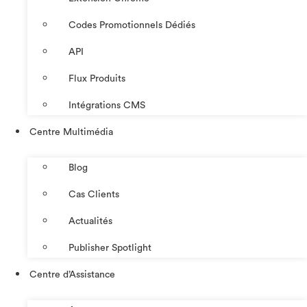
Codes Promotionnels Dédiés
API
Flux Produits
Intégrations CMS
Centre Multimédia
Blog
Cas Clients
Actualités
Publisher Spotlight
Centre d’Assistance