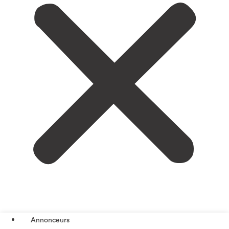
Annonceurs