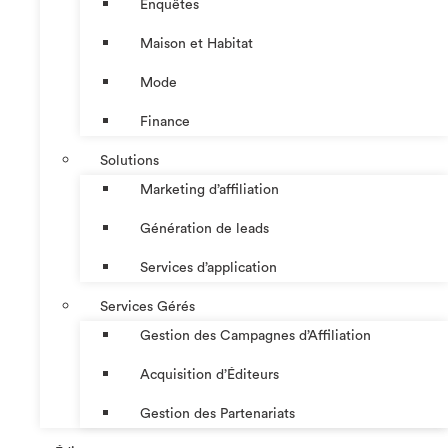
Enquêtes
Maison et Habitat
Mode
Finance
Solutions
Marketing d’affiliation
Génération de leads
Services d’application
Services Gérés
Gestion des Campagnes d’Affiliation​
Acquisition d’Éditeurs
Gestion des Partenariats