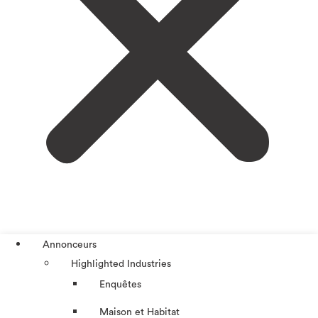
Annonceurs
Highlighted Industries
Enquêtes
Maison et Habitat