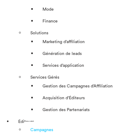
Mode
Finance
Solutions
Marketing d’affiliation
Génération de leads
Services d’application
Services Gérés
Gestion des Campagnes d’Affiliation​
Acquisition d’Éditeurs
Gestion des Partenariats
Éditeurs
Campagnes