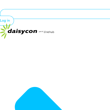
Log in