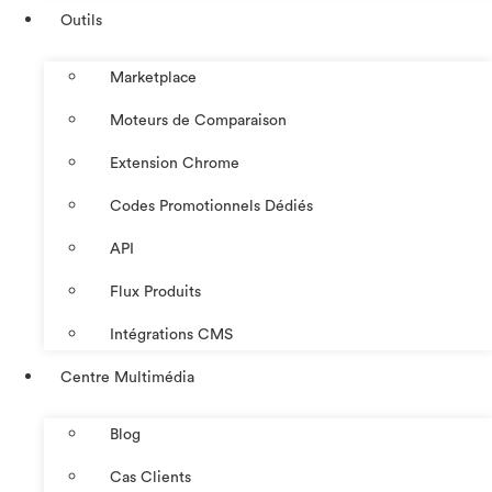
Outils
Marketplace
Moteurs de Comparaison
Extension Chrome
Codes Promotionnels Dédiés
API
Flux Produits
Intégrations CMS
Centre Multimédia
Blog
Cas Clients