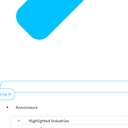
Log in
Annonceurs
Highlighted Industries