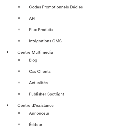
Codes Promotionnels Dédiés
API
Flux Produits
Intégrations CMS
Centre Multimédia
Blog
Cas Clients
Actualités
Publisher Spotlight
Centre d’Assistance
Annonceur
Éditeur