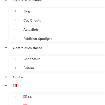
Centre Multimédia
Blog
Cas Clients
Actualités
Publisher Spotlight
Centre d’Assistance
Annonceur
Éditeur
Contact
FR
EN