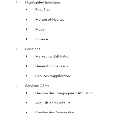
Highlighted Industries
Enquêtes
Maison et Habitat
Mode
Finance
Solutions
Marketing d’affiliation
Génération de leads
Services d’application
Services Gérés
Gestion des Campagnes d’Affiliation​
Acquisition d’Éditeurs
Gestion des Partenariats