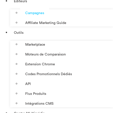
Éditeurs
Campagnes
Affiliate Marketing Guide
Outils
Marketplace
Moteurs de Comparaison
Extension Chrome
Codes Promotionnels Dédiés
API
Flux Produits
Intégrations CMS