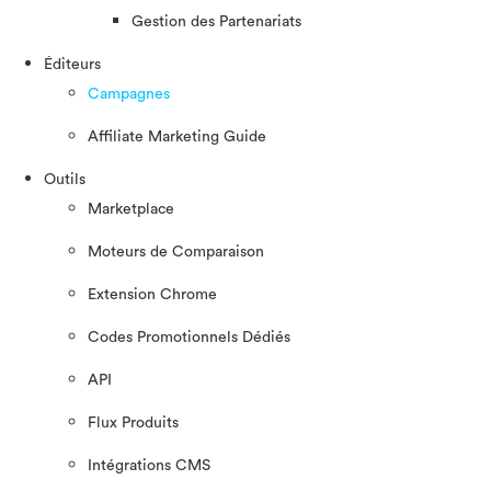
Gestion des Partenariats
Éditeurs
Campagnes
Affiliate Marketing Guide
Outils
Marketplace
Moteurs de Comparaison
Extension Chrome
Codes Promotionnels Dédiés
API
Flux Produits
Intégrations CMS