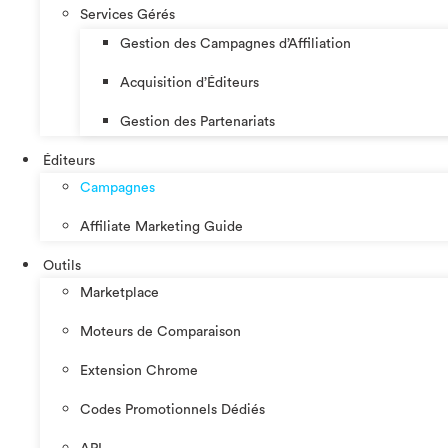
Services Gérés
Gestion des Campagnes d’Affiliation​
Acquisition d’Éditeurs
Gestion des Partenariats
Éditeurs
Campagnes
Affiliate Marketing Guide
Outils
Marketplace
Moteurs de Comparaison
Extension Chrome
Codes Promotionnels Dédiés