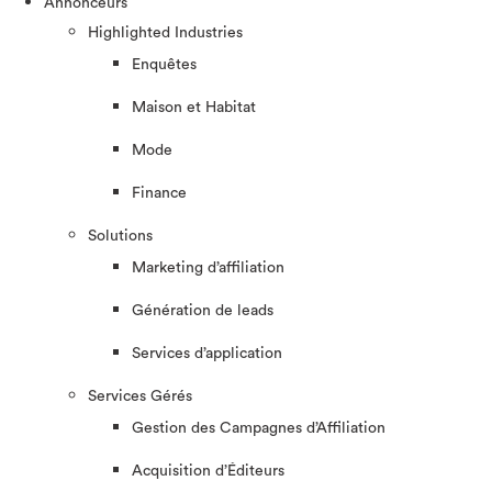
Annonceurs
Highlighted Industries
Enquêtes
Maison et Habitat
Mode
Finance
Solutions
Marketing d’affiliation
Génération de leads
Services d’application
Services Gérés
Gestion des Campagnes d’Affiliation​
Acquisition d’Éditeurs