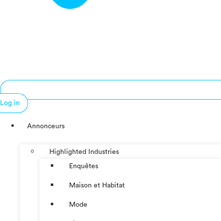
Log in
Annonceurs
Highlighted Industries
Enquêtes
Maison et Habitat
Mode