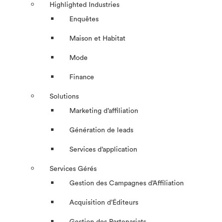
Highlighted Industries
Enquêtes
Maison et Habitat
Mode
Finance
Solutions
Marketing d’affiliation
Génération de leads
Services d’application
Services Gérés
Gestion des Campagnes d’Affiliation​
Acquisition d’Éditeurs
Gestion des Partenariats