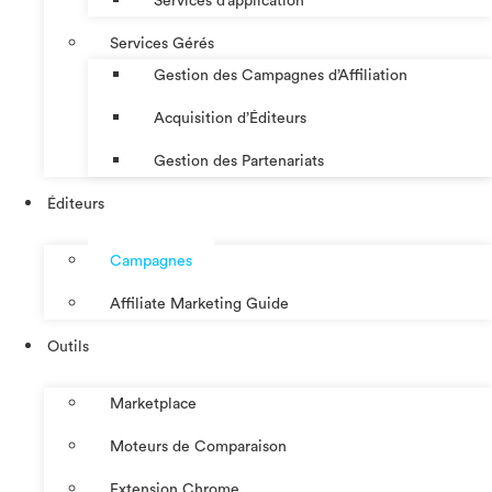
Services d’application
Services Gérés
Gestion des Campagnes d’Affiliation​
Acquisition d’Éditeurs
Gestion des Partenariats
Éditeurs
Campagnes
Affiliate Marketing Guide
Outils
Marketplace
Moteurs de Comparaison
Extension Chrome