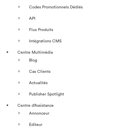
Codes Promotionnels Dédiés
API
Flux Produits
Intégrations CMS
Centre Multimédia
Blog
Cas Clients
Actualités
Publisher Spotlight
Centre d’Assistance
Annonceur
Éditeur