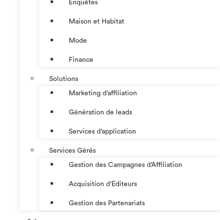
Enquêtes
Maison et Habitat
Mode
Finance
Solutions
Marketing d’affiliation
Génération de leads
Services d’application
Services Gérés
Gestion des Campagnes d’Affiliation​
Acquisition d’Éditeurs
Gestion des Partenariats