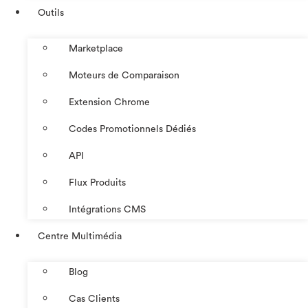
Outils
Marketplace
Moteurs de Comparaison
Extension Chrome
Codes Promotionnels Dédiés
API
Flux Produits
Intégrations CMS
Centre Multimédia
Blog
Cas Clients