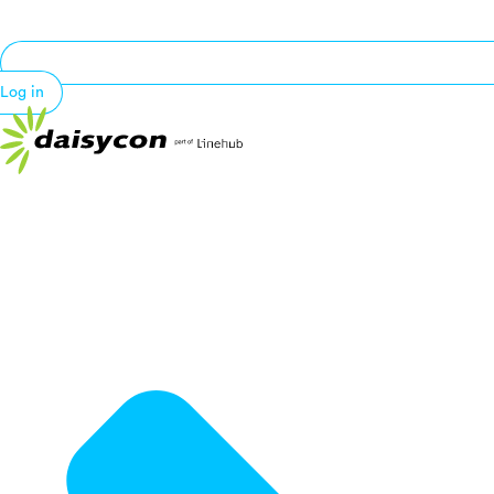
Log in