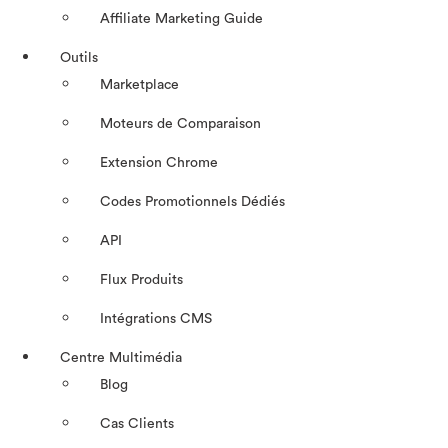
Affiliate Marketing Guide
Outils
Marketplace
Moteurs de Comparaison
Extension Chrome
Codes Promotionnels Dédiés
API
Flux Produits
Intégrations CMS
Centre Multimédia
Blog
Cas Clients