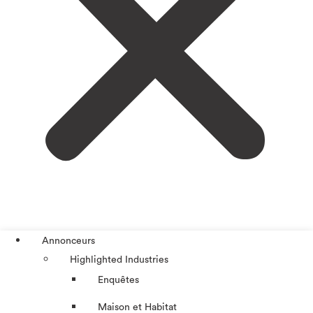
Annonceurs
Highlighted Industries
Enquêtes
Maison et Habitat