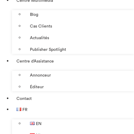
Centre Multimédia
Blog
Cas Clients
Actualités
Publisher Spotlight
Centre d’Assistance
Annonceur
Éditeur
Contact
FR
EN