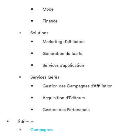
Mode
Finance
Solutions
Marketing d’affiliation
Génération de leads
Services d’application
Services Gérés
Gestion des Campagnes d’Affiliation​
Acquisition d’Éditeurs
Gestion des Partenariats
Éditeurs
Campagnes