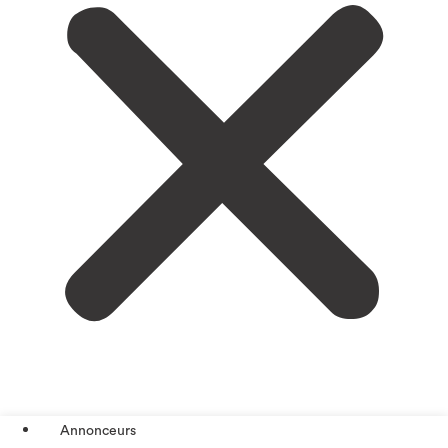
Annonceurs