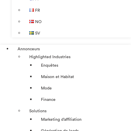
FR
NO
SV
Annonceurs
Highlighted Industries
Enquêtes
Maison et Habitat
Mode
Finance
Solutions
Marketing d’affiliation