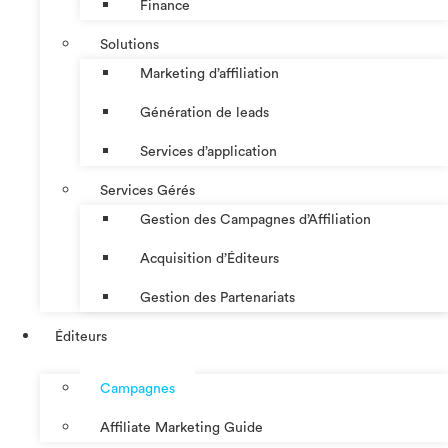
Finance
Solutions
Marketing d’affiliation
Génération de leads
Services d’application
Services Gérés
Gestion des Campagnes d’Affiliation​
Acquisition d’Éditeurs
Gestion des Partenariats
Éditeurs
Campagnes
Affiliate Marketing Guide