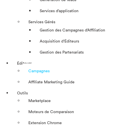
Génération de leads
Services d’application
Services Gérés
Gestion des Campagnes d’Affiliation​
Acquisition d’Éditeurs
Gestion des Partenariats
Éditeurs
Campagnes
Affiliate Marketing Guide
Outils
Marketplace
Moteurs de Comparaison
Extension Chrome