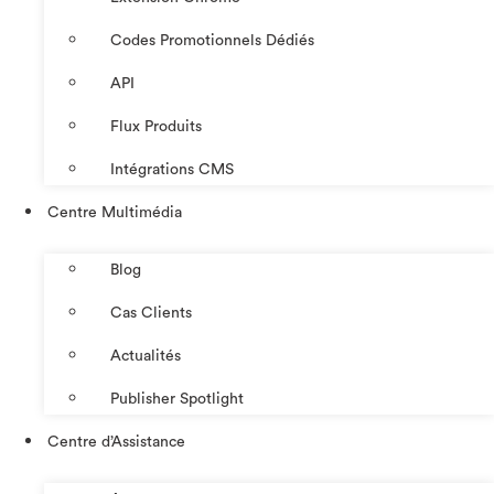
Codes Promotionnels Dédiés
API
Flux Produits
Intégrations CMS
Centre Multimédia
Blog
Cas Clients
Actualités
Publisher Spotlight
Centre d’Assistance