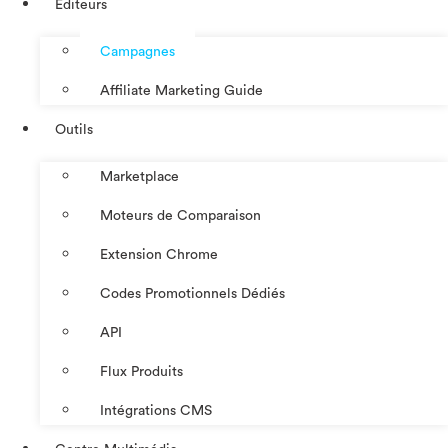
Éditeurs
Campagnes
Affiliate Marketing Guide
Outils
Marketplace
Moteurs de Comparaison
Extension Chrome
Codes Promotionnels Dédiés
API
Flux Produits
Intégrations CMS