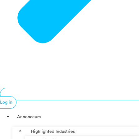
Log in
Annonceurs
Highlighted Industries