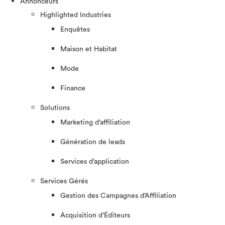
Annonceurs
Highlighted Industries
Enquêtes
Maison et Habitat
Mode
Finance
Solutions
Marketing d’affiliation
Génération de leads
Services d’application
Services Gérés
Gestion des Campagnes d’Affiliation​
Acquisition d’Éditeurs