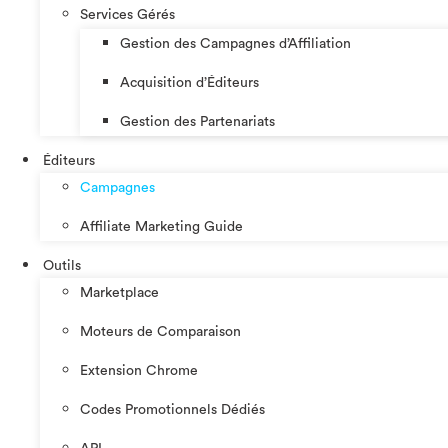
Services Gérés
Gestion des Campagnes d’Affiliation​
Acquisition d’Éditeurs
Gestion des Partenariats
Éditeurs
Campagnes
Affiliate Marketing Guide
Outils
Marketplace
Moteurs de Comparaison
Extension Chrome
Codes Promotionnels Dédiés