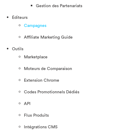
Gestion des Partenariats
Éditeurs
Campagnes
Affiliate Marketing Guide
Outils
Marketplace
Moteurs de Comparaison
Extension Chrome
Codes Promotionnels Dédiés
API
Flux Produits
Intégrations CMS