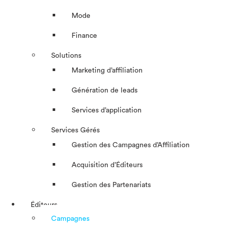
Mode
Finance
Solutions
Marketing d’affiliation
Génération de leads
Services d’application
Services Gérés
Gestion des Campagnes d’Affiliation​
Acquisition d’Éditeurs
Gestion des Partenariats
Éditeurs
Campagnes