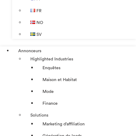
FR
NO
SV
Annonceurs
Highlighted Industries
Enquêtes
Maison et Habitat
Mode
Finance
Solutions
Marketing d’affiliation