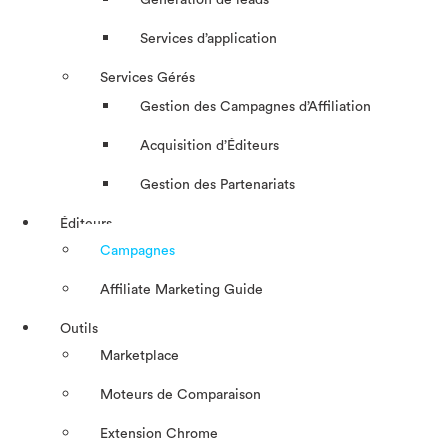
Génération de leads
Services d’application
Services Gérés
Gestion des Campagnes d’Affiliation​
Acquisition d’Éditeurs
Gestion des Partenariats
Éditeurs
Campagnes
Affiliate Marketing Guide
Outils
Marketplace
Moteurs de Comparaison
Extension Chrome