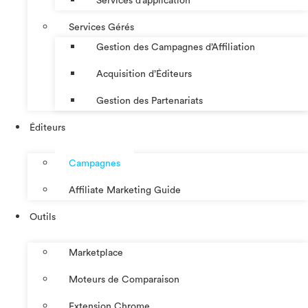
Services d’application
Services Gérés
Gestion des Campagnes d’Affiliation​
Acquisition d’Éditeurs
Gestion des Partenariats
Éditeurs
Campagnes
Affiliate Marketing Guide
Outils
Marketplace
Moteurs de Comparaison
Extension Chrome