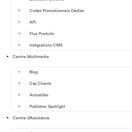
Codes Promotionnels Dédiés
API
Flux Produits
Intégrations CMS
Centre Multimédia
Blog
Cas Clients
Actualités
Publisher Spotlight
Centre d’Assistance