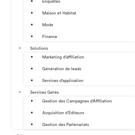
Enquêtes
Maison et Habitat
Mode
Finance
Solutions
Marketing d’affiliation
Génération de leads
Services d’application
Services Gérés
Gestion des Campagnes d’Affiliation​
Acquisition d’Éditeurs
Gestion des Partenariats