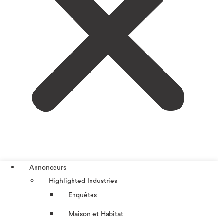
Annonceurs
Highlighted Industries
Enquêtes
Maison et Habitat