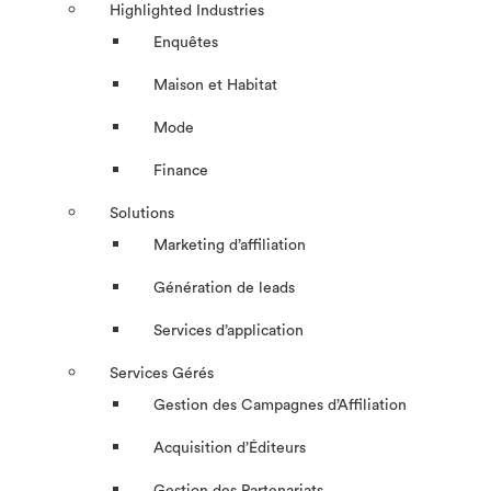
Highlighted Industries
Enquêtes
Maison et Habitat
Mode
Finance
Solutions
Marketing d’affiliation
Génération de leads
Services d’application
Services Gérés
Gestion des Campagnes d’Affiliation​
Acquisition d’Éditeurs
Gestion des Partenariats