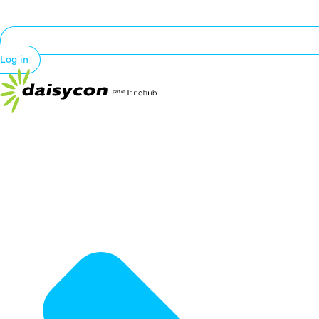
Log in