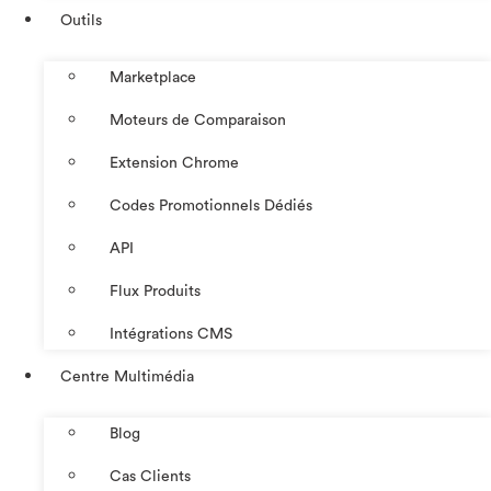
Outils
Marketplace
Moteurs de Comparaison
Extension Chrome
Codes Promotionnels Dédiés
API
Flux Produits
Intégrations CMS
Centre Multimédia
Blog
Cas Clients