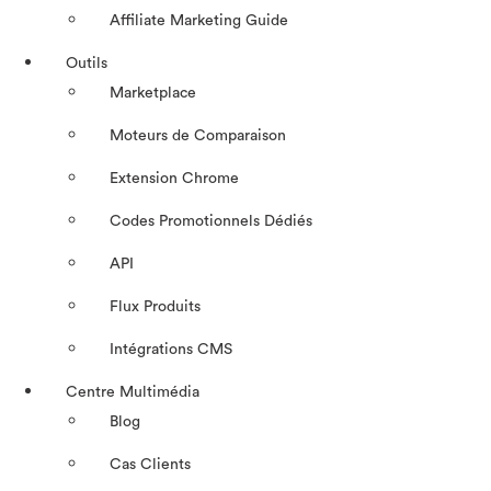
Affiliate Marketing Guide
Outils
Marketplace
Moteurs de Comparaison
Extension Chrome
Codes Promotionnels Dédiés
API
Flux Produits
Intégrations CMS
Centre Multimédia
Blog
Cas Clients