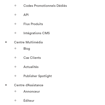
Codes Promotionnels Dédiés
API
Flux Produits
Intégrations CMS
Centre Multimédia
Blog
Cas Clients
Actualités
Publisher Spotlight
Centre d’Assistance
Annonceur
Éditeur