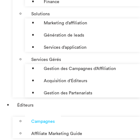
Finance
Solutions
Marketing d’affiliation
Génération de leads
Services d’application
Services Gérés
Gestion des Campagnes d’Affiliation​
Acquisition d’Éditeurs
Gestion des Partenariats
Éditeurs
Campagnes
Affiliate Marketing Guide