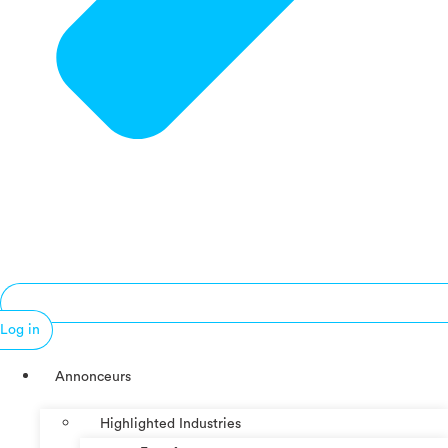
Log in
Annonceurs
Highlighted Industries