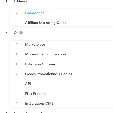
Éditeurs
Campagnes
Affiliate Marketing Guide
Outils
Marketplace
Moteurs de Comparaison
Extension Chrome
Codes Promotionnels Dédiés
API
Flux Produits
Intégrations CMS