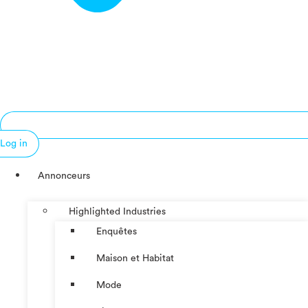
Log in
Annonceurs
Highlighted Industries
Enquêtes
Maison et Habitat
Mode