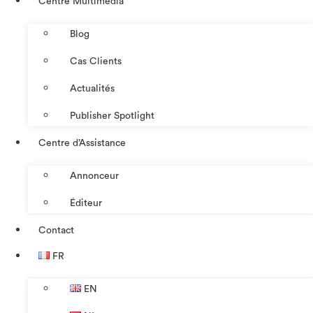
Centre Multimédia
Blog
Cas Clients
Actualités
Publisher Spotlight
Centre d’Assistance
Annonceur
Éditeur
Contact
FR
EN