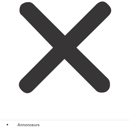
Annonceurs