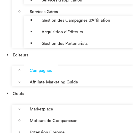
Services d’application
Services Gérés
Gestion des Campagnes d’Affiliation​
Acquisition d’Éditeurs
Gestion des Partenariats
Éditeurs
Campagnes
Affiliate Marketing Guide
Outils
Marketplace
Moteurs de Comparaison
Extension Chrome