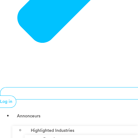
Log in
Annonceurs
Highlighted Industries