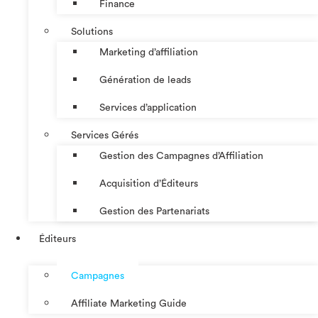
Finance
Solutions
Marketing d’affiliation
Génération de leads
Services d’application
Services Gérés
Gestion des Campagnes d’Affiliation​
Acquisition d’Éditeurs
Gestion des Partenariats
Éditeurs
Campagnes
Affiliate Marketing Guide