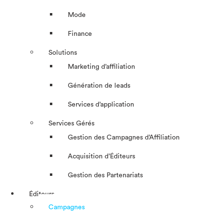
Mode
Finance
Solutions
Marketing d’affiliation
Génération de leads
Services d’application
Services Gérés
Gestion des Campagnes d’Affiliation​
Acquisition d’Éditeurs
Gestion des Partenariats
Éditeurs
Campagnes