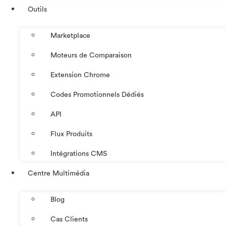
Outils
Marketplace
Moteurs de Comparaison
Extension Chrome
Codes Promotionnels Dédiés
API
Flux Produits
Intégrations CMS
Centre Multimédia
Blog
Cas Clients