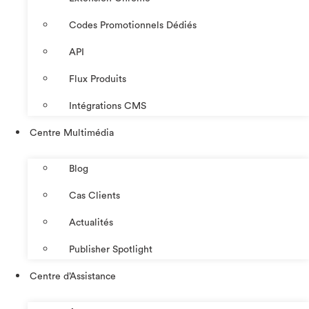
Codes Promotionnels Dédiés
API
Flux Produits
Intégrations CMS
Centre Multimédia
Blog
Cas Clients
Actualités
Publisher Spotlight
Centre d’Assistance