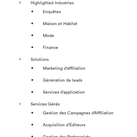
Highlighted Industries
Enquêtes
Maison et Habitat
Mode
Finance
Solutions
Marketing d’affiliation
Génération de leads
Services d’application
Services Gérés
Gestion des Campagnes d’Affiliation​
Acquisition d’Éditeurs
Gestion des Partenariats