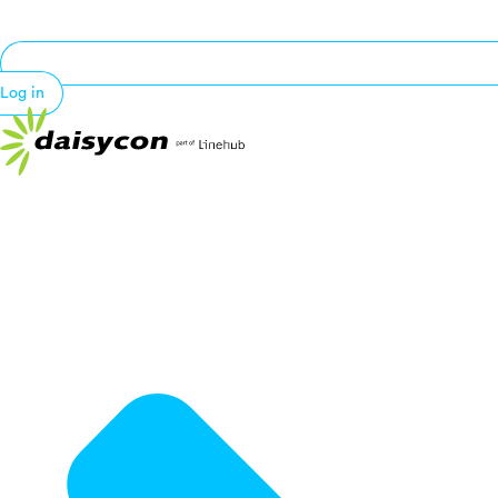
Log in