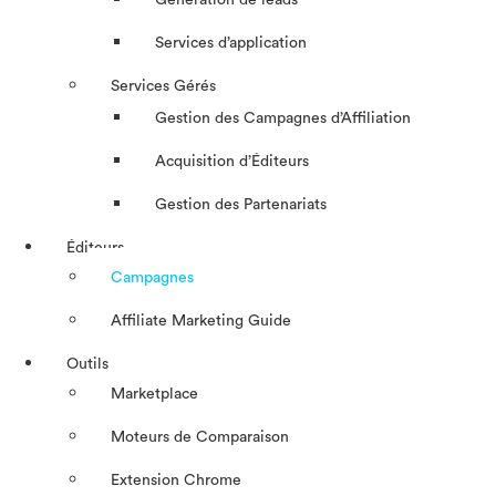
Génération de leads
Services d’application
Services Gérés
Gestion des Campagnes d’Affiliation​
Acquisition d’Éditeurs
Gestion des Partenariats
Éditeurs
Campagnes
Affiliate Marketing Guide
Outils
Marketplace
Moteurs de Comparaison
Extension Chrome