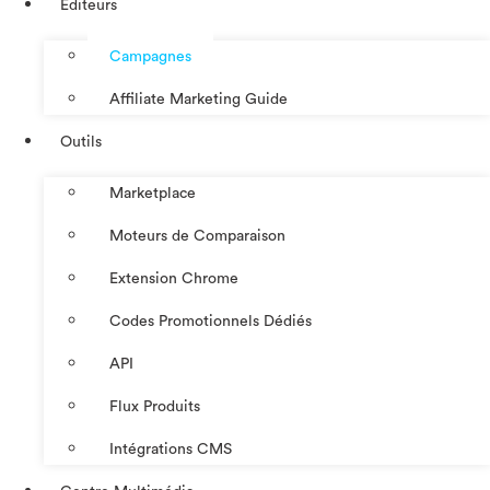
Éditeurs
Campagnes
Affiliate Marketing Guide
Outils
Marketplace
Moteurs de Comparaison
Extension Chrome
Codes Promotionnels Dédiés
API
Flux Produits
Intégrations CMS