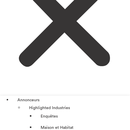
Annonceurs
Highlighted Industries
Enquêtes
Maison et Habitat