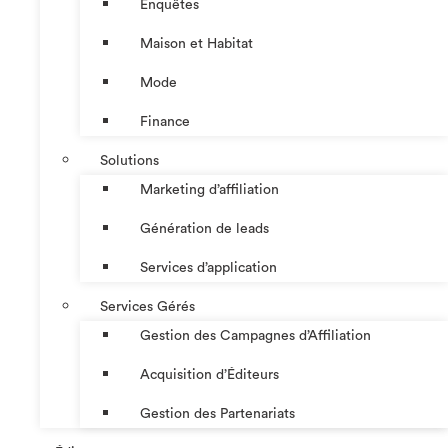
Enquêtes
Maison et Habitat
Mode
Finance
Solutions
Marketing d’affiliation
Génération de leads
Services d’application
Services Gérés
Gestion des Campagnes d’Affiliation​
Acquisition d’Éditeurs
Gestion des Partenariats