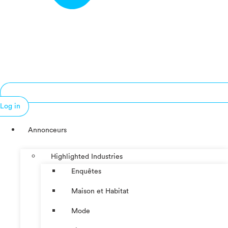
Log in
Annonceurs
Highlighted Industries
Enquêtes
Maison et Habitat
Mode