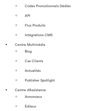
Codes Promotionnels Dédiés
API
Flux Produits
Intégrations CMS
Centre Multimédia
Blog
Cas Clients
Actualités
Publisher Spotlight
Centre d’Assistance
Annonceur
Éditeur