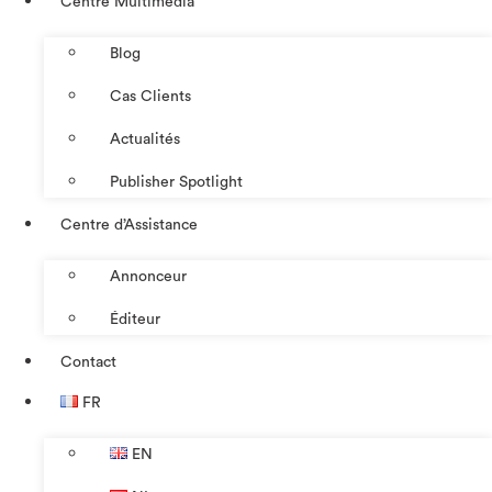
Centre Multimédia
Blog
Cas Clients
Actualités
Publisher Spotlight
Centre d’Assistance
Annonceur
Éditeur
Contact
FR
EN