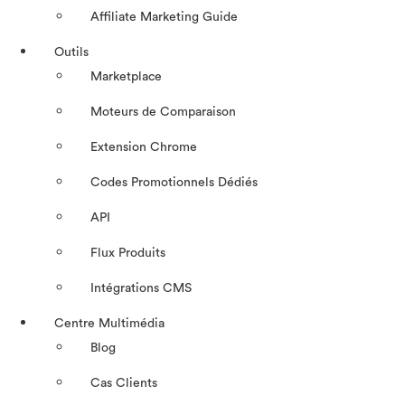
Affiliate Marketing Guide
Outils
Marketplace
Moteurs de Comparaison
Extension Chrome
Codes Promotionnels Dédiés
API
Flux Produits
Intégrations CMS
Centre Multimédia
Blog
Cas Clients