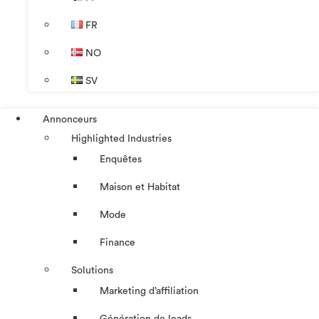
FR
NO
SV
Annonceurs
Highlighted Industries
Enquêtes
Maison et Habitat
Mode
Finance
Solutions
Marketing d’affiliation