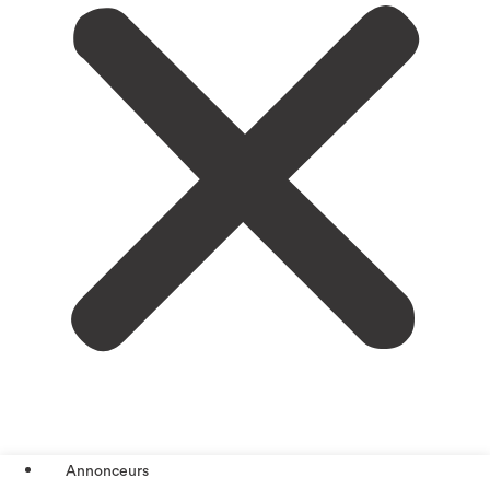
Annonceurs