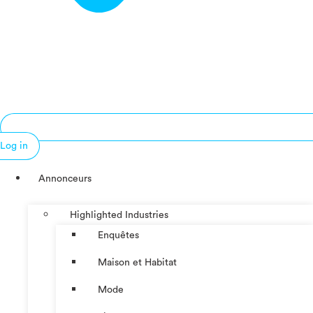
Log in
Annonceurs
Highlighted Industries
Enquêtes
Maison et Habitat
Mode