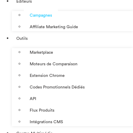
Éditeurs
Campagnes
Affiliate Marketing Guide
Outils
Marketplace
Moteurs de Comparaison
Extension Chrome
Codes Promotionnels Dédiés
API
Flux Produits
Intégrations CMS