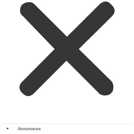
Annonceurs