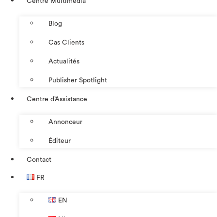
Centre Multimédia
Blog
Cas Clients
Actualités
Publisher Spotlight
Centre d’Assistance
Annonceur
Éditeur
Contact
FR
EN