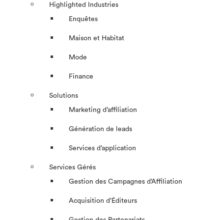
Highlighted Industries
Enquêtes
Maison et Habitat
Mode
Finance
Solutions
Marketing d’affiliation
Génération de leads
Services d’application
Services Gérés
Gestion des Campagnes d’Affiliation​
Acquisition d’Éditeurs
Gestion des Partenariats