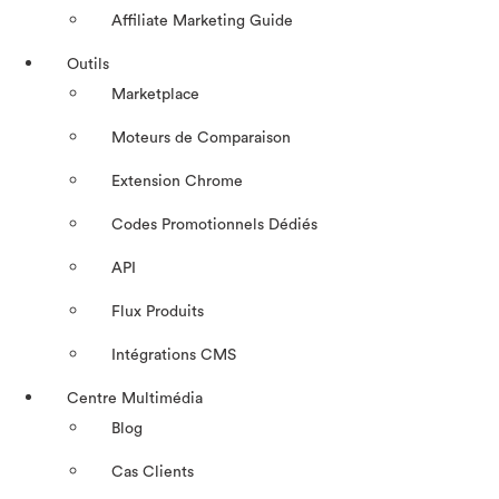
Affiliate Marketing Guide
Outils
Marketplace
Moteurs de Comparaison
Extension Chrome
Codes Promotionnels Dédiés
API
Flux Produits
Intégrations CMS
Centre Multimédia
Blog
Cas Clients