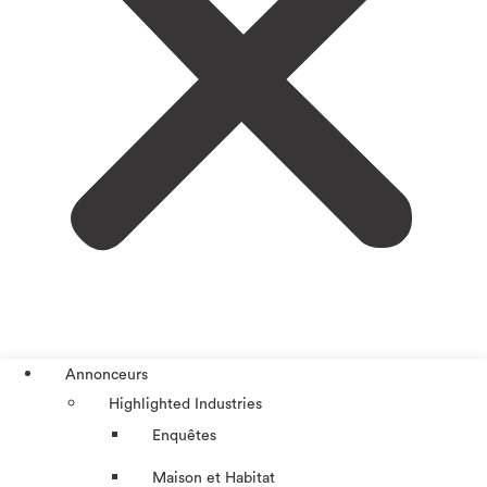
Annonceurs
Highlighted Industries
Enquêtes
Maison et Habitat