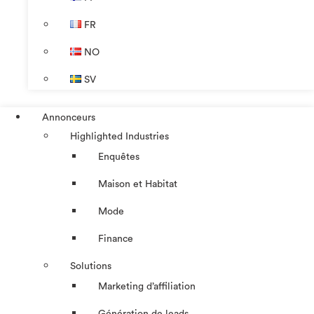
FR
NO
SV
Annonceurs
Highlighted Industries
Enquêtes
Maison et Habitat
Mode
Finance
Solutions
Marketing d’affiliation