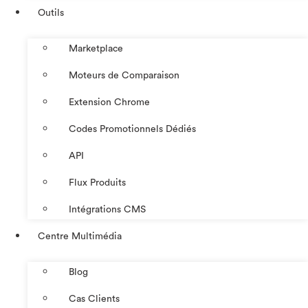
Outils
Marketplace
Moteurs de Comparaison
Extension Chrome
Codes Promotionnels Dédiés
API
Flux Produits
Intégrations CMS
Centre Multimédia
Blog
Cas Clients