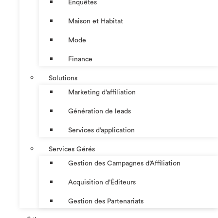
Enquêtes
Maison et Habitat
Mode
Finance
Solutions
Marketing d’affiliation
Génération de leads
Services d’application
Services Gérés
Gestion des Campagnes d’Affiliation​
Acquisition d’Éditeurs
Gestion des Partenariats