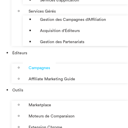
Services d’application
Services Gérés
Gestion des Campagnes d’Affiliation​
Acquisition d’Éditeurs
Gestion des Partenariats
Éditeurs
Campagnes
Affiliate Marketing Guide
Outils
Marketplace
Moteurs de Comparaison
Extension Chrome