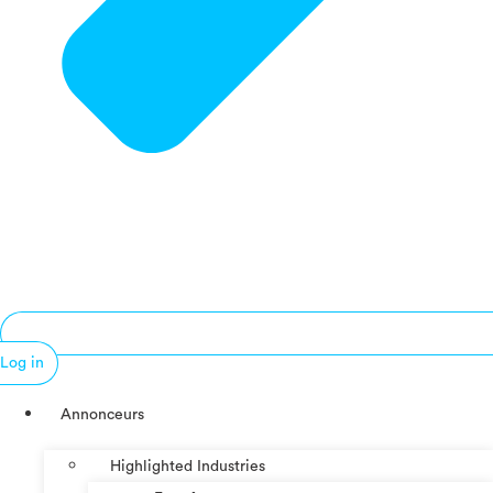
Log in
Annonceurs
Highlighted Industries