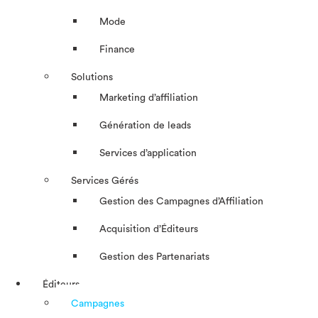
Mode
Finance
Solutions
Marketing d’affiliation
Génération de leads
Services d’application
Services Gérés
Gestion des Campagnes d’Affiliation​
Acquisition d’Éditeurs
Gestion des Partenariats
Éditeurs
Campagnes