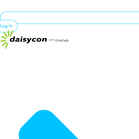
Log in