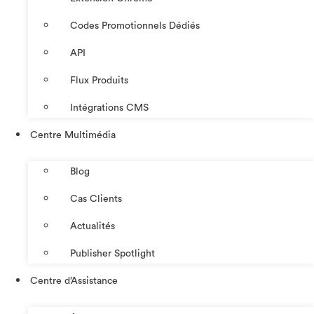
Codes Promotionnels Dédiés
API
Flux Produits
Intégrations CMS
Centre Multimédia
Blog
Cas Clients
Actualités
Publisher Spotlight
Centre d’Assistance