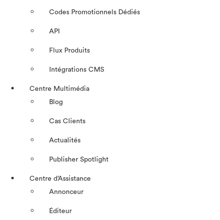
Codes Promotionnels Dédiés
API
Flux Produits
Intégrations CMS
Centre Multimédia
Blog
Cas Clients
Actualités
Publisher Spotlight
Centre d’Assistance
Annonceur
Éditeur