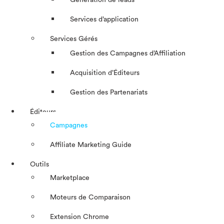
Génération de leads
Services d’application
Services Gérés
Gestion des Campagnes d’Affiliation​
Acquisition d’Éditeurs
Gestion des Partenariats
Éditeurs
Campagnes
Affiliate Marketing Guide
Outils
Marketplace
Moteurs de Comparaison
Extension Chrome