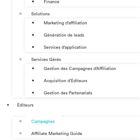
Finance
Solutions
Marketing d’affiliation
Génération de leads
Services d’application
Services Gérés
Gestion des Campagnes d’Affiliation​
Acquisition d’Éditeurs
Gestion des Partenariats
Éditeurs
Campagnes
Affiliate Marketing Guide