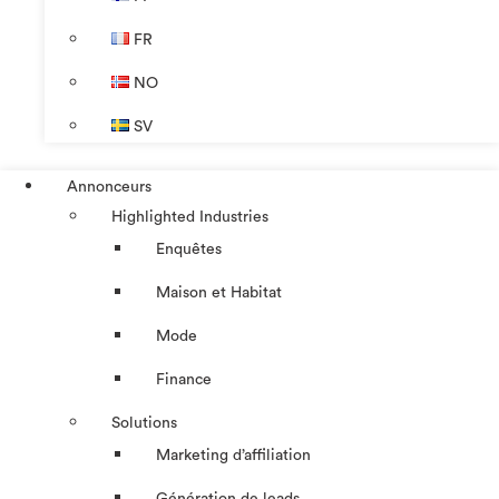
FR
NO
SV
Annonceurs
Highlighted Industries
Enquêtes
Maison et Habitat
Mode
Finance
Solutions
Marketing d’affiliation