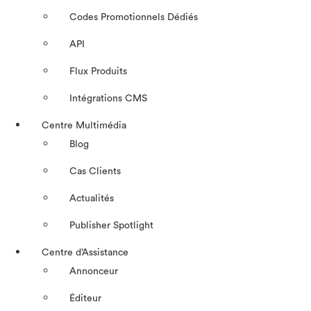
Codes Promotionnels Dédiés
API
Flux Produits
Intégrations CMS
Centre Multimédia
Blog
Cas Clients
Actualités
Publisher Spotlight
Centre d’Assistance
Annonceur
Éditeur