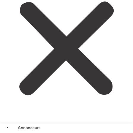
Annonceurs