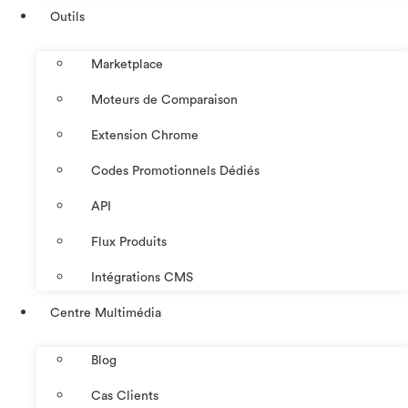
Outils
Marketplace
Moteurs de Comparaison
Extension Chrome
Codes Promotionnels Dédiés
API
Flux Produits
Intégrations CMS
Centre Multimédia
Blog
Cas Clients