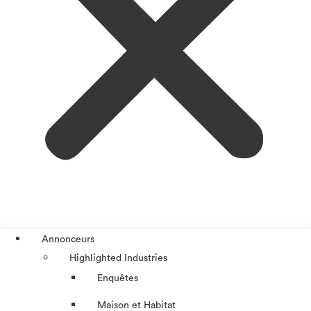
Annonceurs
Highlighted Industries
Enquêtes
Maison et Habitat