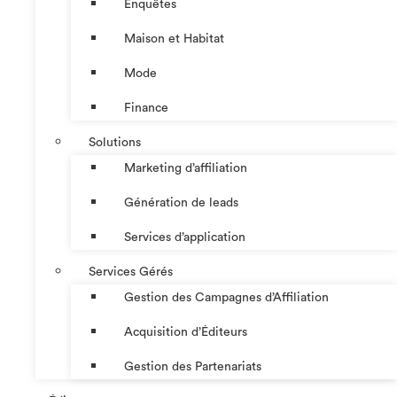
Enquêtes
Maison et Habitat
Mode
Finance
Solutions
Marketing d’affiliation
Génération de leads
Services d’application
Services Gérés
Gestion des Campagnes d’Affiliation​
Acquisition d’Éditeurs
Gestion des Partenariats