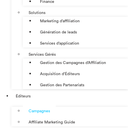
Finance
Solutions
Marketing d’affiliation
Génération de leads
Services d’application
Services Gérés
Gestion des Campagnes d’Affiliation​
Acquisition d’Éditeurs
Gestion des Partenariats
Éditeurs
Campagnes
Affiliate Marketing Guide