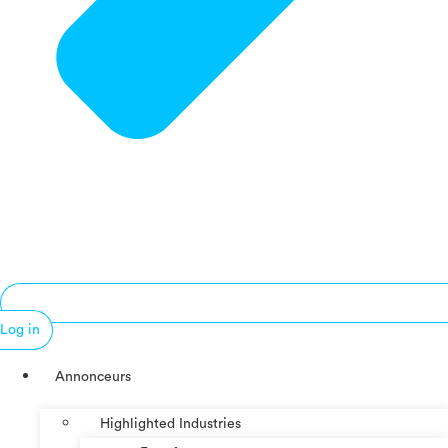
Log in
Annonceurs
Highlighted Industries