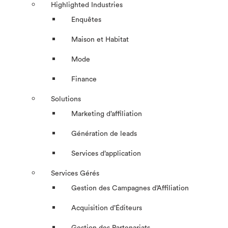
Highlighted Industries
Enquêtes
Maison et Habitat
Mode
Finance
Solutions
Marketing d’affiliation
Génération de leads
Services d’application
Services Gérés
Gestion des Campagnes d’Affiliation​
Acquisition d’Éditeurs
Gestion des Partenariats