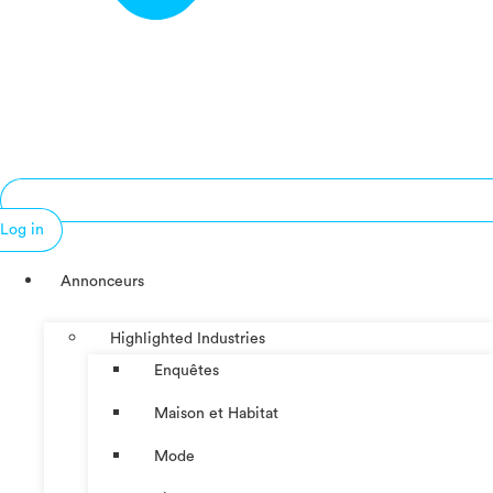
Log in
Annonceurs
Highlighted Industries
Enquêtes
Maison et Habitat
Mode