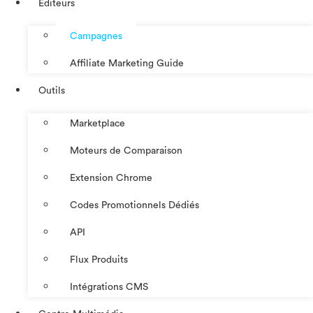
Éditeurs
Campagnes
Affiliate Marketing Guide
Outils
Marketplace
Moteurs de Comparaison
Extension Chrome
Codes Promotionnels Dédiés
API
Flux Produits
Intégrations CMS