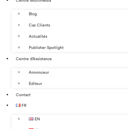
Centre Multimédia
Blog
Cas Clients
Actualités
Publisher Spotlight
Centre d’Assistance
Annonceur
Éditeur
Contact
FR
EN