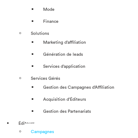
Mode
Finance
Solutions
Marketing d’affiliation
Génération de leads
Services d’application
Services Gérés
Gestion des Campagnes d’Affiliation​
Acquisition d’Éditeurs
Gestion des Partenariats
Éditeurs
Campagnes