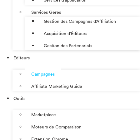
Services d’application
Services Gérés
Gestion des Campagnes d’Affiliation​
Acquisition d’Éditeurs
Gestion des Partenariats
Éditeurs
Campagnes
Affiliate Marketing Guide
Outils
Marketplace
Moteurs de Comparaison
Extension Chrome