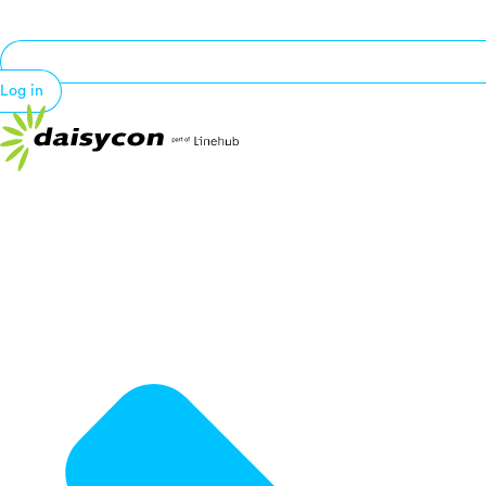
Log in