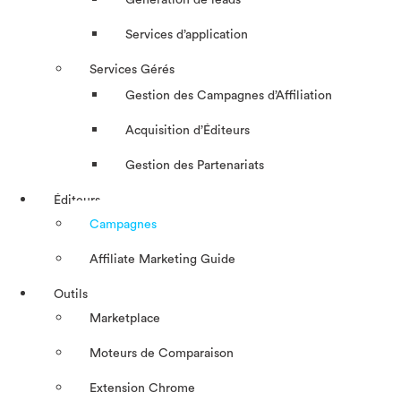
Génération de leads
Services d’application
Services Gérés
Gestion des Campagnes d’Affiliation​
Acquisition d’Éditeurs
Gestion des Partenariats
Éditeurs
Campagnes
Affiliate Marketing Guide
Outils
Marketplace
Moteurs de Comparaison
Extension Chrome