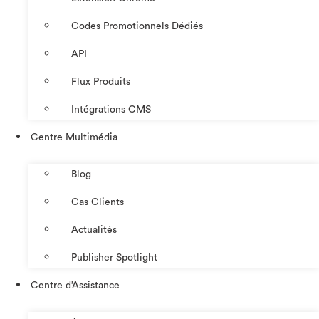
Codes Promotionnels Dédiés
API
Flux Produits
Intégrations CMS
Centre Multimédia
Blog
Cas Clients
Actualités
Publisher Spotlight
Centre d’Assistance