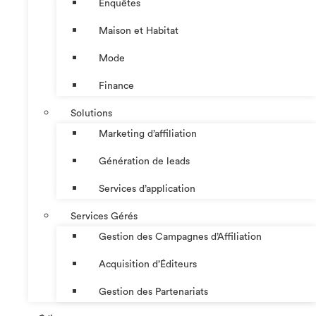
Enquêtes
Maison et Habitat
Mode
Finance
Solutions
Marketing d’affiliation
Génération de leads
Services d’application
Services Gérés
Gestion des Campagnes d’Affiliation​
Acquisition d’Éditeurs
Gestion des Partenariats