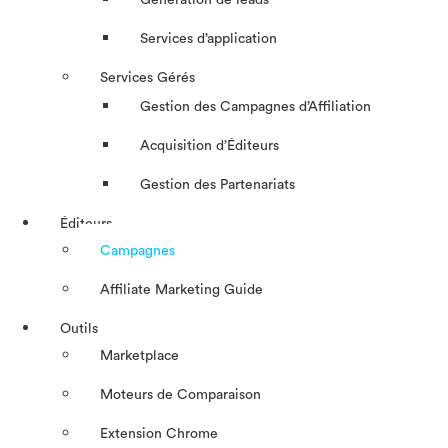
Génération de leads
Services d’application
Services Gérés
Gestion des Campagnes d’Affiliation​
Acquisition d’Éditeurs
Gestion des Partenariats
Éditeurs
Campagnes
Affiliate Marketing Guide
Outils
Marketplace
Moteurs de Comparaison
Extension Chrome