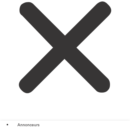
Annonceurs