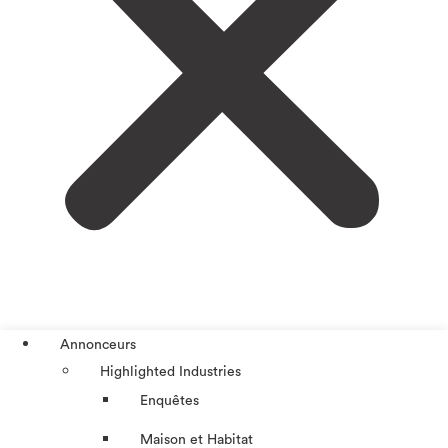
Annonceurs
Highlighted Industries
Enquêtes
Maison et Habitat