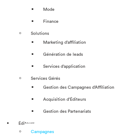
Mode
Finance
Solutions
Marketing d’affiliation
Génération de leads
Services d’application
Services Gérés
Gestion des Campagnes d’Affiliation​
Acquisition d’Éditeurs
Gestion des Partenariats
Éditeurs
Campagnes