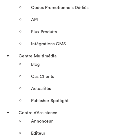
Codes Promotionnels Dédiés
API
Flux Produits
Intégrations CMS
Centre Multimédia
Blog
Cas Clients
Actualités
Publisher Spotlight
Centre d’Assistance
Annonceur
Éditeur