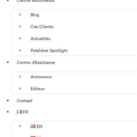
Centre Multimédia
Blog
Cas Clients
Actualités
Publisher Spotlight
Centre d’Assistance
Annonceur
Éditeur
Contact
FR
EN