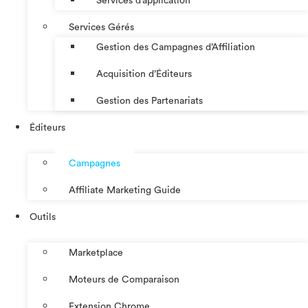
Services d’application
Services Gérés
Gestion des Campagnes d’Affiliation​
Acquisition d’Éditeurs
Gestion des Partenariats
Éditeurs
Campagnes
Affiliate Marketing Guide
Outils
Marketplace
Moteurs de Comparaison
Extension Chrome