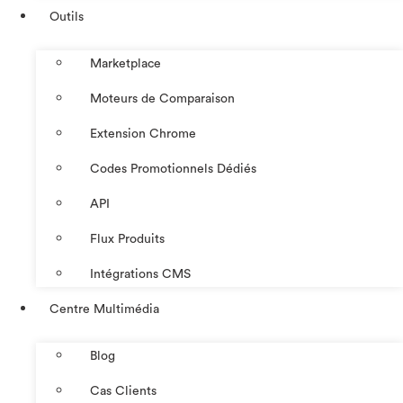
Outils
Marketplace
Moteurs de Comparaison
Extension Chrome
Codes Promotionnels Dédiés
API
Flux Produits
Intégrations CMS
Centre Multimédia
Blog
Cas Clients