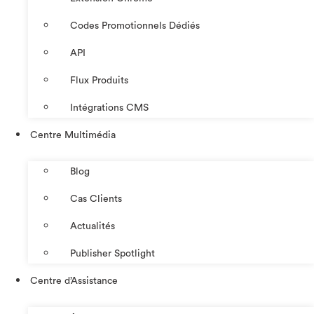
Codes Promotionnels Dédiés
API
Flux Produits
Intégrations CMS
Centre Multimédia
Blog
Cas Clients
Actualités
Publisher Spotlight
Centre d’Assistance