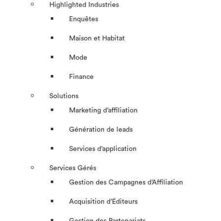
Highlighted Industries
Enquêtes
Maison et Habitat
Mode
Finance
Solutions
Marketing d’affiliation
Génération de leads
Services d’application
Services Gérés
Gestion des Campagnes d’Affiliation​
Acquisition d’Éditeurs
Gestion des Partenariats