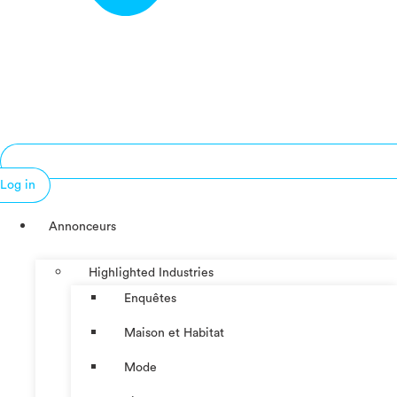
Log in
Annonceurs
Highlighted Industries
Enquêtes
Maison et Habitat
Mode