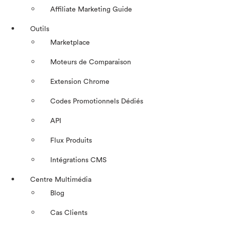
Affiliate Marketing Guide
Outils
Marketplace
Moteurs de Comparaison
Extension Chrome
Codes Promotionnels Dédiés
API
Flux Produits
Intégrations CMS
Centre Multimédia
Blog
Cas Clients