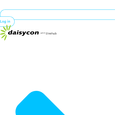
Log in