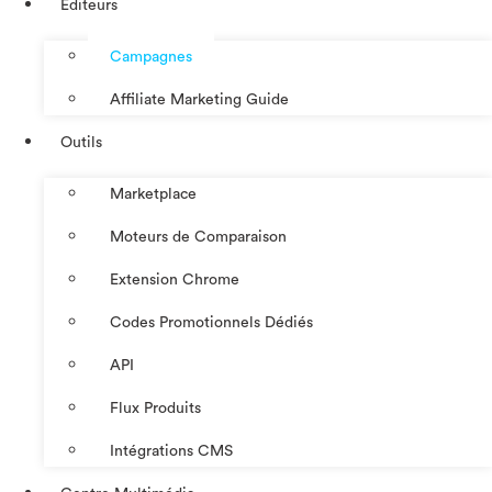
Éditeurs
Campagnes
Affiliate Marketing Guide
Outils
Marketplace
Moteurs de Comparaison
Extension Chrome
Codes Promotionnels Dédiés
API
Flux Produits
Intégrations CMS