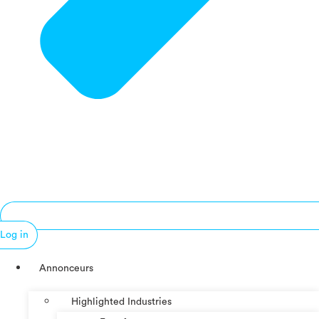
Log in
Annonceurs
Highlighted Industries