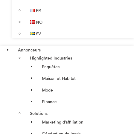
FR
NO
SV
Annonceurs
Highlighted Industries
Enquêtes
Maison et Habitat
Mode
Finance
Solutions
Marketing d’affiliation