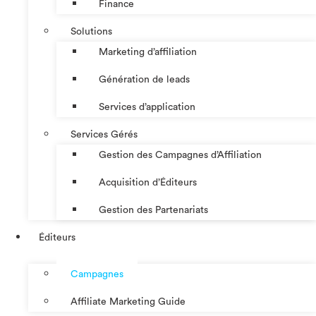
Finance
Solutions
Marketing d’affiliation
Génération de leads
Services d’application
Services Gérés
Gestion des Campagnes d’Affiliation​
Acquisition d’Éditeurs
Gestion des Partenariats
Éditeurs
Campagnes
Affiliate Marketing Guide