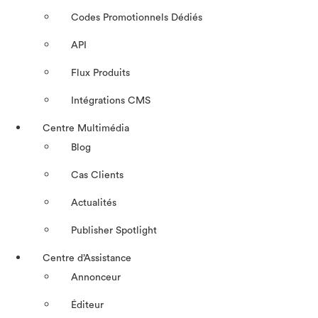
Codes Promotionnels Dédiés
API
Flux Produits
Intégrations CMS
Centre Multimédia
Blog
Cas Clients
Actualités
Publisher Spotlight
Centre d’Assistance
Annonceur
Éditeur