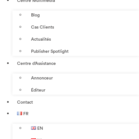
Centre Multimédia
Blog
Cas Clients
Actualités
Publisher Spotlight
Centre d’Assistance
Annonceur
Éditeur
Contact
FR
EN