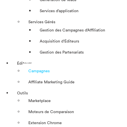
Génération de leads
Services d’application
Services Gérés
Gestion des Campagnes d’Affiliation​
Acquisition d’Éditeurs
Gestion des Partenariats
Éditeurs
Campagnes
Affiliate Marketing Guide
Outils
Marketplace
Moteurs de Comparaison
Extension Chrome