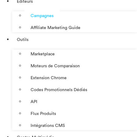
Éditeurs
Campagnes
Affiliate Marketing Guide
Outils
Marketplace
Moteurs de Comparaison
Extension Chrome
Codes Promotionnels Dédiés
API
Flux Produits
Intégrations CMS