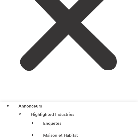
Annonceurs
Highlighted Industries
Enquêtes
Maison et Habitat