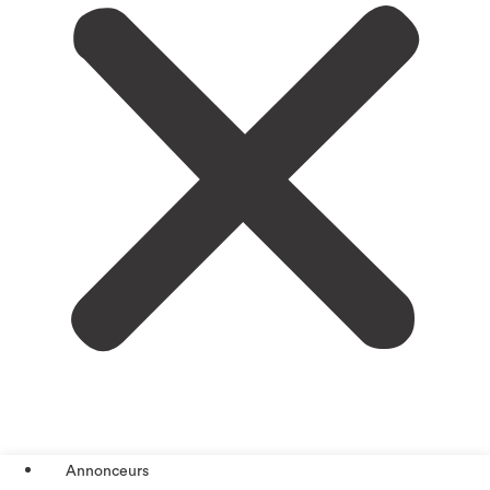
Annonceurs