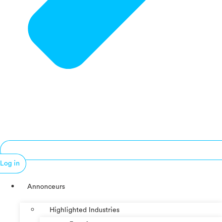
Log in
Annonceurs
Highlighted Industries