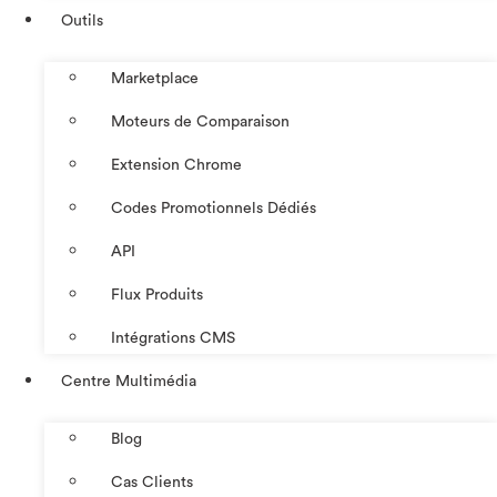
Outils
Marketplace
Moteurs de Comparaison
Extension Chrome
Codes Promotionnels Dédiés
API
Flux Produits
Intégrations CMS
Centre Multimédia
Blog
Cas Clients