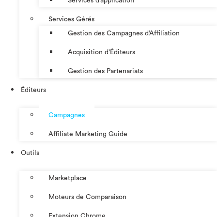
Services d’application
Services Gérés
Gestion des Campagnes d’Affiliation​
Acquisition d’Éditeurs
Gestion des Partenariats
Éditeurs
Campagnes
Affiliate Marketing Guide
Outils
Marketplace
Moteurs de Comparaison
Extension Chrome