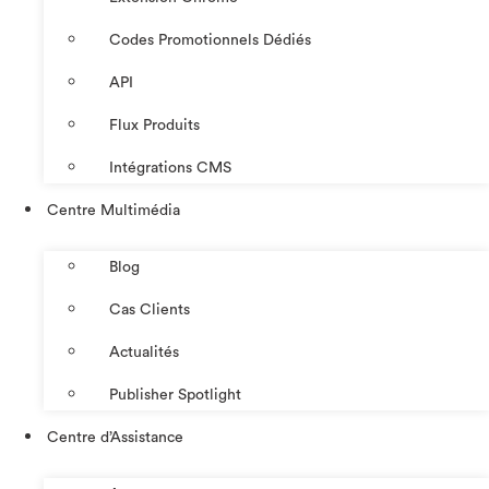
Codes Promotionnels Dédiés
API
Flux Produits
Intégrations CMS
Centre Multimédia
Blog
Cas Clients
Actualités
Publisher Spotlight
Centre d’Assistance