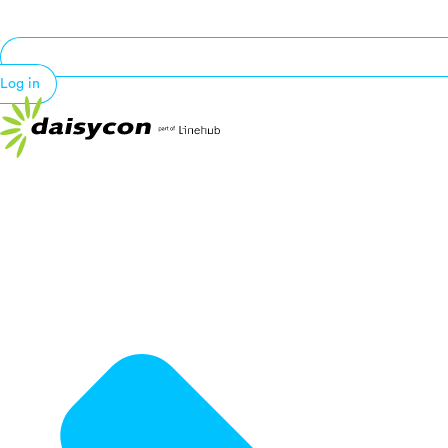
Log in