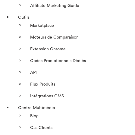
Affiliate Marketing Guide
Outils
Marketplace
Moteurs de Comparaison
Extension Chrome
Codes Promotionnels Dédiés
API
Flux Produits
Intégrations CMS
Centre Multimédia
Blog
Cas Clients