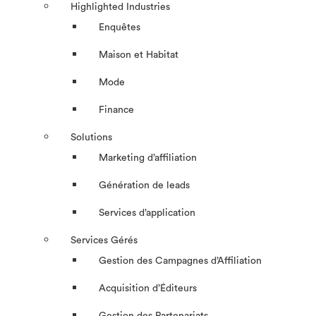
Highlighted Industries
Enquêtes
Maison et Habitat
Mode
Finance
Solutions
Marketing d’affiliation
Génération de leads
Services d’application
Services Gérés
Gestion des Campagnes d’Affiliation​
Acquisition d’Éditeurs
Gestion des Partenariats