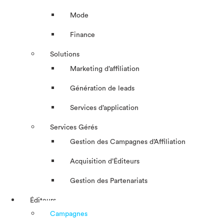
Mode
Finance
Solutions
Marketing d’affiliation
Génération de leads
Services d’application
Services Gérés
Gestion des Campagnes d’Affiliation​
Acquisition d’Éditeurs
Gestion des Partenariats
Éditeurs
Campagnes