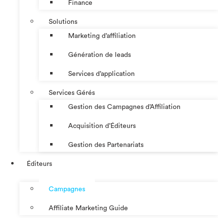
Finance
Solutions
Marketing d’affiliation
Génération de leads
Services d’application
Services Gérés
Gestion des Campagnes d’Affiliation​
Acquisition d’Éditeurs
Gestion des Partenariats
Éditeurs
Campagnes
Affiliate Marketing Guide