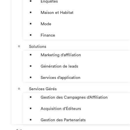
Enquêtes
Maison et Habitat
Mode
Finance
Solutions
Marketing d’affiliation
Génération de leads
Services d’application
Services Gérés
Gestion des Campagnes d’Affiliation​
Acquisition d’Éditeurs
Gestion des Partenariats