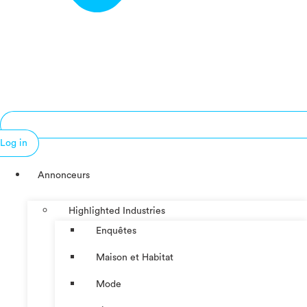
Log in
Annonceurs
Highlighted Industries
Enquêtes
Maison et Habitat
Mode