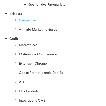
Gestion des Partenariats
Éditeurs
Campagnes
Affiliate Marketing Guide
Outils
Marketplace
Moteurs de Comparaison
Extension Chrome
Codes Promotionnels Dédiés
API
Flux Produits
Intégrations CMS