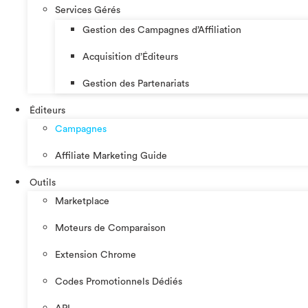
Services Gérés
Gestion des Campagnes d’Affiliation​
Acquisition d’Éditeurs
Gestion des Partenariats
Éditeurs
Campagnes
Affiliate Marketing Guide
Outils
Marketplace
Moteurs de Comparaison
Extension Chrome
Codes Promotionnels Dédiés