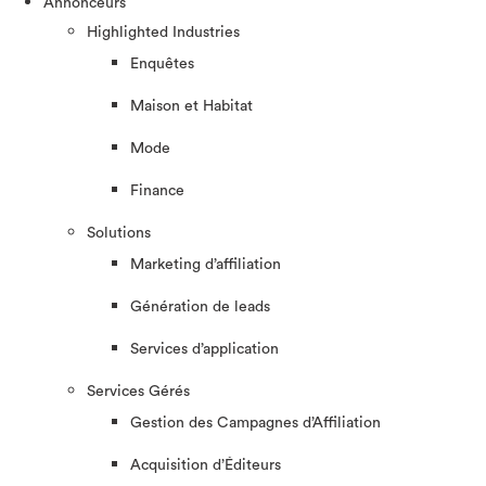
Annonceurs
Highlighted Industries
Enquêtes
Maison et Habitat
Mode
Finance
Solutions
Marketing d’affiliation
Génération de leads
Services d’application
Services Gérés
Gestion des Campagnes d’Affiliation​
Acquisition d’Éditeurs