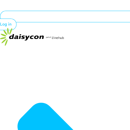
Log in