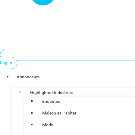
Log in
Annonceurs
Highlighted Industries
Enquêtes
Maison et Habitat
Mode