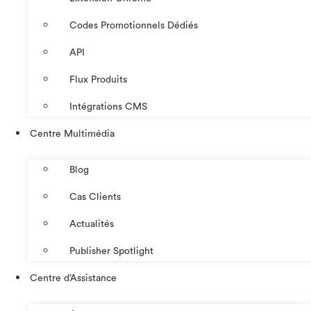
Codes Promotionnels Dédiés
API
Flux Produits
Intégrations CMS
Centre Multimédia
Blog
Cas Clients
Actualités
Publisher Spotlight
Centre d’Assistance