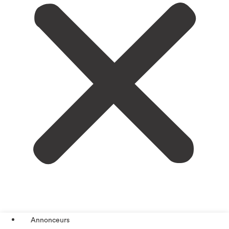
Annonceurs