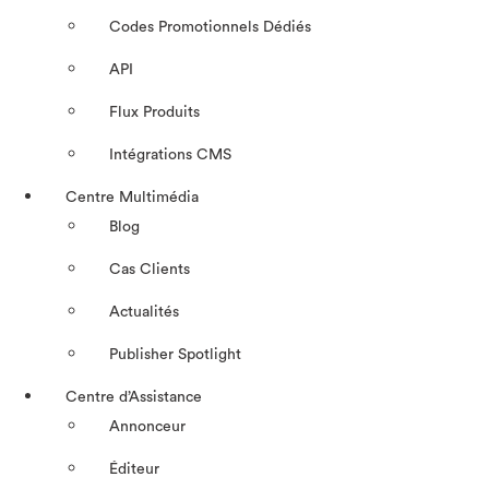
Codes Promotionnels Dédiés
API
Flux Produits
Intégrations CMS
Centre Multimédia
Blog
Cas Clients
Actualités
Publisher Spotlight
Centre d’Assistance
Annonceur
Éditeur