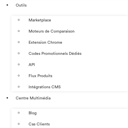
Outils
Marketplace
Moteurs de Comparaison
Extension Chrome
Codes Promotionnels Dédiés
API
Flux Produits
Intégrations CMS
Centre Multimédia
Blog
Cas Clients