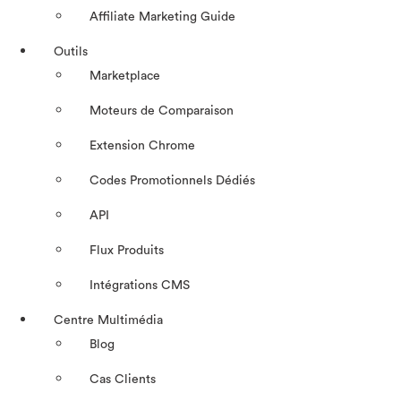
Affiliate Marketing Guide
Outils
Marketplace
Moteurs de Comparaison
Extension Chrome
Codes Promotionnels Dédiés
API
Flux Produits
Intégrations CMS
Centre Multimédia
Blog
Cas Clients