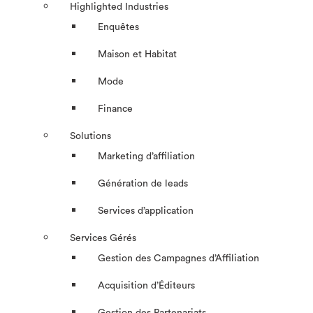
Highlighted Industries
Enquêtes
Maison et Habitat
Mode
Finance
Solutions
Marketing d’affiliation
Génération de leads
Services d’application
Services Gérés
Gestion des Campagnes d’Affiliation​
Acquisition d’Éditeurs
Gestion des Partenariats