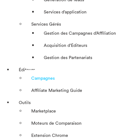
Génération de leads
Services d’application
Services Gérés
Gestion des Campagnes d’Affiliation​
Acquisition d’Éditeurs
Gestion des Partenariats
Éditeurs
Campagnes
Affiliate Marketing Guide
Outils
Marketplace
Moteurs de Comparaison
Extension Chrome