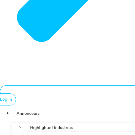
Log in
Annonceurs
Highlighted Industries