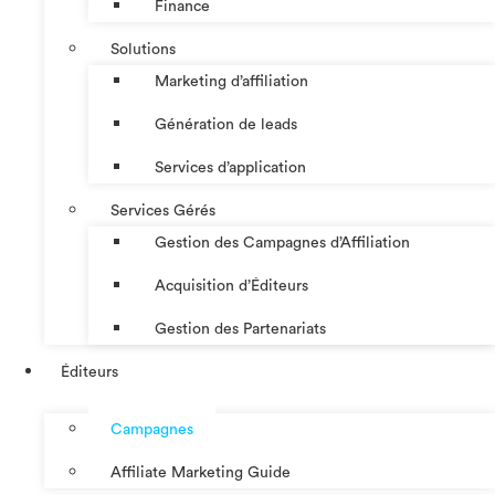
Finance
Solutions
Marketing d’affiliation
Génération de leads
Services d’application
Services Gérés
Gestion des Campagnes d’Affiliation​
Acquisition d’Éditeurs
Gestion des Partenariats
Éditeurs
Campagnes
Affiliate Marketing Guide