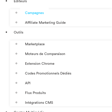
Éditeurs
Campagnes
Affiliate Marketing Guide
Outils
Marketplace
Moteurs de Comparaison
Extension Chrome
Codes Promotionnels Dédiés
API
Flux Produits
Intégrations CMS