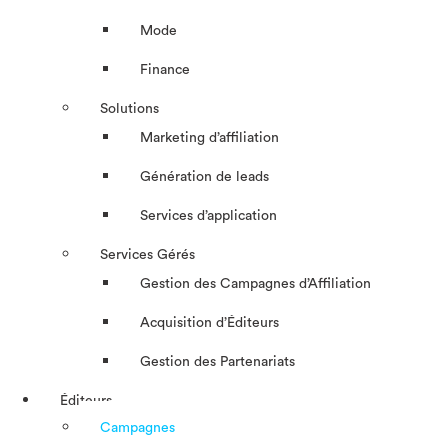
Mode
Finance
Solutions
Marketing d’affiliation
Génération de leads
Services d’application
Services Gérés
Gestion des Campagnes d’Affiliation​
Acquisition d’Éditeurs
Gestion des Partenariats
Éditeurs
Campagnes