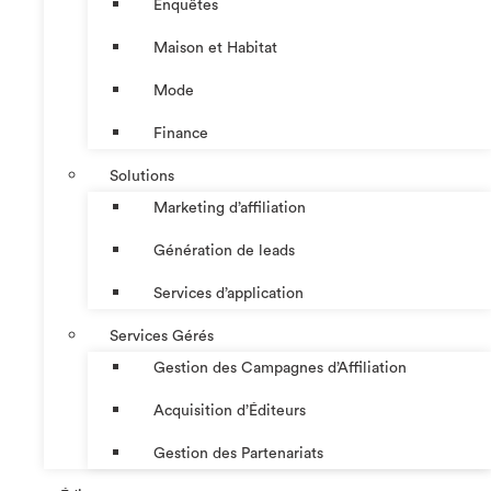
Enquêtes
Maison et Habitat
Mode
Finance
Solutions
Marketing d’affiliation
Génération de leads
Services d’application
Services Gérés
Gestion des Campagnes d’Affiliation​
Acquisition d’Éditeurs
Gestion des Partenariats