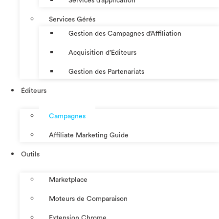
Services d’application
Services Gérés
Gestion des Campagnes d’Affiliation​
Acquisition d’Éditeurs
Gestion des Partenariats
Éditeurs
Campagnes
Affiliate Marketing Guide
Outils
Marketplace
Moteurs de Comparaison
Extension Chrome