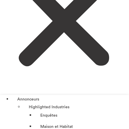
Annonceurs
Highlighted Industries
Enquêtes
Maison et Habitat