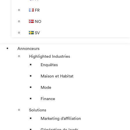
FR
NO
SV
Annonceurs
Highlighted Industries
Enquêtes
Maison et Habitat
Mode
Finance
Solutions
Marketing d’affiliation