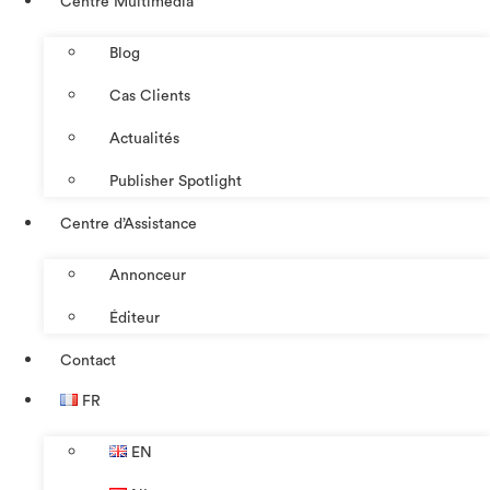
Centre Multimédia
Blog
Cas Clients
Actualités
Publisher Spotlight
Centre d’Assistance
Annonceur
Éditeur
Contact
FR
EN